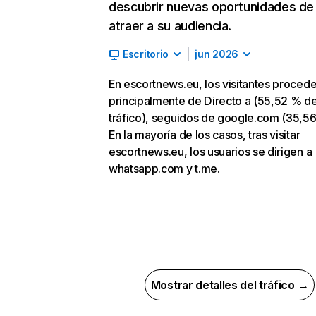
descubrir nuevas oportunidades de
atraer a su audiencia.
Escritorio
jun 2026
En escortnews.eu, los visitantes proced
principalmente de Directo a (55,52 % d
tráfico), seguidos de google.com (35,56
En la mayoría de los casos, tras visitar
escortnews.eu, los usuarios se dirigen a
whatsapp.com y t.me.
Mostrar detalles del tráfico →