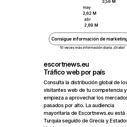
3,56 M
may
2,62 M
abr
2,69 M
Consigue información de marketin
10 veces más información diaria. ¡Gratis!
escortnews.eu
Tráfico web por país
Consulta la distribución global de lo
visitantes web de tu competencia y
empieza a aprovechar los mercado
pasados por alto. La audiencia
mayoritaria de Escortnews.eu está
Turquía seguido de Grecia y Estado