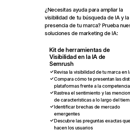
¿Necesitas ayuda para ampliar la
visibilidad de tu búsqueda de IA y la
presencia de tu marca? Prueba nue
soluciones de marketing de IA:
Kit de herramientas de
Visibilidad en la IA de
Semrush
Revisa la visibilidad de tu marca en l
Compara cómo te presentan las dist
plataformas frente a la competencia
Rastrea el sentimiento y las mencio
de características a lo largo del tie
Identificar brechas de mercado
emergentes
Descubre las preguntas exactas qu
hacen los usuarios