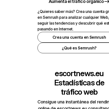
Aumenta el tráfico orgánico
¿Quieres saber más? Crea una cuenta gr
en Semrush para analizar cualquier Web
seguir las tendencias y descubrir qué es
pasando en Internet.
Crea una cuenta en Semrush
¿Qué es Semrush?
escortnews.eu
Estadísticas de
tráfico web
Consigue una instantánea del rendi
online de escortnews.eu consultan