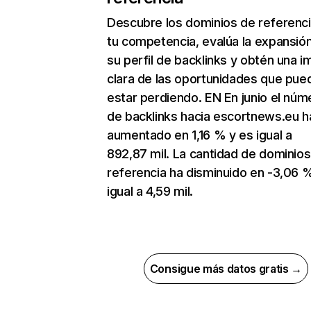
Descubre los dominios de referenc
tu competencia, evalúa la expansió
su perfil de backlinks y obtén una 
clara de las oportunidades que pue
estar perdiendo. EN En junio el núm
de backlinks hacia escortnews.eu h
aumentado en 1,16 % y es igual a
892,87 mil. La cantidad de dominio
referencia ha disminuido en -3,06 
igual a 4,59 mil.
Consigue más datos gratis →