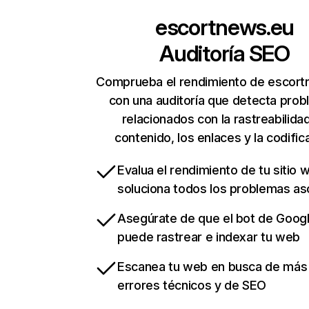
escortnews.eu
Auditoría SEO
Comprueba el rendimiento de escor
con una auditoría que detecta pro
relacionados con la rastreabilidad
contenido, los enlaces y la codific
Evalua el rendimiento de tu sitio 
soluciona todos los problemas a
Asegúrate de que el bot de Goog
puede rastrear e indexar tu web
Escanea tu web en busca de más
errores técnicos y de SEO