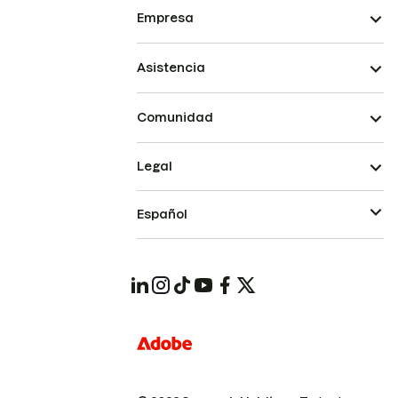
Empresa
Asistencia
Comunidad
Legal
Español