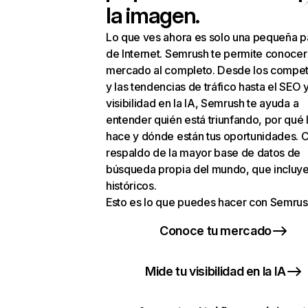
la imagen.
Lo que ves ahora es solo una pequeña p
de Internet. Semrush te permite conocer
mercado al completo. Desde los compet
y las tendencias de tráfico hasta el SEO y
visibilidad en la IA, Semrush te ayuda a
entender quién está triunfando, por qué 
hace y dónde están tus oportunidades. C
respaldo de la mayor base de datos de
búsqueda propia del mundo, que incluye
históricos.
Esto es lo que puedes hacer con Semrus
Conoce tu mercado
Mide tu visibilidad en la IA