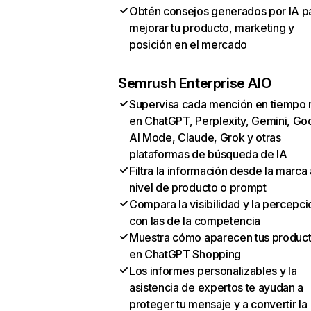
Obtén consejos generados por IA p
mejorar tu producto, marketing y
posición en el mercado
Semrush Enterprise AIO
Supervisa cada mención en tiempo 
en ChatGPT, Perplexity, Gemini, Go
AI Mode, Claude, Grok y otras
plataformas de búsqueda de IA
Filtra la información desde la marca 
nivel de producto o prompt
Compara la visibilidad y la percepci
con las de la competencia
Muestra cómo aparecen tus produc
en ChatGPT Shopping
Los informes personalizables y la
asistencia de expertos te ayudan a
proteger tu mensaje y a convertir la