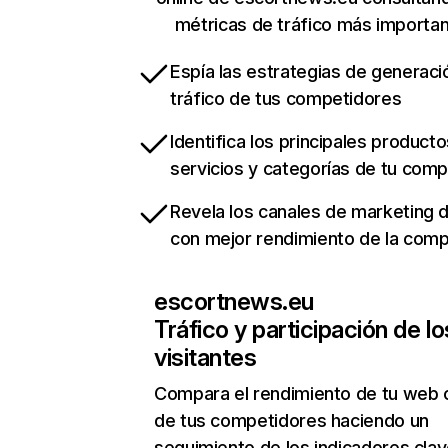
métricas de tráfico más importa
Espía las estrategias de generaci
tráfico de tus competidores
Identifica los principales producto
servicios y categorías de tu com
Revela los canales de marketing di
con mejor rendimiento de la com
escortnews.eu
Tráfico y participación de lo
visitantes
Compara el rendimiento de tu web 
de tus competidores haciendo un
seguimiento de los indicadores clav