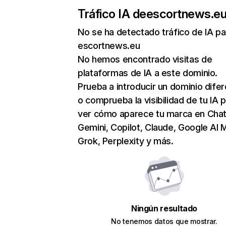
Tráfico IA de
escortnews.e
No se ha detectado tráfico de IA pa
escortnews.eu
No hemos encontrado visitas de
plataformas de IA a este dominio.
Prueba a introducir un dominio dife
o comprueba la visibilidad de tu IA 
ver cómo aparece tu marca en Cha
Gemini, Copilot, Claude, Google AI 
Grok, Perplexity y más.
Ningún resultado
No tenemos datos que mostrar.