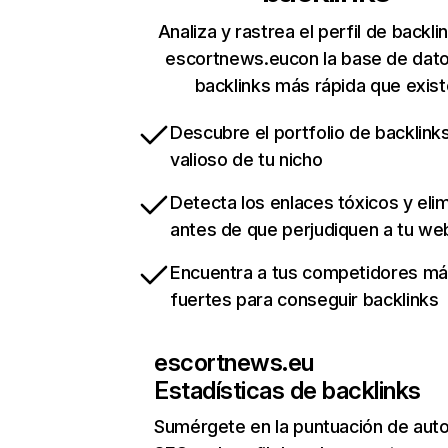
Analiza y rastrea el perfil de backli
escortnews.eucon la base de dat
backlinks más rápida que exist
Descubre el portfolio de backlin
valioso de tu nicho
Detecta los enlaces tóxicos y eli
antes de que perjudiquen a tu we
Encuentra a tus competidores m
fuertes para conseguir backlinks
escortnews.eu
Estadísticas de backlinks
Sumérgete en la puntuación de auto