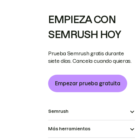
EMPIEZA CON
SEMRUSH HOY
Prueba Semrush gratis durante
siete días. Cancela cuando quieras.
Empezar prueba gratuita
Semrush
Más herramientas