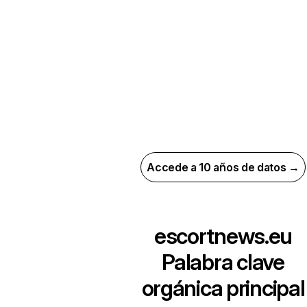
Accede a 10 años de datos →
escortnews.eu
Palabra clave
orgánica principal