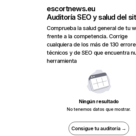
escortnews.eu
Auditoría SEO y salud del sit
Comprueba la salud general de tu 
frente a la competencia. Corrige
cualquiera de los más de 130 error
técnicos y de SEO que encuentra n
herramienta
Ningún resultado
No tenemos datos que mostrar.
Consigue tu auditoría →