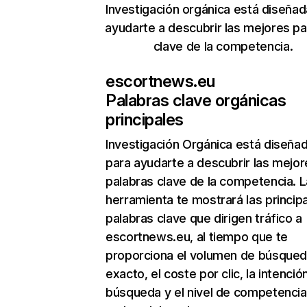
Investigación orgánica está diseñad
ayudarte a descubrir las mejores pa
clave de la competencia.
escortnews.eu
Palabras clave orgánicas
principales
Investigación Orgánica
está diseña
para ayudarte a descubrir las mejor
palabras clave de la competencia. L
herramienta te mostrará las princip
palabras clave que dirigen tráfico a
escortnews.eu, al tiempo que te
proporciona el volumen de búsque
exacto, el coste por clic, la intenció
búsqueda y el nivel de competencia