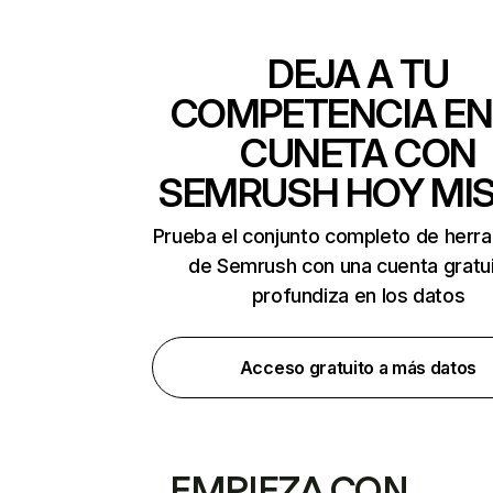
DEJA A TU
COMPETENCIA EN
CUNETA CON
SEMRUSH HOY MI
Prueba el conjunto completo de herr
de Semrush con una cuenta gratui
profundiza en los datos
Acceso gratuito a más datos
EMPIEZA CON