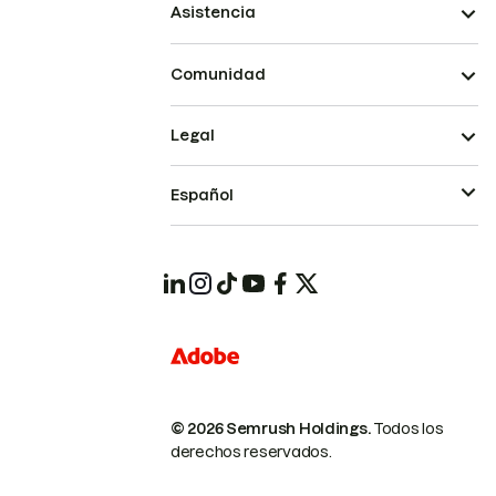
Asistencia
Comunidad
Legal
Español
© 2026 Semrush Holdings.
Todos los
derechos reservados.