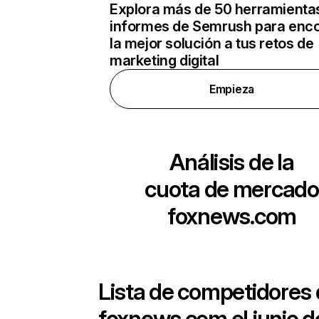
Explora más de 50 herramienta
informes de Semrush para enco
la mejor solución a tus retos de
marketing digital
Empieza
Análisis de la
cuota de mercado
foxnews.com
Lista de competidores
foxnews.com
el junio d