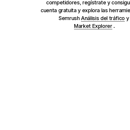
competidores, regístrate y consig
cuenta gratuita y explora las herrami
Semrush
Análisis del tráfico
Market Explorer
.