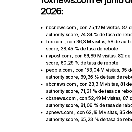
2026:
nbcnews.com , con 75,12 M visitas, 87 
authority score, 74,34 % de tasa de reb
fox.com , con 36,3 M visitas, 58 de autho
score, 38,45 % de tasa de rebote
nypost.com , con 66,89 M visitas, 82 de 
score, 60,29 % de tasa de rebote
people.com , con 153,04 M visitas, 95 d
authority score, 69,36 % de tasa de reb
abcnews.com , con 23,3 M visitas, 81 de
authority score, 71,21 % de tasa de rebo
cbsnews.com , con 52,49 M visitas, 87 
authority score, 81,09 % de tasa de reb
apnews.com , con 62,18 M visitas, 85 de
authority score, 65,23 % de tasa de reb