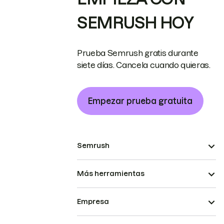
SEMRUSH HOY
Prueba Semrush gratis durante
siete días. Cancela cuando quieras.
Empezar prueba gratuita
Semrush
Más herramientas
Empresa