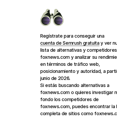
Regístrate para conseguir una
cuenta de Semrush gratuita
y ver n
lista de alternativas y competidore
foxnews.com y analizar su rendimi
en términos de tráfico web,
posicionamiento y autoridad, a parti
junio de 2026.
Si estás buscando alternativas a
foxnews.com o quieres investigar 
fondo los competidores de
foxnews.com, puedes encontrar la l
completa de sitios como foxnews.