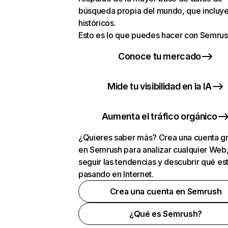
búsqueda propia del mundo, que incluye
históricos.
Esto es lo que puedes hacer con Semrus
Conoce tu mercado
Mide tu visibilidad en la IA
Aumenta el tráfico orgánico
¿Quieres saber más? Crea una cuenta gr
en Semrush para analizar cualquier Web
seguir las tendencias y descubrir qué es
pasando en Internet.
Crea una cuenta en Semrush
¿Qué es Semrush?