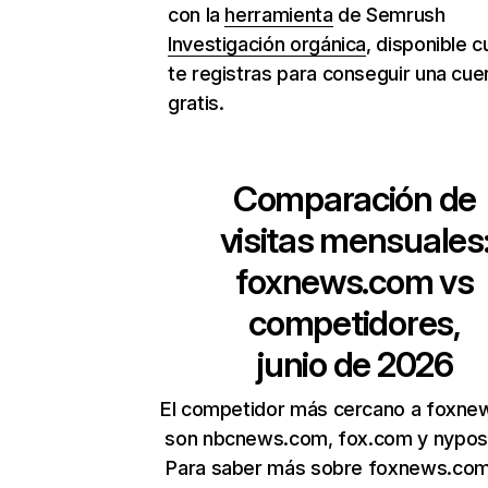
con la
herramienta
de Semrush
Investigación orgánica
, disponible 
te registras para conseguir una cue
gratis.
Comparación de
visitas mensuales
foxnews.com
vs
competidores,
junio de 2026
El competidor más cercano a foxn
son nbcnews.com, fox.com y nypos
Para saber más sobre foxnews.com