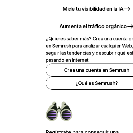
Mide tu visibilidad en la IA
Aumenta el tráfico orgánico
¿Quieres saber más? Crea una cuenta gr
en Semrush para analizar cualquier Web
seguir las tendencias y descubrir qué es
pasando en Internet.
Crea una cuenta en Semrush
¿Qué es Semrush?
Regístrate para conseguir una