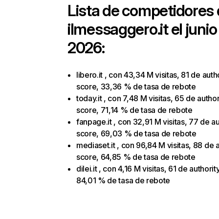
Lista de competidores
ilmessaggero.it
el junio
2026:
libero.it , con 43,34 M visitas, 81 de auth
score, 33,36 % de tasa de rebote
today.it , con 7,48 M visitas, 65 de author
score, 71,14 % de tasa de rebote
fanpage.it , con 32,91 M visitas, 77 de au
score, 69,03 % de tasa de rebote
mediaset.it , con 96,84 M visitas, 88 de 
score, 64,85 % de tasa de rebote
dilei.it , con 4,16 M visitas, 61 de authori
84,01 % de tasa de rebote