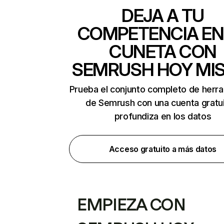
DEJA A TU
COMPETENCIA EN
CUNETA CON
SEMRUSH HOY MI
Prueba el conjunto completo de herr
de Semrush con una cuenta gratui
profundiza en los datos
Acceso gratuito a más datos
EMPIEZA CON