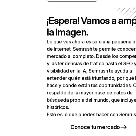
¡Espera! Vamos a amp
la imagen.
Lo que ves ahora es solo una pequeña p
de Internet. Semrush te permite conocer
mercado al completo. Desde los compet
y las tendencias de tráfico hasta el SEO y
visibilidad en la IA, Semrush te ayuda a
entender quién está triunfando, por qué 
hace y dónde están tus oportunidades. C
respaldo de la mayor base de datos de
búsqueda propia del mundo, que incluye
históricos.
Esto es lo que puedes hacer con Semrus
Conoce tu mercado