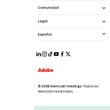
Comunidad
Legal
Español
© 2026 Semrush Holdings.
Todos los
derechos reservados.