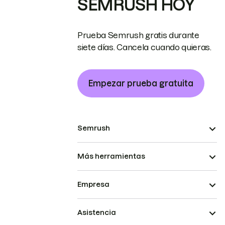
SEMRUSH HOY
Prueba Semrush gratis durante
siete días. Cancela cuando quieras.
Empezar prueba gratuita
Semrush
Más herramientas
Empresa
Asistencia