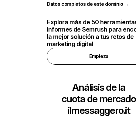
Datos completos de este dominio →
Explora más de 50 herramienta
informes de Semrush para enco
la mejor solución a tus retos de
marketing digital
Empieza
Análisis de la
cuota de mercado
ilmessaggero.it