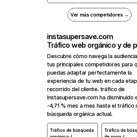
Ver más competidores →
instasupersave.com
Tráfico web orgánico y de 
Descubre cómo navega la audienci
tus principales competidores para 
puedas adaptar perfectamente la
experiencia de tu web en cada etap
recorrido del cliente. tráfico de
Instasupersave.com ha disminuido 
-4,71 % mes a mes hasta el tráfico 
búsqueda orgánica actual.
Tráfico de búsqueda
Tráfico de bús
orgánica
de pago