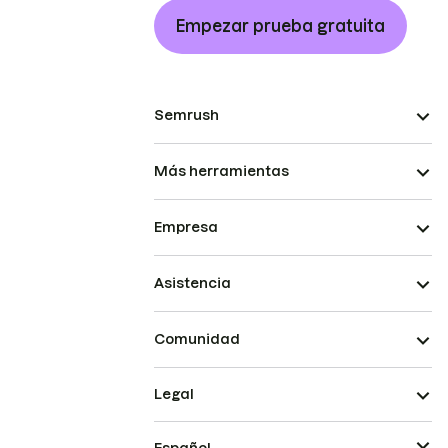
Empezar prueba gratuita
Semrush
Más herramientas
Empresa
Asistencia
Comunidad
Legal