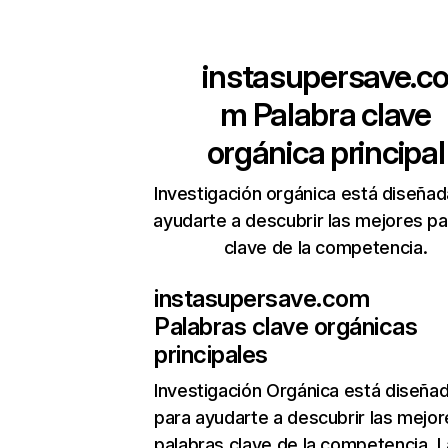
instasupersave.c
m
Palabra clave
orgánica principal
Investigación orgánica está diseñad
ayudarte a descubrir las mejores pa
clave de la competencia.
instasupersave.com
Palabras clave orgánicas
principales
Investigación Orgánica
está diseña
para ayudarte a descubrir las mejor
palabras clave de la competencia. L