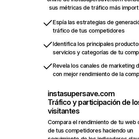
sus métricas de tráfico más impor
Espía las estrategias de generaci
tráfico de tus competidores
Identifica los principales producto
servicios y categorías de tu com
Revela los canales de marketing di
con mejor rendimiento de la com
instasupersave.com
Tráfico y participación de lo
visitantes
Compara el rendimiento de tu web 
de tus competidores haciendo un
seguimiento de los indicadores clav