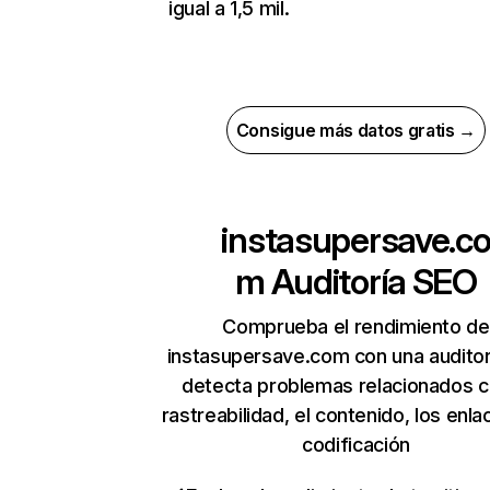
igual a 1,5 mil.
Consigue más datos gratis →
instasupersave.c
m
Auditoría SEO
Comprueba el rendimiento de
instasupersave.com con una auditor
detecta problemas relacionados c
rastreabilidad, el contenido, los enla
codificación