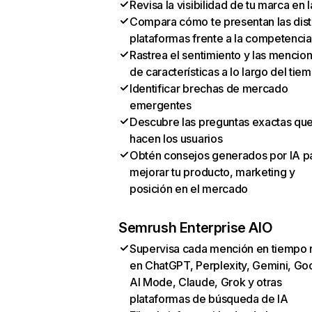
Revisa la visibilidad de tu marca en l
Compara cómo te presentan las dist
plataformas frente a la competencia
Rastrea el sentimiento y las mencio
de características a lo largo del tie
Identificar brechas de mercado
emergentes
Descubre las preguntas exactas qu
hacen los usuarios
Obtén consejos generados por IA p
mejorar tu producto, marketing y
posición en el mercado
Semrush Enterprise AIO
Supervisa cada mención en tiempo 
en ChatGPT, Perplexity, Gemini, Go
AI Mode, Claude, Grok y otras
plataformas de búsqueda de IA