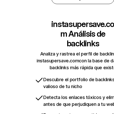
instasupersave.c
m
Análisis de
backlinks
Analiza y rastrea el perfil de backli
instasupersave.comcon la base de d
backlinks más rápida que exist
Descubre el portfolio de backlin
valioso de tu nicho
Detecta los enlaces tóxicos y eli
antes de que perjudiquen a tu we