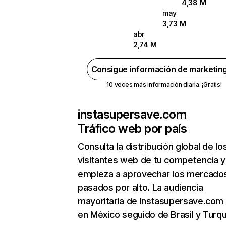
4,38 M
may
3,73 M
abr
2,74 M
Consigue información de marketin
10 veces más información diaria. ¡Gratis!
instasupersave.com
Tráfico web por país
Consulta la distribución global de lo
visitantes web de tu competencia y
empieza a aprovechar los mercado
pasados por alto. La audiencia
mayoritaria de Instasupersave.com
en México seguido de Brasil y Turqu