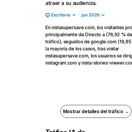
atraer a su audiencia.
Escritorio
jun 2026
En instasupersave.com, los visitantes p
principalmente de Directo a (76,92 % d
tráfico), seguidos de google.com (19,85
la mayoría de los casos, tras visitar
instasupersave.com, los usuarios se diri
instagram.com y insta-stories-viewer.co
Mostrar detalles del tráfico →