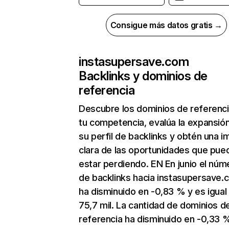
Consigue más datos gratis →
instasupersave.com
Backlinks y dominios de
referencia
Descubre los dominios de referenc
tu competencia, evalúa la expansió
su perfil de backlinks y obtén una 
clara de las oportunidades que pue
estar perdiendo. EN En junio el núm
de backlinks hacia instasupersave.
ha disminuido en -0,83 % y es igual
75,7 mil. La cantidad de dominios d
referencia ha disminuido en -0,33 