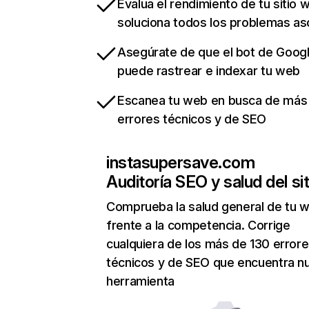
Evalua el rendimiento de tu sitio 
soluciona todos los problemas a
Asegúrate de que el bot de Goog
puede rastrear e indexar tu web
Escanea tu web en busca de más
errores técnicos y de SEO
instasupersave.com
Auditoría SEO y salud del sit
Comprueba la salud general de tu 
frente a la competencia. Corrige
cualquiera de los más de 130 error
técnicos y de SEO que encuentra n
herramienta