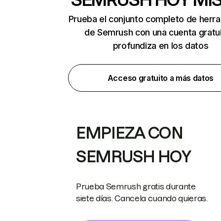
Prueba el conjunto completo de herr
de Semrush con una cuenta gratui
profundiza en los datos
Acceso gratuito a más datos
EMPIEZA CON
SEMRUSH HOY
Prueba Semrush gratis durante
siete días. Cancela cuando quieras.