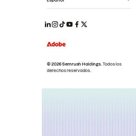
Español
© 2026 Semrush Holdings.
Todos los
derechos reservados.