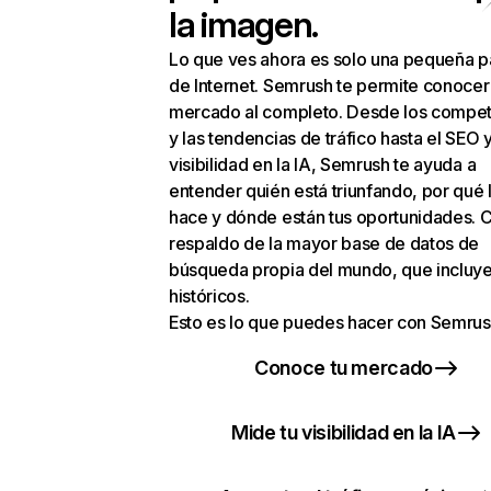
la imagen.
Lo que ves ahora es solo una pequeña p
de Internet. Semrush te permite conocer
mercado al completo. Desde los compet
y las tendencias de tráfico hasta el SEO y
visibilidad en la IA, Semrush te ayuda a
entender quién está triunfando, por qué 
hace y dónde están tus oportunidades. C
respaldo de la mayor base de datos de
búsqueda propia del mundo, que incluye
históricos.
Esto es lo que puedes hacer con Semrus
Conoce tu mercado
Mide tu visibilidad en la IA