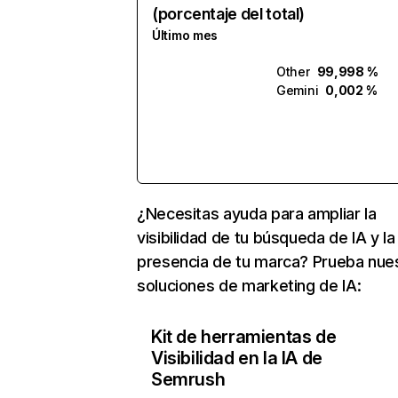
(porcentaje del total)
Último mes
Other
99,998 %
Gemini
0,002 %
¿Necesitas ayuda para ampliar la
visibilidad de tu búsqueda de IA y la
presencia de tu marca? Prueba nue
soluciones de marketing de IA:
Kit de herramientas de
Visibilidad en la IA de
Semrush