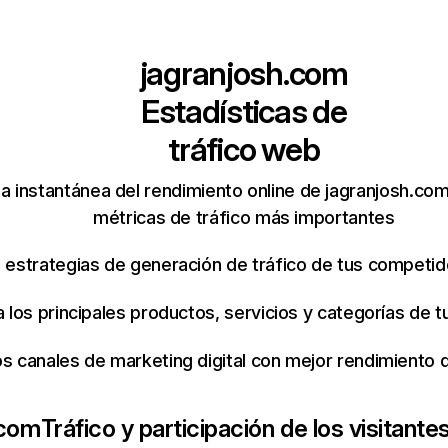
jagranjosh.com
Estadísticas de
tráfico web
a instantánea del rendimiento online de jagranjosh.co
métricas de tráfico más importantes
s estrategias de generación de tráfico de tus competi
ca los principales productos, servicios y categorías de
os canales de marketing digital con mejor rendimiento
.com
Tráfico y participación de los visitante