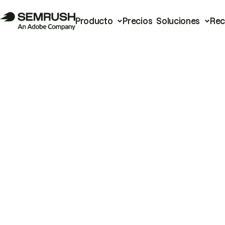
Producto
Precios
Soluciones
Rec