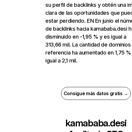
su perfil de backlinks y obtén una 
clara de las oportunidades que pue
estar perdiendo. EN En junio el núm
de backlinks hacia kamababa.desi h
disminuido en -1,95 % y es igual a
313,66 mil. La cantidad de dominios
referencia ha aumentado en 1,75 %
igual a 2,1 mil.
Consigue más datos gratis →
kamababa.desi