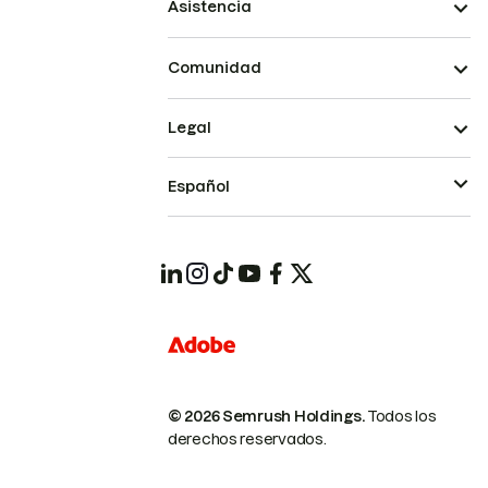
Asistencia
Comunidad
Legal
Español
© 2026 Semrush Holdings.
Todos los
derechos reservados.