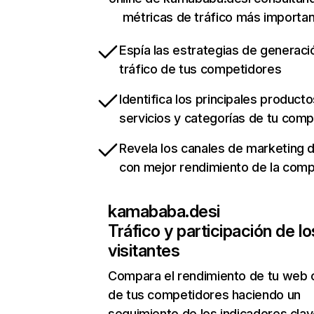
métricas de tráfico más importa
Espía las estrategias de generaci
tráfico de tus competidores
Identifica los principales producto
servicios y categorías de tu com
Revela los canales de marketing di
con mejor rendimiento de la com
kamababa.desi
Tráfico y participación de lo
visitantes
Compara el rendimiento de tu web 
de tus competidores haciendo un
seguimiento de los indicadores clav