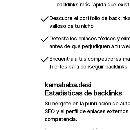
backlinks más rápida que exist
Descubre el portfolio de backlin
valioso de tu nicho
Detecta los enlaces tóxicos y eli
antes de que perjudiquen a tu we
Encuentra a tus competidores m
fuertes para conseguir backlinks
kamababa.desi
Estadísticas de backlinks
Sumérgete en la puntuación de auto
SEO y el perfil de enlaces externos
competencia.