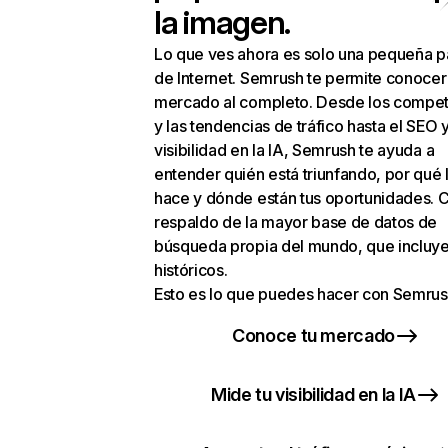
la imagen.
Lo que ves ahora es solo una pequeña p
de Internet. Semrush te permite conocer
mercado al completo. Desde los compet
y las tendencias de tráfico hasta el SEO y
visibilidad en la IA, Semrush te ayuda a
entender quién está triunfando, por qué 
hace y dónde están tus oportunidades. C
respaldo de la mayor base de datos de
búsqueda propia del mundo, que incluye
históricos.
Esto es lo que puedes hacer con Semrus
Conoce tu mercado
Mide tu visibilidad en la IA