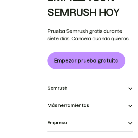
SEMRUSH HOY
Prueba Semrush gratis durante
siete días. Cancela cuando quieras.
Empezar prueba gratuita
Semrush
Más herramientas
Empresa