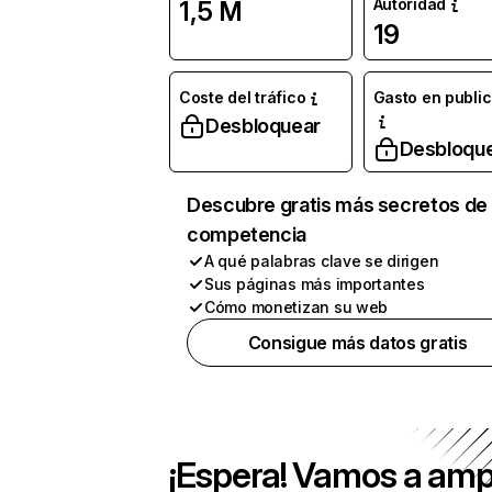
Autoridad
1,5 M
19
Coste del tráfico
Gasto en publi
Desbloquear
Desbloqu
Descubre gratis más secretos de 
competencia
A qué palabras clave se dirigen
Sus páginas más importantes
Cómo monetizan su web
Consigue más datos gratis
¡Espera! Vamos a amp