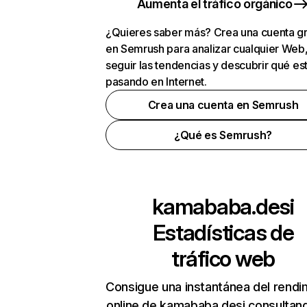
Aumenta el tráfico orgánico
¿Quieres saber más? Crea una cuenta gr
en Semrush para analizar cualquier Web
seguir las tendencias y descubrir qué es
pasando en Internet.
Crea una cuenta en Semrush
¿Qué es Semrush?
kamababa.desi
Estadísticas de
tráfico web
Consigue una instantánea del rendi
online de kamababa.desi consultan