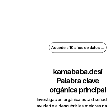
Accede a 10 años de datos →
kamababa.desi
Palabra clave
orgánica principal
Investigación orgánica está diseñad
ayudarte a descubrir las mejores pa