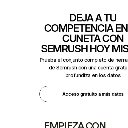
DEJA A TU
COMPETENCIA EN
CUNETA CON
SEMRUSH HOY MI
Prueba el conjunto completo de herr
de Semrush con una cuenta gratui
profundiza en los datos
Acceso gratuito a más datos
EMPIEZA CON