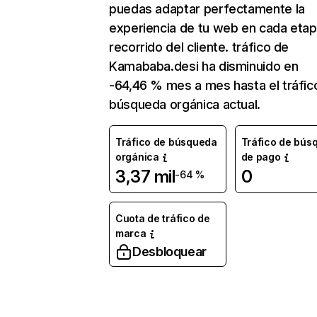
puedas adaptar perfectamente la
experiencia de tu web en cada etap
recorrido del cliente. tráfico de
Kamababa.desi ha disminuido en
-64,46 % mes a mes hasta el tráfic
búsqueda orgánica actual.
Tráfico de búsqueda
Tráfico de bús
orgánica
de pago
3,37 mil
0
-64 %
Cuota de tráfico de
marca
Desbloquear