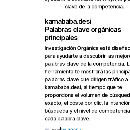
clave de la competencia.
kamababa.desi
Palabras clave orgánicas
principales
Investigación Orgánica
está diseña
para ayudarte a descubrir las mejor
palabras clave de la competencia. L
herramienta te mostrará las princip
palabras clave que dirigen tráfico a
kamababa.desi, al tiempo que te
proporciona el volumen de búsque
exacto, el coste por clic, la intenció
búsqueda y el nivel de competencia
cada palabra clave.