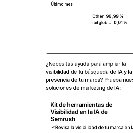
Último mes
Other
99,99 %
ibitglobal.ai
0,01 %
¿Necesitas ayuda para ampliar la
visibilidad de tu búsqueda de IA y la
presencia de tu marca? Prueba nue
soluciones de marketing de IA:
Kit de herramientas de
Visibilidad en la IA de
Semrush
Revisa la visibilidad de tu marca en l