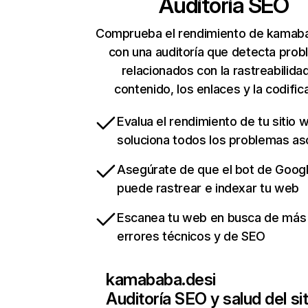
Auditoría SEO
Comprueba el rendimiento de kamab
con una auditoría que detecta pro
relacionados con la rastreabilidad
contenido, los enlaces y la codific
Evalua el rendimiento de tu sitio 
soluciona todos los problemas a
Asegúrate de que el bot de Goog
puede rastrear e indexar tu web
Escanea tu web en busca de más
errores técnicos y de SEO
kamababa.desi
Auditoría SEO y salud del sit