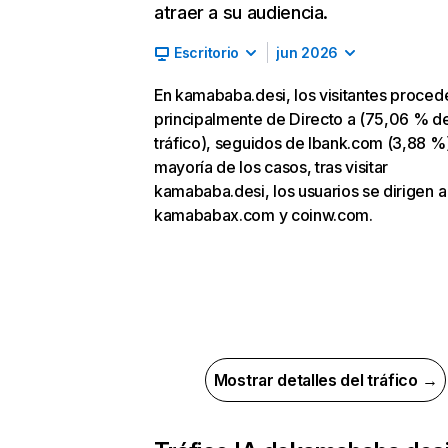
atraer a su audiencia.
Escritorio
jun 2026
En kamababa.desi, los visitantes proced
principalmente de Directo a (75,06 % d
tráfico), seguidos de lbank.com (3,88 %)
mayoría de los casos, tras visitar
kamababa.desi, los usuarios se dirigen a
kamababax.com y coinw.com.
Mostrar detalles del tráfico →