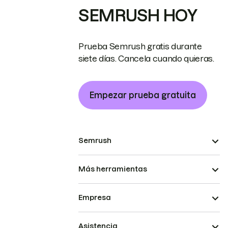
SEMRUSH HOY
Prueba Semrush gratis durante
siete días. Cancela cuando quieras.
Empezar prueba gratuita
Semrush
Más herramientas
Empresa
Asistencia