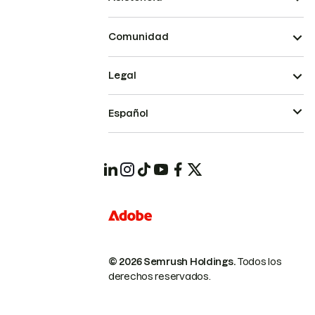
Comunidad
Legal
Español
© 2026 Semrush Holdings.
Todos los
derechos reservados.