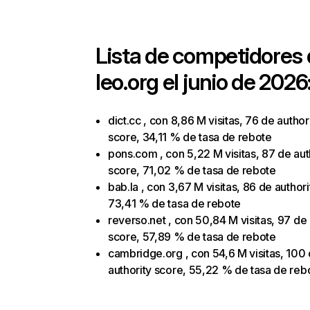
Lista de competidores
leo.org
el junio de 2026
dict.cc , con 8,86 M visitas, 76 de author
score, 34,11 % de tasa de rebote
pons.com , con 5,22 M visitas, 87 de aut
score, 71,02 % de tasa de rebote
bab.la , con 3,67 M visitas, 86 de authori
73,41 % de tasa de rebote
reverso.net , con 50,84 M visitas, 97 de 
score, 57,89 % de tasa de rebote
cambridge.org , con 54,6 M visitas, 100
authority score, 55,22 % de tasa de reb