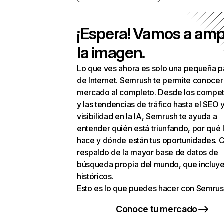
¡Espera! Vamos a amp
la imagen.
Lo que ves ahora es solo una pequeña p
de Internet. Semrush te permite conocer
mercado al completo. Desde los compet
y las tendencias de tráfico hasta el SEO y
visibilidad en la IA, Semrush te ayuda a
entender quién está triunfando, por qué 
hace y dónde están tus oportunidades. C
respaldo de la mayor base de datos de
búsqueda propia del mundo, que incluye
históricos.
Esto es lo que puedes hacer con Semrus
Conoce tu mercado