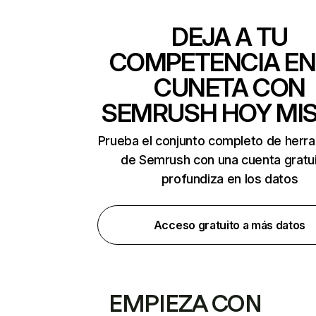
DEJA A TU
COMPETENCIA EN
CUNETA CON
SEMRUSH HOY MI
Prueba el conjunto completo de herr
de Semrush con una cuenta gratui
profundiza en los datos
Acceso gratuito a más datos
EMPIEZA CON