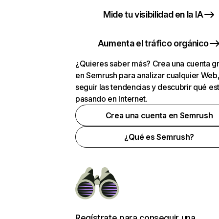
Mide tu visibilidad en la IA
Aumenta el tráfico orgánico
¿Quieres saber más? Crea una cuenta gr
en Semrush para analizar cualquier Web
seguir las tendencias y descubrir qué es
pasando en Internet.
Crea una cuenta en Semrush
¿Qué es Semrush?
Regístrate para conseguir una