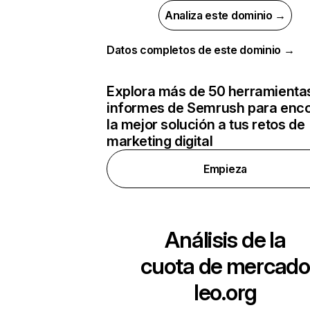
Analiza este dominio →
Datos completos de este dominio →
Explora más de 50 herramienta
informes de Semrush para enco
la mejor solución a tus retos de
marketing digital
Empieza
Análisis de la
cuota de mercado
leo.org