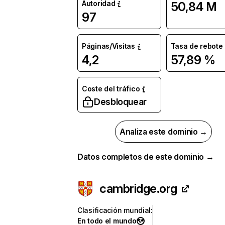
Autoridad
50,84 M
97
Páginas/Visitas
Tasa de rebote
4,2
57,89 %
Coste del tráfico
Desbloquear
Analiza este dominio →
Datos completos de este dominio →
cambridge.org
Clasificación mundial
:
En todo el mundo