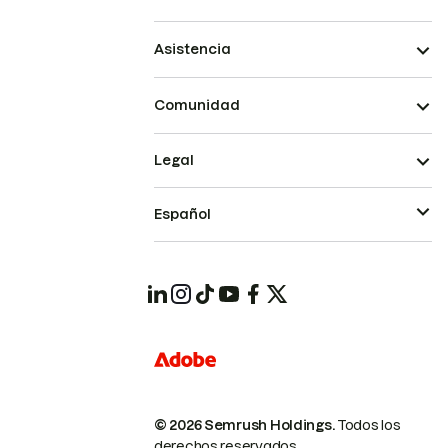
Asistencia
Comunidad
Legal
Español
© 2026 Semrush Holdings.
Todos los
derechos reservados.