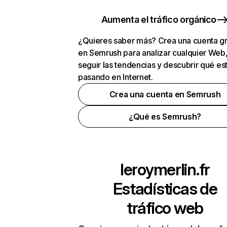
Aumenta el tráfico orgánico
¿Quieres saber más? Crea una cuenta gr
en Semrush para analizar cualquier Web
seguir las tendencias y descubrir qué es
pasando en Internet.
Crea una cuenta en Semrush
¿Qué es Semrush?
leroymerlin.fr
Estadísticas de
tráfico web