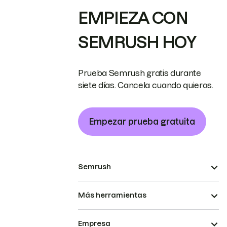
EMPIEZA CON
SEMRUSH HOY
Prueba Semrush gratis durante
siete días. Cancela cuando quieras.
Empezar prueba gratuita
Semrush
Más herramientas
Empresa