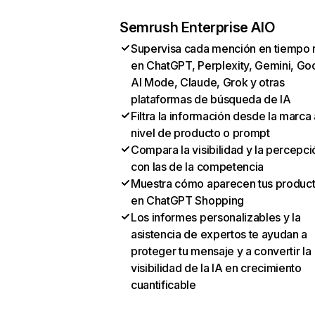
Semrush Enterprise AIO
Supervisa cada mención en tiempo 
en ChatGPT, Perplexity, Gemini, Go
AI Mode, Claude, Grok y otras
plataformas de búsqueda de IA
Filtra la información desde la marca 
nivel de producto o prompt
Compara la visibilidad y la percepci
con las de la competencia
Muestra cómo aparecen tus produc
en ChatGPT Shopping
Los informes personalizables y la
asistencia de expertos te ayudan a
proteger tu mensaje y a convertir la
visibilidad de la IA en crecimiento
cuantificable