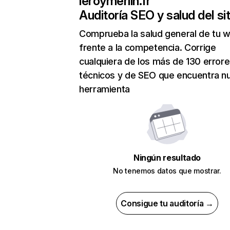
leroymerlin.fr
Auditoría SEO y salud del sit
Comprueba la salud general de tu 
frente a la competencia. Corrige
cualquiera de los más de 130 error
técnicos y de SEO que encuentra n
herramienta
Ningún resultado
No tenemos datos que mostrar.
Consigue tu auditoría →