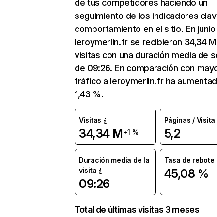
de tus competidores haciendo un
seguimiento de los indicadores clav
comportamiento en el sitio. En junio
leroymerlin.fr se recibieron 34,34 M
visitas con una duración media de s
de 09:26. En comparación con mayo
tráfico a leroymerlin.fr ha aumenta
1,43 %.
Visitas
Páginas / Visita
34,34 M
5,2
+1 %
Duración media de la
Tasa de rebote
visita
45,08 %
09:26
Total de últimas visitas 3 meses