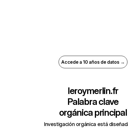
Accede a 10 años de datos →
leroymerlin.fr
Palabra clave
orgánica principal
Investigación orgánica está diseñad