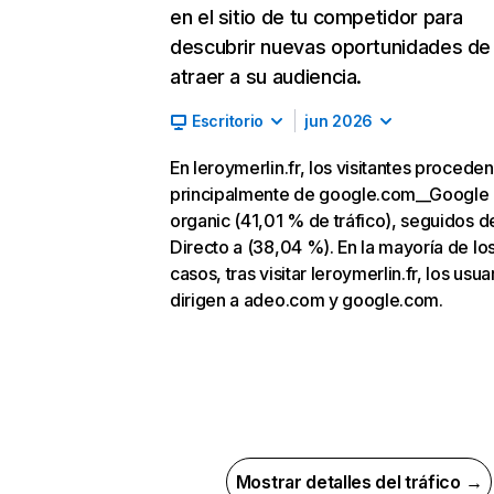
en el sitio de tu competidor para
descubrir nuevas oportunidades de
atraer a su audiencia.
Escritorio
jun 2026
En leroymerlin.fr, los visitantes proceden
principalmente de google.com__Google
organic (41,01 % de tráfico), seguidos d
Directo a (38,04 %). En la mayoría de lo
casos, tras visitar leroymerlin.fr, los usua
dirigen a adeo.com y google.com.
Mostrar detalles del tráfico →