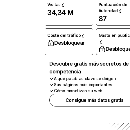
Visitas
Puntuación de
Autoridad
34,34 M
87
Coste del tráfico
Gasto en publi
Desbloquear
Desbloqu
Descubre gratis más secretos de 
competencia
A qué palabras clave se dirigen
Sus páginas más importantes
Cómo monetizan su web
Consigue más datos gratis