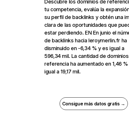
Descubre los dominios de referenc
tu competencia, evalúa la expansió
su perfil de backlinks y obtén una 
clara de las oportunidades que pue
estar perdiendo. EN En junio el núm
de backlinks hacia leroymerlin.fr ha
disminuido en -6,34 % y es igual a
596,34 mil. La cantidad de dominios
referencia ha aumentado en 1,46 %
igual a 19,17 mil.
Consigue más datos gratis →