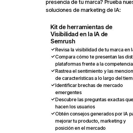
presencia de tu marca? Prueba nue
soluciones de marketing de IA:
Kit de herramientas de
Visibilidad en la IA de
Semrush
Revisa la visibilidad de tu marca en l
Compara cómo te presentan las dist
plataformas frente a la competencia
Rastrea el sentimiento y las mencio
de características a lo largo del tie
Identificar brechas de mercado
emergentes
Descubre las preguntas exactas qu
hacen los usuarios
Obtén consejos generados por IA p
mejorar tu producto, marketing y
posición en el mercado