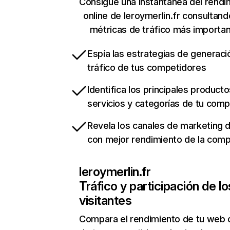
Consigue una instantánea del rendi
online de leroymerlin.fr consultand
métricas de tráfico más importa
Espía las estrategias de generaci
tráfico de tus competidores
Identifica los principales producto
servicios y categorías de tu com
Revela los canales de marketing di
con mejor rendimiento de la com
leroymerlin.fr
Tráfico y participación de lo
visitantes
Compara el rendimiento de tu web 