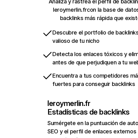
Analiza y rastrea el perfil de backli
leroymerlin.frcon la base de dato
backlinks más rápida que exist
Descubre el portfolio de backlin
valioso de tu nicho
Detecta los enlaces tóxicos y eli
antes de que perjudiquen a tu we
Encuentra a tus competidores m
fuertes para conseguir backlinks
leroymerlin.fr
Estadísticas de backlinks
Sumérgete en la puntuación de auto
SEO y el perfil de enlaces externos