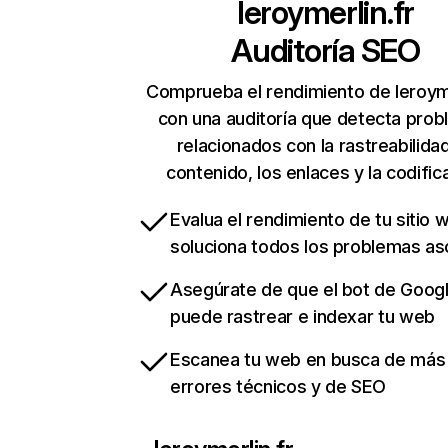
leroymerlin.fr
Auditoría SEO
Comprueba el rendimiento de leroyme
con una auditoría que detecta pro
relacionados con la rastreabilidad
contenido, los enlaces y la codific
Evalua el rendimiento de tu sitio 
soluciona todos los problemas a
Asegúrate de que el bot de Goog
puede rastrear e indexar tu web
Escanea tu web en busca de más
errores técnicos y de SEO