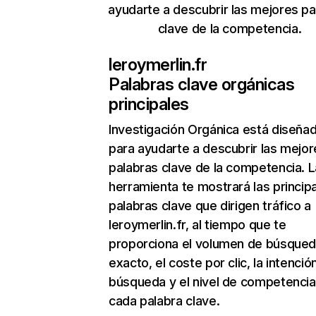
ayudarte a descubrir las mejores pa
clave de la competencia.
leroymerlin.fr
Palabras clave orgánicas
principales
Investigación Orgánica
está diseña
para ayudarte a descubrir las mejor
palabras clave de la competencia. L
herramienta te mostrará las princip
palabras clave que dirigen tráfico a
leroymerlin.fr, al tiempo que te
proporciona el volumen de búsque
exacto, el coste por clic, la intenció
búsqueda y el nivel de competencia
cada palabra clave.