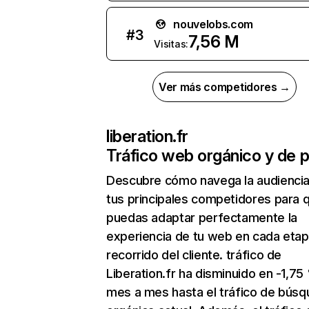
nouvelobs.com
#
3
7,56 M
Visitas:
Ver más competidores →
liberation.fr
Tráfico web orgánico y de 
Descubre cómo navega la audienci
tus principales competidores para 
puedas adaptar perfectamente la
experiencia de tu web en cada etap
recorrido del cliente. tráfico de
Liberation.fr ha disminuido en -1,75
mes a mes hasta el tráfico de bús