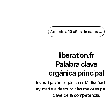
Accede a 10 años de datos →
liberation.fr
Palabra clave
orgánica principal
Investigación orgánica está diseñad
ayudarte a descubrir las mejores pa
clave de la competencia.