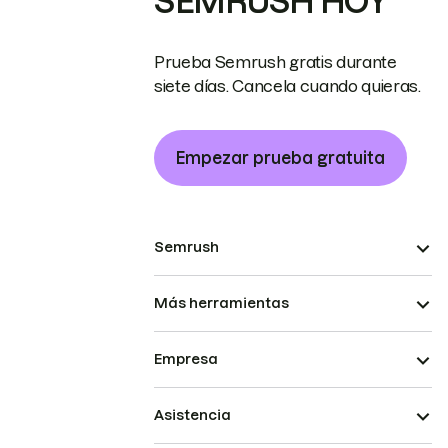
SEMRUSH HOY
Prueba Semrush gratis durante
siete días. Cancela cuando quieras.
Empezar prueba gratuita
Semrush
Más herramientas
Empresa
Asistencia