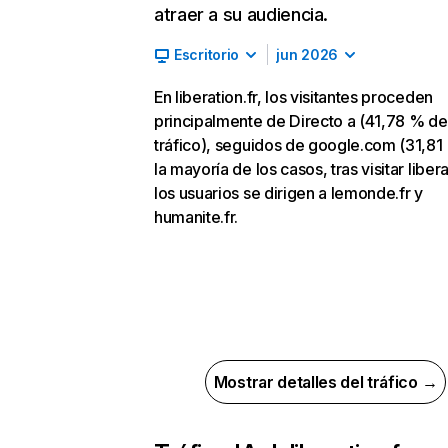
atraer a su audiencia.
Escritorio
jun 2026
En liberation.fr, los visitantes proceden
principalmente de Directo a (41,78 % de
tráfico), seguidos de google.com (31,81
la mayoría de los casos, tras visitar libera
los usuarios se dirigen a lemonde.fr y
humanite.fr.
Mostrar detalles del tráfico →