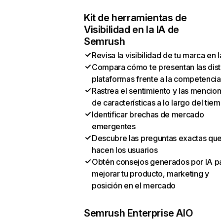
Kit de herramientas de
Visibilidad en la IA de
Semrush
Revisa la visibilidad de tu marca en l
Compara cómo te presentan las dist
plataformas frente a la competencia
Rastrea el sentimiento y las mencio
de características a lo largo del tie
Identificar brechas de mercado
emergentes
Descubre las preguntas exactas qu
hacen los usuarios
Obtén consejos generados por IA p
mejorar tu producto, marketing y
posición en el mercado
Semrush Enterprise AIO