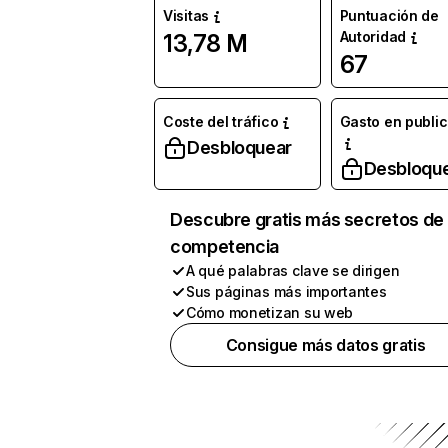
Visitas
Puntuación de
Autoridad
13,78 M
67
Coste del tráfico
Gasto en publi
Desbloquear
Desbloqu
Descubre gratis más secretos de 
competencia
A qué palabras clave se dirigen
Sus páginas más importantes
Cómo monetizan su web
Consigue más datos gratis