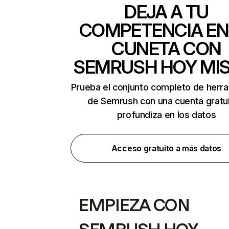
DEJA A TU
COMPETENCIA EN
CUNETA CON
SEMRUSH HOY MI
Prueba el conjunto completo de herr
de Semrush con una cuenta gratui
profundiza en los datos
Acceso gratuito a más datos
EMPIEZA CON