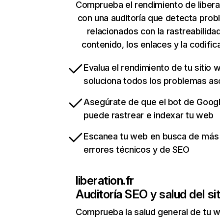
Comprueba el rendimiento de liberat
con una auditoría que detecta pro
relacionados con la rastreabilidad
contenido, los enlaces y la codific
Evalua el rendimiento de tu sitio 
soluciona todos los problemas a
Asegúrate de que el bot de Goog
puede rastrear e indexar tu web
Escanea tu web en busca de más
errores técnicos y de SEO
liberation.fr
Auditoría SEO y salud del sit
Comprueba la salud general de tu 