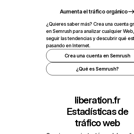
Aumenta el tráfico orgánico
¿Quieres saber más? Crea una cuenta gr
en Semrush para analizar cualquier Web
seguir las tendencias y descubrir qué es
pasando en Internet.
Crea una cuenta en Semrush
¿Qué es Semrush?
liberation.fr
Estadísticas de
tráfico web