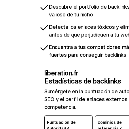
Descubre el portfolio de backlin
valioso de tu nicho
Detecta los enlaces tóxicos y eli
antes de que perjudiquen a tu we
Encuentra a tus competidores m
fuertes para conseguir backlinks
liberation.fr
Estadísticas de backlinks
Sumérgete en la puntuación de auto
SEO y el perfil de enlaces externos
competencia.
Puntuación de
Dominios de
Autoridad
referencia