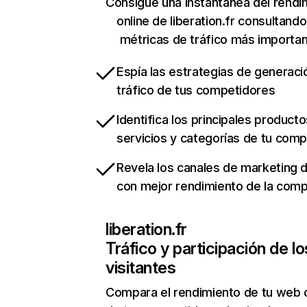
Consigue una instantánea del rendi
online de liberation.fr consultand
métricas de tráfico más importa
Espía las estrategias de generaci
tráfico de tus competidores
Identifica los principales producto
servicios y categorías de tu com
Revela los canales de marketing di
con mejor rendimiento de la com
liberation.fr
Tráfico y participación de lo
visitantes
Compara el rendimiento de tu web 