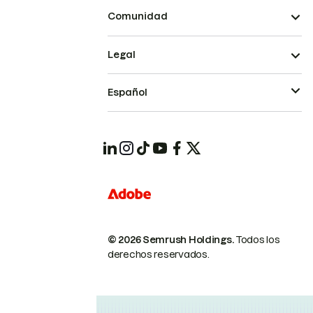
Comunidad
Legal
Español
© 2026 Semrush Holdings.
Todos los
derechos reservados.