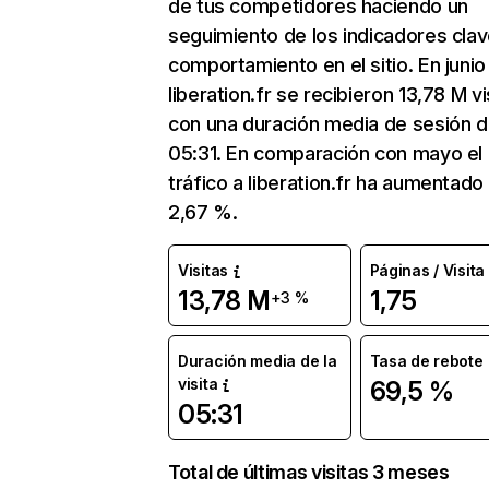
de tus competidores haciendo un
seguimiento de los indicadores clav
comportamiento en el sitio. En junio
liberation.fr se recibieron 13,78 M vi
con una duración media de sesión 
05:31. En comparación con mayo el
tráfico a liberation.fr ha aumentado
2,67 %.
Visitas
Páginas / Visita
13,78 M
1,75
+3 %
Duración media de la
Tasa de rebote
visita
69,5 %
05:31
Total de últimas visitas 3 meses