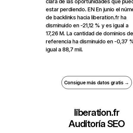
clara de las oportunidades que pue
estar perdiendo. EN En junio el núm
de backlinks hacia liberation.fr ha
disminuido en -21,12 % y es igual a
17,26 M. La cantidad de dominios d
referencia ha disminuido en -0,37 
igual a 88,7 mil.
Consigue más datos gratis →
liberation.fr
Auditoría SEO