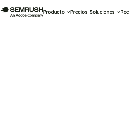
Producto
Precios
Soluciones
Rec