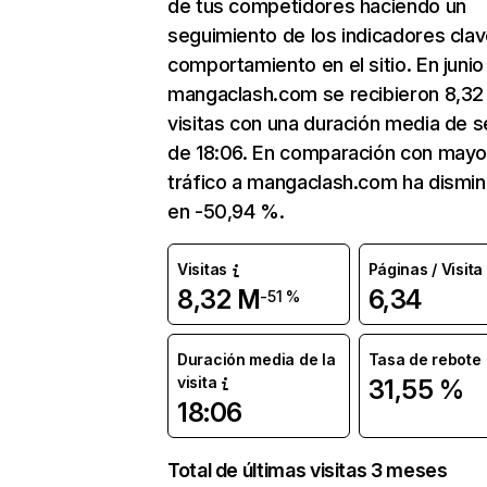
de tus competidores haciendo un
seguimiento de los indicadores clav
comportamiento en el sitio. En junio
mangaclash.com se recibieron 8,32
visitas con una duración media de s
de 18:06. En comparación con mayo
tráfico a mangaclash.com ha dismin
en -50,94 %.
Visitas
Páginas / Visita
8,32 M
6,34
-51 %
Duración media de la
Tasa de rebote
visita
31,55 %
18:06
Total de últimas visitas 3 meses