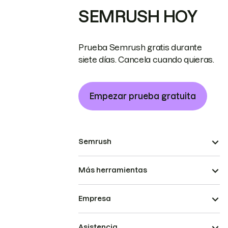
SEMRUSH HOY
Prueba Semrush gratis durante
siete días. Cancela cuando quieras.
Empezar prueba gratuita
Semrush
Más herramientas
Empresa
Asistencia