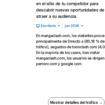
en el sitio de tu competidor para
descubrir nuevas oportunidades de
atraer a su audiencia.
Escritorio
jun 2026
En mangaclash.com, los visitantes proc
principalmente de Directo a (85,18 % de
tráfico), seguidos de toonclash.com (4,
En la mayoría de los casos, tras visitar
mangaclash.com, los usuarios se dirigen
pemsrv.com y google.com.
Mostrar detalles del tráfico →