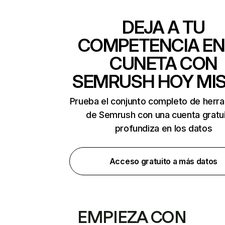
DEJA A TU
COMPETENCIA EN
CUNETA CON
SEMRUSH HOY MI
Prueba el conjunto completo de herr
de Semrush con una cuenta gratui
profundiza en los datos
Acceso gratuito a más datos
EMPIEZA CON