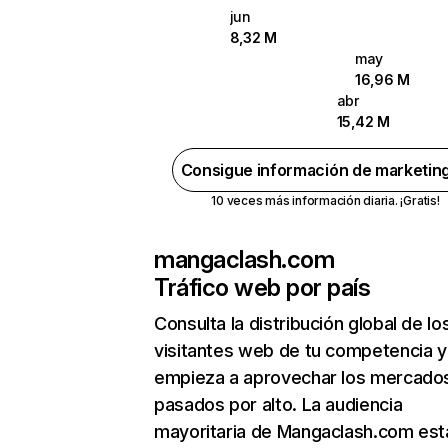
jun
8,32 M
may
16,96 M
abr
15,42 M
Consigue información de marketin
10 veces más información diaria. ¡Gratis!
mangaclash.com
Tráfico web por país
Consulta la distribución global de lo
visitantes web de tu competencia y
empieza a aprovechar los mercado
pasados por alto. La audiencia
mayoritaria de Mangaclash.com est