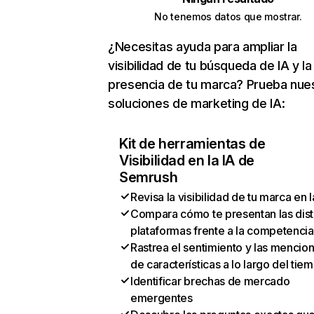
No tenemos datos que mostrar.
¿Necesitas ayuda para ampliar la
visibilidad de tu búsqueda de IA y la
presencia de tu marca? Prueba nue
soluciones de marketing de IA:
Kit de herramientas de
Visibilidad en la IA de
Semrush
Revisa la visibilidad de tu marca en l
Compara cómo te presentan las dist
plataformas frente a la competencia
Rastrea el sentimiento y las mencio
de características a lo largo del tie
Identificar brechas de mercado
emergentes