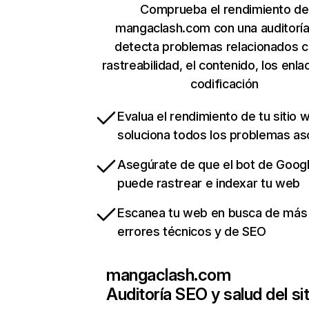
Comprueba el rendimiento de
mangaclash.com con una auditorí
detecta problemas relacionados c
rastreabilidad, el contenido, los enla
codificación
Evalua el rendimiento de tu sitio 
soluciona todos los problemas a
Asegúrate de que el bot de Goog
puede rastrear e indexar tu web
Escanea tu web en busca de más
errores técnicos y de SEO
mangaclash.com
Auditoría SEO y salud del sit