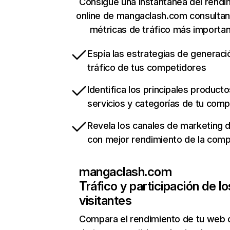
Consigue una instantánea del rendi
online de mangaclash.com consulta
métricas de tráfico más importa
Espía las estrategias de generaci
tráfico de tus competidores
Identifica los principales producto
servicios y categorías de tu com
Revela los canales de marketing di
con mejor rendimiento de la com
mangaclash.com
Tráfico y participación de lo
visitantes
Compara el rendimiento de tu web 