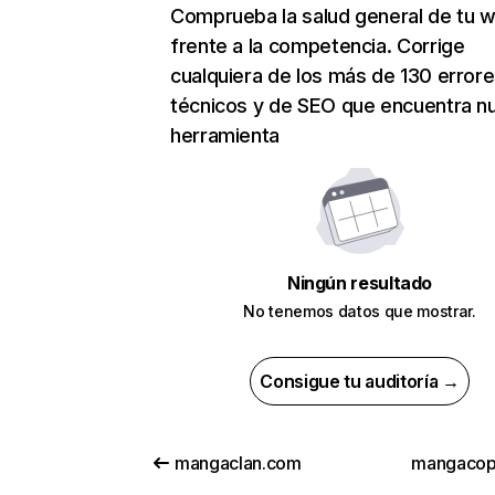
Comprueba la salud general de tu 
frente a la competencia. Corrige
cualquiera de los más de 130 error
técnicos y de SEO que encuentra n
herramienta
Ningún resultado
No tenemos datos que mostrar.
Consigue tu auditoría →
mangaclan.com
mangacop