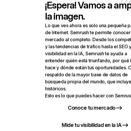
¡Espera! Vamos a amp
la imagen.
Lo que ves ahora es solo una pequeña p
de Internet. Semrush te permite conocer
mercado al completo. Desde los compet
y las tendencias de tráfico hasta el SEO y
visibilidad en la IA, Semrush te ayuda a
entender quién está triunfando, por qué 
hace y dónde están tus oportunidades. C
respaldo de la mayor base de datos de
búsqueda propia del mundo, que incluye
históricos.
Esto es lo que puedes hacer con Semrus
Conoce tu mercado
Mide tu visibilidad en la IA