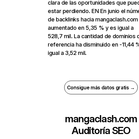
clara de las oportunidades que pue
estar perdiendo. EN En junio el núm
de backlinks hacia mangaclash.com
aumentado en 5,35 % y es igual a
528,7 mil. La cantidad de dominios 
referencia ha disminuido en -11,44 
igual a 3,52 mil.
Consigue más datos gratis →
mangaclash.com
Auditoría SEO