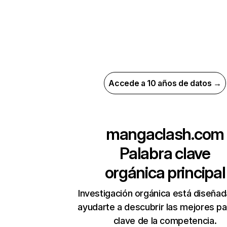
Accede a 10 años de datos →
mangaclash.com
Palabra clave
orgánica principal
Investigación orgánica está diseñad
ayudarte a descubrir las mejores pa
clave de la competencia.