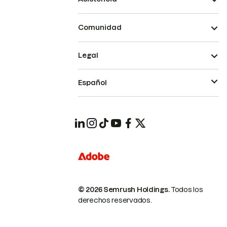
Comunidad
Legal
Español
© 2026 Semrush Holdings.
Todos los
derechos reservados.