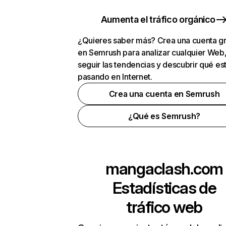
Aumenta el tráfico orgánico
¿Quieres saber más? Crea una cuenta gr
en Semrush para analizar cualquier Web
seguir las tendencias y descubrir qué es
pasando en Internet.
Crea una cuenta en Semrush
¿Qué es Semrush?
mangaclash.com
Estadísticas de
tráfico web