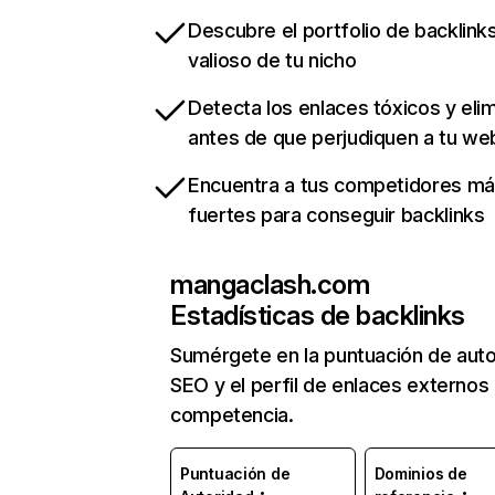
Descubre el portfolio de backlin
valioso de tu nicho
Detecta los enlaces tóxicos y eli
antes de que perjudiquen a tu we
Encuentra a tus competidores m
fuertes para conseguir backlinks
mangaclash.com
Estadísticas de backlinks
Sumérgete en la puntuación de auto
SEO y el perfil de enlaces externos
competencia.
Puntuación de
Dominios de