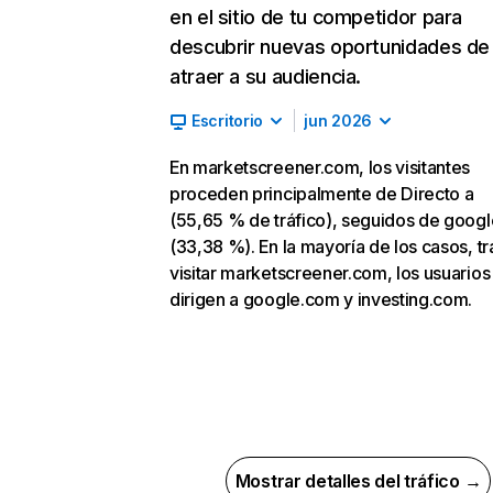
en el sitio de tu competidor para
descubrir nuevas oportunidades de
atraer a su audiencia.
Escritorio
jun 2026
En marketscreener.com, los visitantes
proceden principalmente de Directo a
(55,65 % de tráfico), seguidos de goog
(33,38 %). En la mayoría de los casos, tr
visitar marketscreener.com, los usuarios
dirigen a google.com y investing.com.
Mostrar detalles del tráfico →