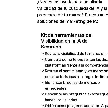
¿Necesitas ayuda para ampliar la
visibilidad de tu búsqueda de IA y la
presencia de tu marca? Prueba nue
soluciones de marketing de IA:
Kit de herramientas de
Visibilidad en la IA de
Semrush
Revisa la visibilidad de tu marca en l
Compara cómo te presentan las dist
plataformas frente a la competencia
Rastrea el sentimiento y las mencio
de características a lo largo del tie
Identificar brechas de mercado
emergentes
Descubre las preguntas exactas qu
hacen los usuarios
Obtén consejos generados por IA p