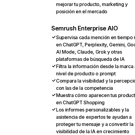
mejorar tu producto, marketing y
posición en el mercado
Semrush Enterprise AIO
Supervisa cada mención en tiempo 
en ChatGPT, Perplexity, Gemini, Go
AI Mode, Claude, Grok y otras
plataformas de búsqueda de IA
Filtra la información desde la marca 
nivel de producto o prompt
Compara la visibilidad y la percepci
con las de la competencia
Muestra cómo aparecen tus produc
en ChatGPT Shopping
Los informes personalizables y la
asistencia de expertos te ayudan a
proteger tu mensaje y a convertir la
visibilidad de la IA en crecimiento