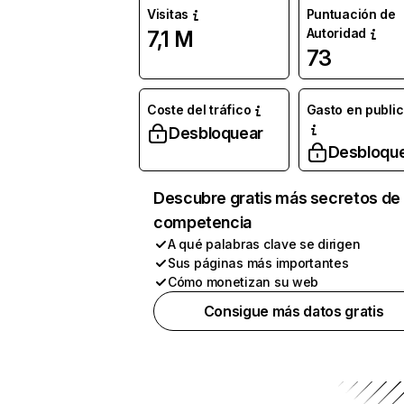
Visitas
Puntuación de
Autoridad
7,1 M
73
Coste del tráfico
Gasto en publi
Desbloquear
Desbloqu
Descubre gratis más secretos de 
competencia
A qué palabras clave se dirigen
Sus páginas más importantes
Cómo monetizan su web
Consigue más datos gratis