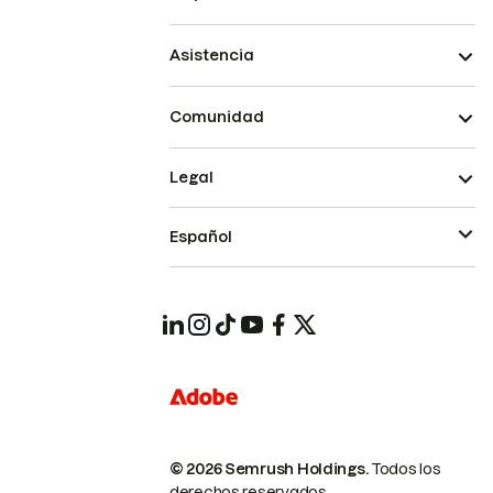
Asistencia
Comunidad
Legal
Español
© 2026 Semrush Holdings.
Todos los
derechos reservados.