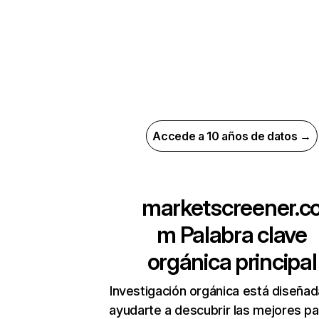
Accede a 10 años de datos →
marketscreener.c
m
Palabra clave
orgánica principal
Investigación orgánica está diseñad
ayudarte a descubrir las mejores pa