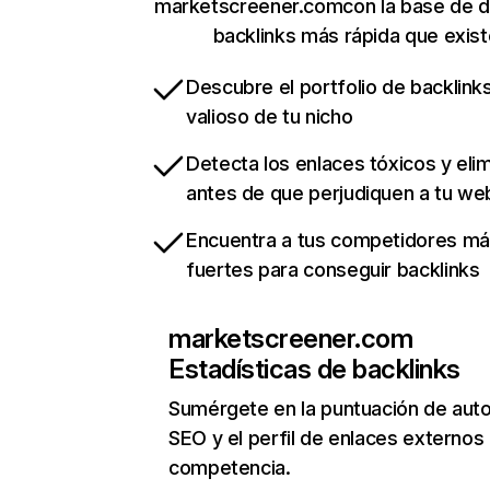
marketscreener.comcon la base de d
backlinks más rápida que exist
Descubre el portfolio de backlin
valioso de tu nicho
Detecta los enlaces tóxicos y eli
antes de que perjudiquen a tu we
Encuentra a tus competidores m
fuertes para conseguir backlinks
marketscreener.com
Estadísticas de backlinks
Sumérgete en la puntuación de auto
SEO y el perfil de enlaces externos
competencia.