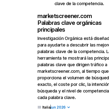
clave de la competencia.
marketscreener.com
Palabras clave orgánicas
principales
Investigación Orgánica
está diseña
para ayudarte a descubrir las mejor
palabras clave de la competencia. L
herramienta te mostrará las princip
palabras clave que dirigen tráfico a
marketscreener.com, al tiempo que
proporciona el volumen de búsque
exacto, el coste por clic, la intenció
búsqueda y el nivel de competencia
cada palabra clave.
Italia
jun 2026