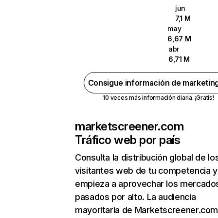
jun
7,1 M
may
6,67 M
abr
6,71 M
Consigue información de marketin
10 veces más información diaria. ¡Gratis!
marketscreener.com
Tráfico web por país
Consulta la distribución global de lo
visitantes web de tu competencia y
empieza a aprovechar los mercado
pasados por alto. La audiencia
mayoritaria de Marketscreener.com