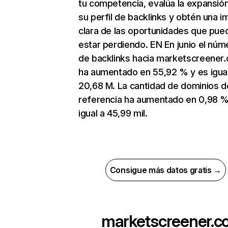
tu competencia, evalúa la expansió
su perfil de backlinks y obtén una 
clara de las oportunidades que pue
estar perdiendo. EN En junio el núm
de backlinks hacia marketscreener
ha aumentado en 55,92 % y es igual
20,68 M. La cantidad de dominios d
referencia ha aumentado en 0,98 %
igual a 45,99 mil.
Consigue más datos gratis →
marketscreener.c