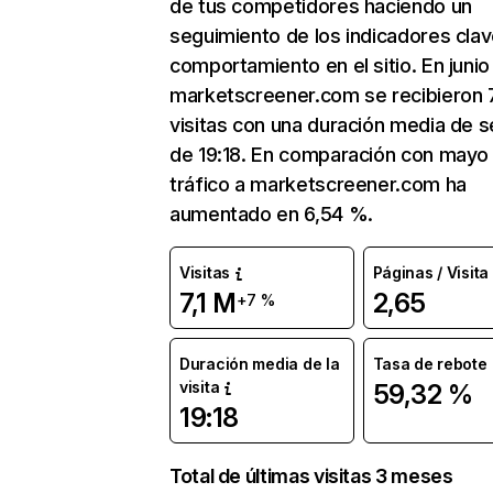
de tus competidores haciendo un
seguimiento de los indicadores clav
comportamiento en el sitio. En junio
marketscreener.com se recibieron 7
visitas con una duración media de s
de 19:18. En comparación con mayo 
tráfico a marketscreener.com ha
aumentado en 6,54 %.
Visitas
Páginas / Visita
7,1 M
2,65
+7 %
Duración media de la
Tasa de rebote
visita
59,32 %
19:18
Total de últimas visitas 3 meses