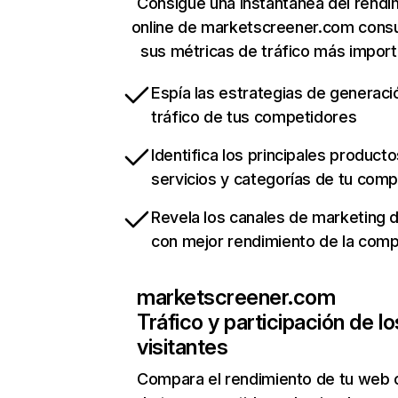
Consigue una instantánea del rendi
online de marketscreener.com cons
sus métricas de tráfico más impor
Espía las estrategias de generaci
tráfico de tus competidores
Identifica los principales producto
servicios y categorías de tu com
Revela los canales de marketing di
con mejor rendimiento de la com
marketscreener.com
Tráfico y participación de lo
visitantes
Compara el rendimiento de tu web 