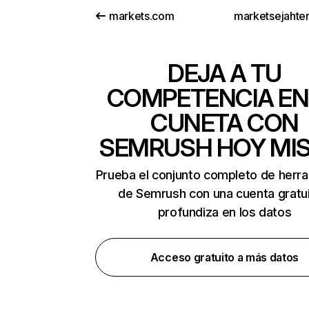
markets.com
marketsejahte
DEJA A TU
COMPETENCIA EN
CUNETA CON
SEMRUSH HOY MI
Prueba el conjunto completo de herr
de Semrush con una cuenta gratui
profundiza en los datos
Acceso gratuito a más datos