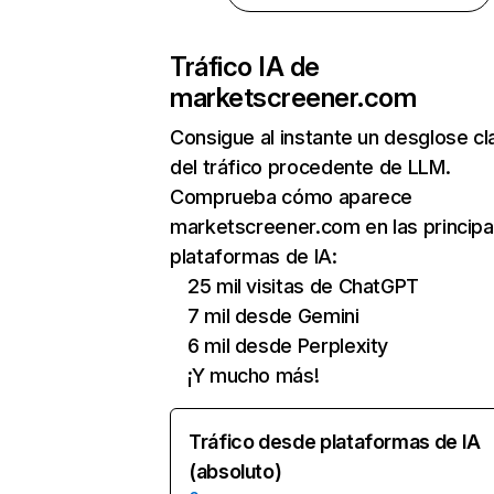
Tráfico IA de
marketscreener.com
Consigue al instante un desglose cl
del tráfico procedente de LLM.
Comprueba cómo aparece
marketscreener.com en las principa
plataformas de IA:
25 mil visitas de ChatGPT
7 mil desde Gemini
6 mil desde Perplexity
¡Y mucho más!
Tráfico desde plataformas de IA
(absoluto)