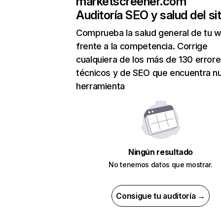
marketscreener.com
Auditoría SEO y salud del sit
Comprueba la salud general de tu 
frente a la competencia. Corrige
cualquiera de los más de 130 error
técnicos y de SEO que encuentra n
herramienta
Ningún resultado
No tenemos datos que mostrar.
Consigue tu auditoría →