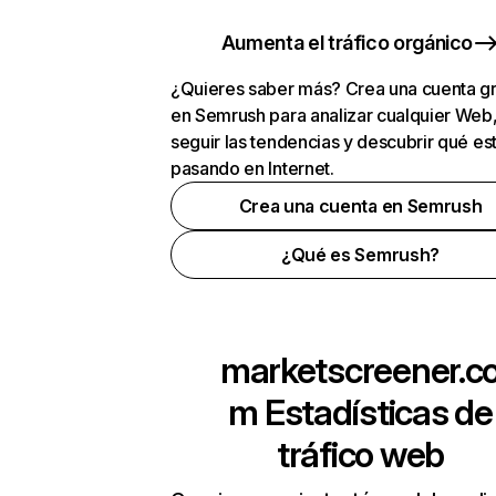
Aumenta el tráfico orgánico
¿Quieres saber más? Crea una cuenta gr
en Semrush para analizar cualquier Web
seguir las tendencias y descubrir qué es
pasando en Internet.
Crea una cuenta en Semrush
¿Qué es Semrush?
marketscreener.c
m
Estadísticas de
tráfico web