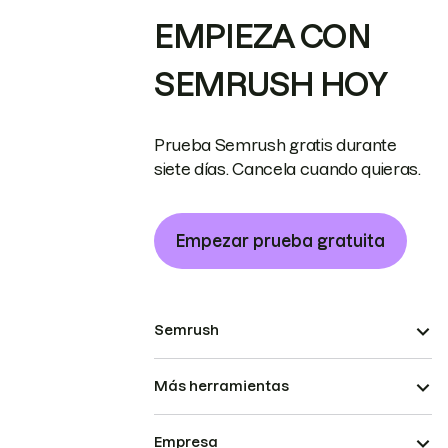
EMPIEZA CON
SEMRUSH HOY
Prueba Semrush gratis durante
siete días. Cancela cuando quieras.
Empezar prueba gratuita
Semrush
Más herramientas
Empresa