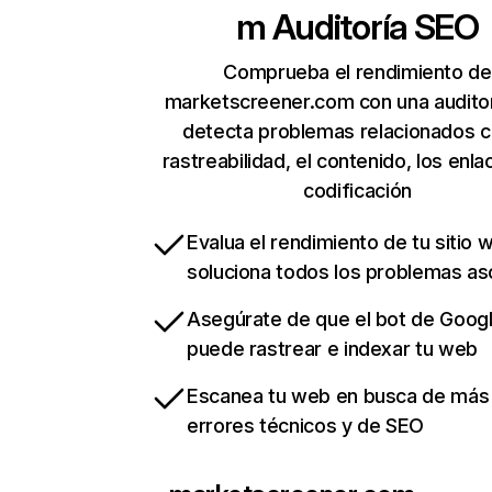
m
Auditoría SEO
Comprueba el rendimiento de
marketscreener.com con una audito
detecta problemas relacionados c
rastreabilidad, el contenido, los enla
codificación
Evalua el rendimiento de tu sitio 
soluciona todos los problemas a
Asegúrate de que el bot de Goog
puede rastrear e indexar tu web
Escanea tu web en busca de más
errores técnicos y de SEO