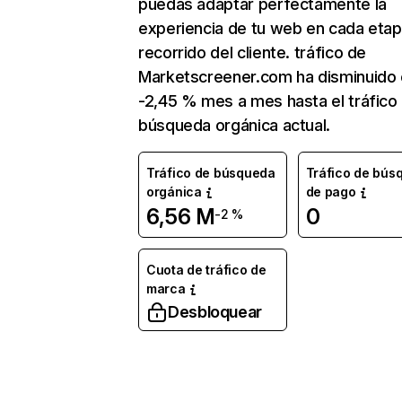
puedas adaptar perfectamente la
experiencia de tu web en cada etap
recorrido del cliente. tráfico de
Marketscreener.com ha disminuido
-2,45 % mes a mes hasta el tráfico
búsqueda orgánica actual.
Tráfico de búsqueda
Tráfico de bús
orgánica
de pago
6,56 M
0
-2 %
Cuota de tráfico de
marca
Desbloquear