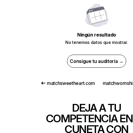
Ningún resultado
No tenemos datos que mostrar.
Consigue tu auditoría →
matchsweetheart.com
matchwornshi
DEJA A TU
COMPETENCIA EN
CUNETA CON