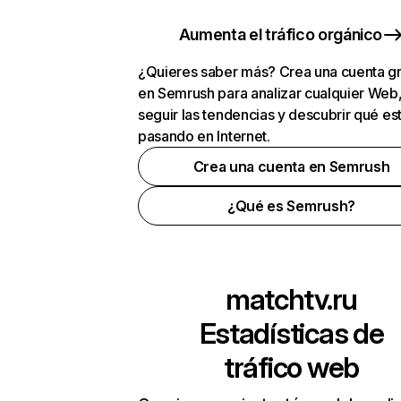
Aumenta el tráfico orgánico
¿Quieres saber más? Crea una cuenta gr
en Semrush para analizar cualquier Web
seguir las tendencias y descubrir qué es
pasando en Internet.
Crea una cuenta en Semrush
¿Qué es Semrush?
matchtv.ru
Estadísticas de
tráfico web