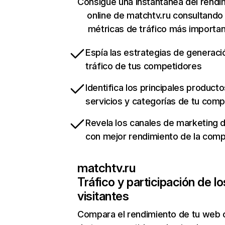
Consigue una instantánea del rendi
online de matchtv.ru consultando
métricas de tráfico más importa
Espía las estrategias de generaci
tráfico de tus competidores
Identifica los principales producto
servicios y categorías de tu com
Revela los canales de marketing di
con mejor rendimiento de la com
matchtv.ru
Tráfico y participación de lo
visitantes
Compara el rendimiento de tu web 