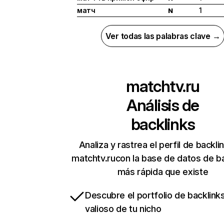
матч
1
N
Ver todas las palabras clave →
matchtv.ru
Análisis de
backlinks
Analiza y rastrea el perfil de backli
matchtv.rucon la base de datos de b
más rápida que existe
Descubre el portfolio de backlin
valioso de tu nicho