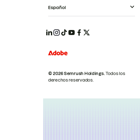
Español
© 2026 Semrush Holdings.
Todos los
derechos reservados.