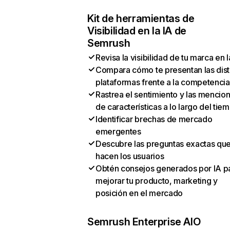
Kit de herramientas de
Visibilidad en la IA de
Semrush
Revisa la visibilidad de tu marca en l
Compara cómo te presentan las dist
plataformas frente a la competencia
Rastrea el sentimiento y las mencio
de características a lo largo del tie
Identificar brechas de mercado
emergentes
Descubre las preguntas exactas qu
hacen los usuarios
Obtén consejos generados por IA p
mejorar tu producto, marketing y
posición en el mercado
Semrush Enterprise AIO