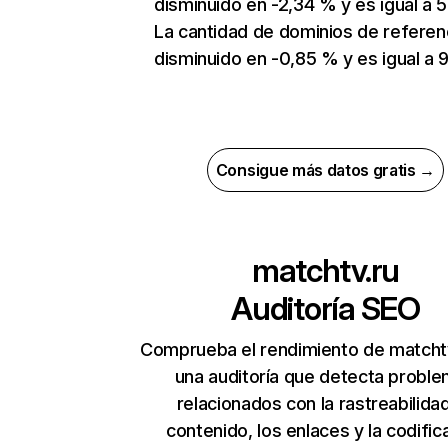
disminuido en -2,34 % y es igual a 5
La cantidad de dominios de referen
disminuido en -0,85 % y es igual a 9
Consigue más datos gratis →
matchtv.ru
Auditoría SEO
Comprueba el rendimiento de matcht
una auditoría que detecta probl
relacionados con la rastreabilidad
contenido, los enlaces y la codific