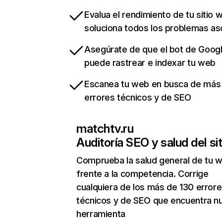
Evalua el rendimiento de tu sitio 
soluciona todos los problemas a
Asegúrate de que el bot de Goog
puede rastrear e indexar tu web
Escanea tu web en busca de más
errores técnicos y de SEO
matchtv.ru
Auditoría SEO y salud del sit
Comprueba la salud general de tu 
frente a la competencia. Corrige
cualquiera de los más de 130 error
técnicos y de SEO que encuentra n
herramienta