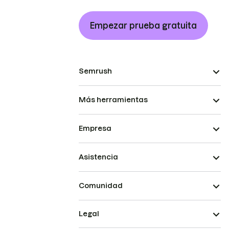
Empezar prueba gratuita
Semrush
Más herramientas
Empresa
Asistencia
Comunidad
Legal