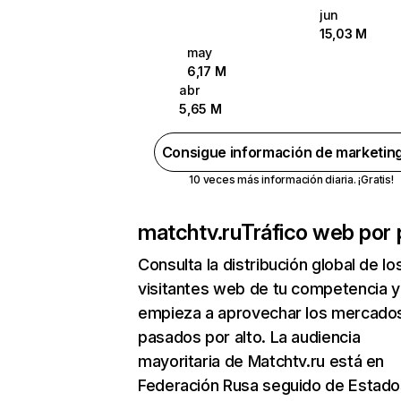
jun
15,03 M
may
6,17 M
abr
5,65 M
Consigue información de marketin
10 veces más información diaria. ¡Gratis!
matchtv.ru
Tráfico web por 
Consulta la distribución global de lo
visitantes web de tu competencia y
empieza a aprovechar los mercado
pasados por alto. La audiencia
mayoritaria de Matchtv.ru está en
Federación Rusa seguido de Estado