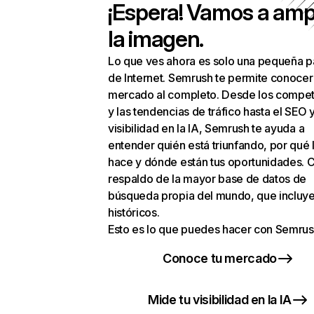
¡Espera! Vamos a amp
la imagen.
Lo que ves ahora es solo una pequeña p
de Internet. Semrush te permite conocer
mercado al completo. Desde los compet
y las tendencias de tráfico hasta el SEO y
visibilidad en la IA, Semrush te ayuda a
entender quién está triunfando, por qué 
hace y dónde están tus oportunidades. C
respaldo de la mayor base de datos de
búsqueda propia del mundo, que incluye
históricos.
Esto es lo que puedes hacer con Semrus
Conoce tu mercado
Mide tu visibilidad en la IA