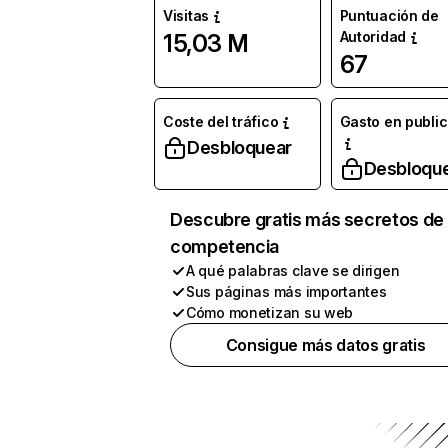
Visitas
Puntuación de
Autoridad
15,03 M
67
Coste del tráfico
Gasto en publi
Desbloquear
Desbloqu
Descubre gratis más secretos de 
competencia
A qué palabras clave se dirigen
Sus páginas más importantes
Cómo monetizan su web
Consigue más datos gratis