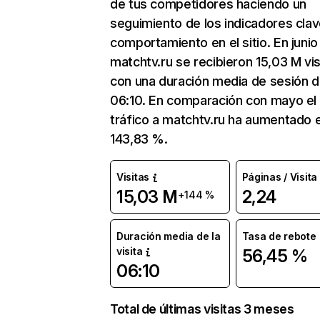
de tus competidores haciendo un
seguimiento de los indicadores clav
comportamiento en el sitio. En junio
matchtv.ru se recibieron 15,03 M vis
con una duración media de sesión 
06:10. En comparación con mayo el
tráfico a matchtv.ru ha aumentado 
143,83 %.
Visitas
Páginas / Visita
15,03 M
2,24
+144 %
Duración media de la
Tasa de rebote
visita
56,45 %
06:10
Total de últimas visitas 3 meses