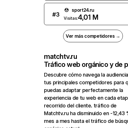
sport24.ru
#
3
4,01 M
Visitas:
Ver más competidores →
matchtv.ru
Tráfico web orgánico y de 
Descubre cómo navega la audienci
tus principales competidores para 
puedas adaptar perfectamente la
experiencia de tu web en cada etap
recorrido del cliente. tráfico de
Matchtv.ru ha disminuido en -12,43
mes a mes hasta el tráfico de bús