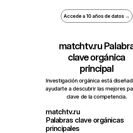
Accede a 10 años de datos →
matchtv.ru
Palabr
clave orgánica
principal
Investigación orgánica está diseñad
ayudarte a descubrir las mejores pa
clave de la competencia.
matchtv.ru
Palabras clave orgánicas
principales