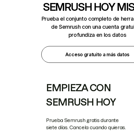
SEMRUSH HOY MI
Prueba el conjunto completo de herr
de Semrush con una cuenta gratui
profundiza en los datos
Acceso gratuito a más datos
EMPIEZA CON
SEMRUSH HOY
Prueba Semrush gratis durante
siete días. Cancela cuando quieras.