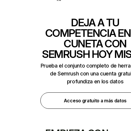
DEJA A TU
COMPETENCIA EN
CUNETA CON
SEMRUSH HOY MI
Prueba el conjunto completo de herr
de Semrush con una cuenta gratui
profundiza en los datos
Acceso gratuito a más datos