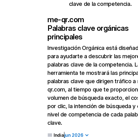
clave de la competencia.
me-qr.com
Palabras clave orgánicas
principales
Investigación Orgánica
está diseña
para ayudarte a descubrir las mejor
palabras clave de la competencia. L
herramienta te mostrará las princip
palabras clave que dirigen tráfico a
qr.com, al tiempo que te proporcion
volumen de búsqueda exacto, el co
por clic, la intención de búsqueda y 
nivel de competencia de cada palab
clave.
India
jun 2026