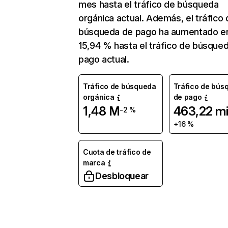
mes hasta el tráfico de búsqueda
orgánica actual. Además, el tráfico 
búsqueda de pago ha aumentado e
15,94 % hasta el tráfico de búsque
pago actual.
Tráfico de búsqueda
Tráfico de bús
orgánica
de pago
1,48 M
463,22 mi
-2 %
+16 %
Cuota de tráfico de
marca
Desbloquear