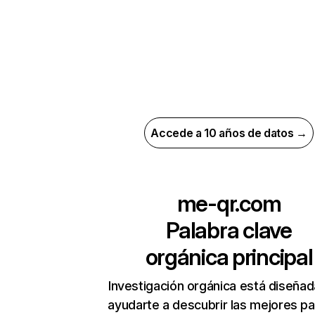
Accede a 10 años de datos →
me-qr.com
Palabra clave
orgánica principal
Investigación orgánica está diseñad
ayudarte a descubrir las mejores pa