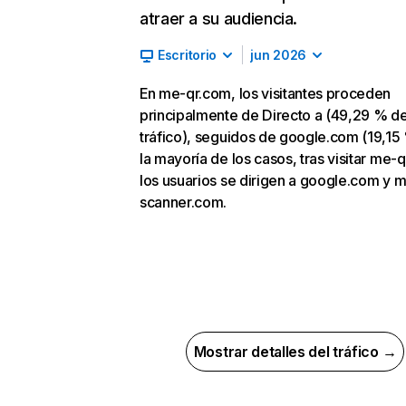
atraer a su audiencia.
Escritorio
jun 2026
En me-qr.com, los visitantes proceden
principalmente de Directo a (49,29 % d
tráfico), seguidos de google.com (19,15 
la mayoría de los casos, tras visitar me-
los usuarios se dirigen a google.com y 
scanner.com.
Mostrar detalles del tráfico →