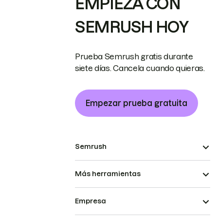
EMPIEZA CON
SEMRUSH HOY
Prueba Semrush gratis durante
siete días. Cancela cuando quieras.
Empezar prueba gratuita
Semrush
Más herramientas
Empresa