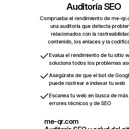
Auditoría SEO
Comprueba el rendimiento de me-qr
una auditoría que detecta probl
relacionados con la rastreabilidad
contenido, los enlaces y la codific
Evalua el rendimiento de tu sitio 
soluciona todos los problemas a
Asegúrate de que el bot de Goog
puede rastrear e indexar tu web
Escanea tu web en busca de más
errores técnicos y de SEO
me-qr.com