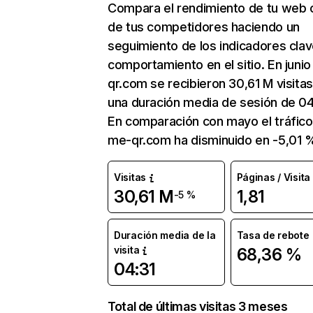
Compara el rendimiento de tu web 
de tus competidores haciendo un
seguimiento de los indicadores clav
comportamiento en el sitio. En juni
qr.com se recibieron 30,61 M visita
una duración media de sesión de 04
En comparación con mayo el tráfico
me-qr.com ha disminuido en -5,01 
Visitas
Páginas / Visita
30,61 M
1,81
-5 %
Duración media de la
Tasa de rebote
visita
68,36 %
04:31
Total de últimas visitas 3 meses