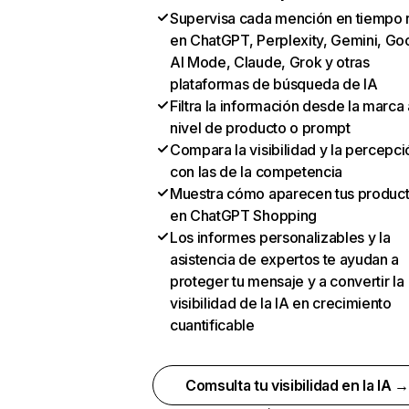
Supervisa cada mención en tiempo 
en ChatGPT, Perplexity, Gemini, Go
AI Mode, Claude, Grok y otras
plataformas de búsqueda de IA
Filtra la información desde la marca 
nivel de producto o prompt
Compara la visibilidad y la percepci
con las de la competencia
Muestra cómo aparecen tus produc
en ChatGPT Shopping
Los informes personalizables y la
asistencia de expertos te ayudan a
proteger tu mensaje y a convertir la
visibilidad de la IA en crecimiento
cuantificable
Comsulta tu visibilidad en la IA 