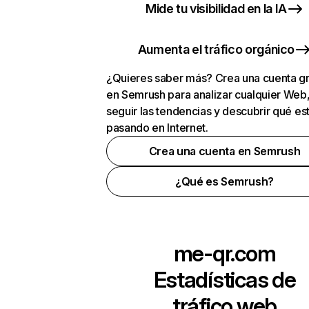
Mide tu visibilidad en la IA
Aumenta el tráfico orgánico
¿Quieres saber más? Crea una cuenta gr
en Semrush para analizar cualquier Web
seguir las tendencias y descubrir qué es
pasando en Internet.
Crea una cuenta en Semrush
¿Qué es Semrush?
me-qr.com
Estadísticas de
tráfico web