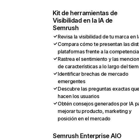
Kit de herramientas de
Visibilidad en la IA de
Semrush
Revisa la visibilidad de tu marca en l
Compara cómo te presentan las dist
plataformas frente a la competencia
Rastrea el sentimiento y las mencio
de características a lo largo del tie
Identificar brechas de mercado
emergentes
Descubre las preguntas exactas qu
hacen los usuarios
Obtén consejos generados por IA p
mejorar tu producto, marketing y
posición en el mercado
Semrush Enterprise AIO