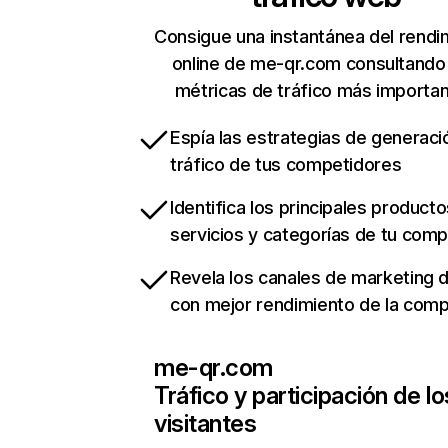
Consigue una instantánea del rendi
online de me-qr.com consultando
métricas de tráfico más importa
Espía las estrategias de generaci
tráfico de tus competidores
Identifica los principales producto
servicios y categorías de tu com
Revela los canales de marketing di
con mejor rendimiento de la com
me-qr.com
Tráfico y participación de lo
visitantes