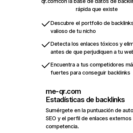
qr.comcon la base de datos de backl
rápida que existe
Descubre el portfolio de backlin
valioso de tu nicho
Detecta los enlaces tóxicos y eli
antes de que perjudiquen a tu we
Encuentra a tus competidores m
fuertes para conseguir backlinks
me-qr.com
Estadísticas de backlinks
Sumérgete en la puntuación de auto
SEO y el perfil de enlaces externos
competencia.