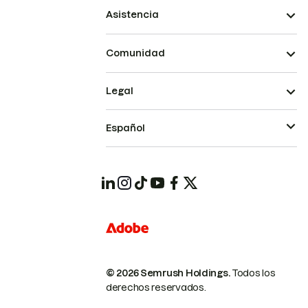
Asistencia
Comunidad
Legal
Español
© 2026 Semrush Holdings.
Todos los
derechos reservados.