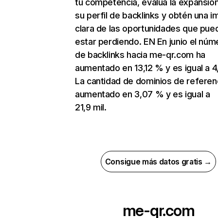
tu competencia, evalúa la expansió
su perfil de backlinks y obtén una 
clara de las oportunidades que pue
estar perdiendo. EN En junio el núm
de backlinks hacia me-qr.com ha
aumentado en 13,12 % y es igual a 4
La cantidad de dominios de referen
aumentado en 3,07 % y es igual a
21,9 mil.
Consigue más datos gratis →
me-qr.com