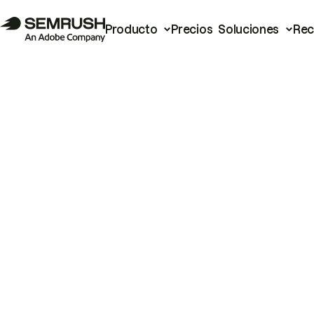
Producto
Precios
Soluciones
Rec