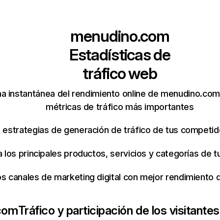
menudino.com
Estadísticas de
tráfico web
a instantánea del rendimiento online de menudino.com
métricas de tráfico más importantes
s estrategias de generación de tráfico de tus competi
ca los principales productos, servicios y categorías de
os canales de marketing digital con mejor rendimiento
com
Tráfico y participación de los visitantes