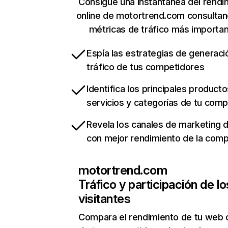
Consigue una instantánea del rendi
online de motortrend.com consulta
métricas de tráfico más importa
Espía las estrategias de generaci
tráfico de tus competidores
Identifica los principales producto
servicios y categorías de tu com
Revela los canales de marketing di
con mejor rendimiento de la com
motortrend.com
Tráfico y participación de lo
visitantes
Compara el rendimiento de tu web 