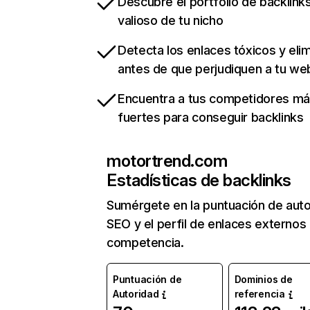
Descubre el portfolio de backlin
valioso de tu nicho
Detecta los enlaces tóxicos y eli
antes de que perjudiquen a tu we
Encuentra a tus competidores m
fuertes para conseguir backlinks
motortrend.com
Estadísticas de backlinks
Sumérgete en la puntuación de auto
SEO y el perfil de enlaces externos
competencia.
Puntuación de
Dominios de
Autoridad
referencia