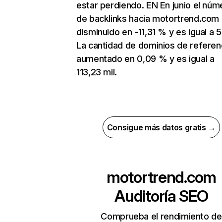
estar perdiendo. EN En junio el núm
de backlinks hacia motortrend.com
disminuido en -11,31 % y es igual a 
La cantidad de dominios de referen
aumentado en 0,09 % y es igual a
113,23 mil.
Consigue más datos gratis →
motortrend.com
Auditoría SEO
Comprueba el rendimiento de