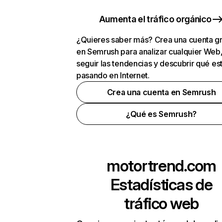
Aumenta el tráfico orgánico
¿Quieres saber más? Crea una cuenta gr
en Semrush para analizar cualquier Web
seguir las tendencias y descubrir qué es
pasando en Internet.
Crea una cuenta en Semrush
¿Qué es Semrush?
motortrend.com
Estadísticas de
tráfico web