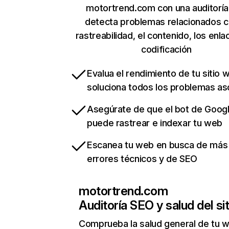
motortrend.com con una auditoría
detecta problemas relacionados c
rastreabilidad, el contenido, los enla
codificación
Evalua el rendimiento de tu sitio 
soluciona todos los problemas a
Asegúrate de que el bot de Goog
puede rastrear e indexar tu web
Escanea tu web en busca de más
errores técnicos y de SEO
motortrend.com
Auditoría SEO y salud del sit
Comprueba la salud general de tu 