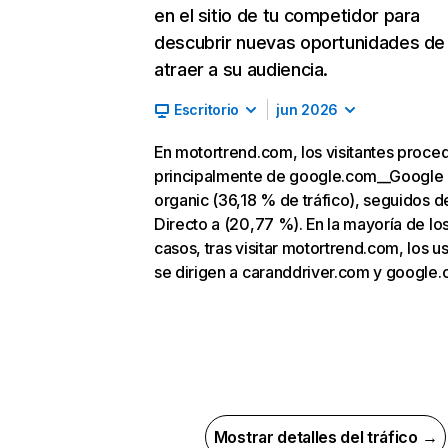
en el sitio de tu competidor para
descubrir nuevas oportunidades de
atraer a su audiencia.
Escritorio
jun 2026
En motortrend.com, los visitantes proce
principalmente de google.com__Google
organic (36,18 % de tráfico), seguidos d
Directo a (20,77 %). En la mayoría de lo
casos, tras visitar motortrend.com, los u
se dirigen a caranddriver.com y google.
Mostrar detalles del tráfico →