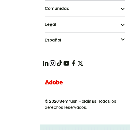
Comunidad
Legal
Español
© 2026 Semrush Holdings.
Todos los
derechos reservados.