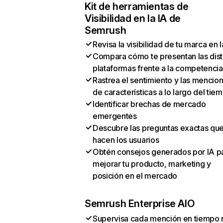
Kit de herramientas de
Visibilidad en la IA de
Semrush
Revisa la visibilidad de tu marca en l
Compara cómo te presentan las dist
plataformas frente a la competencia
Rastrea el sentimiento y las mencio
de características a lo largo del tie
Identificar brechas de mercado
emergentes
Descubre las preguntas exactas qu
hacen los usuarios
Obtén consejos generados por IA p
mejorar tu producto, marketing y
posición en el mercado
Semrush Enterprise AIO
Supervisa cada mención en tiempo 