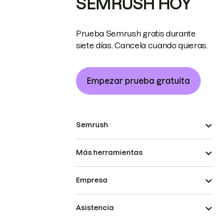
SEMRUSH HOY
Prueba Semrush gratis durante
siete días. Cancela cuando quieras.
Empezar prueba gratuita
Semrush
Más herramientas
Empresa
Asistencia