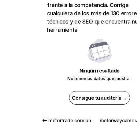
frente a la competencia. Corrige
cualquiera de los más de 130 error
técnicos y de SEO que encuentra n
herramienta
Ningún resultado
No tenemos datos que mostrar.
Consigue tu auditoría →
motortrade.com.ph