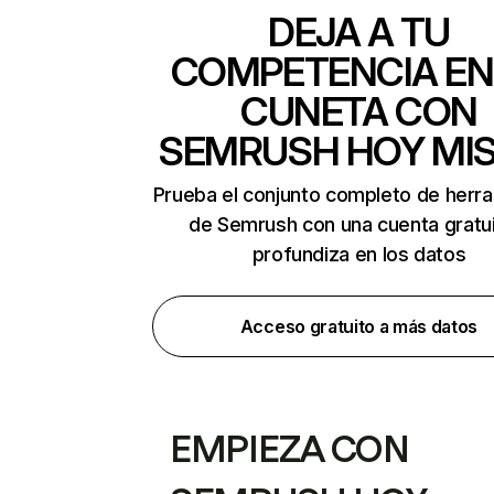
DEJA A TU
COMPETENCIA EN
CUNETA CON
SEMRUSH HOY MI
Prueba el conjunto completo de herr
de Semrush con una cuenta gratui
profundiza en los datos
Acceso gratuito a más datos
EMPIEZA CON