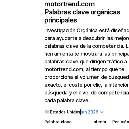
motortrend.com
Palabras clave orgánicas
principales
Investigación Orgánica
está diseña
para ayudarte a descubrir las mejor
palabras clave de la competencia. L
herramienta te mostrará las princip
palabras clave que dirigen tráfico a
motortrend.com, al tiempo que te
proporciona el volumen de búsque
exacto, el coste por clic, la intenció
búsqueda y el nivel de competencia
cada palabra clave.
Estados Unidos
jun 2026
Palabra clave
Intento
Posició