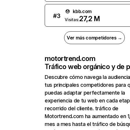
kbb.com
#
3
27,2 M
Visitas:
Ver más competidores →
motortrend.com
Tráfico web orgánico y de 
Descubre cómo navega la audienci
tus principales competidores para 
puedas adaptar perfectamente la
experiencia de tu web en cada etap
recorrido del cliente. tráfico de
Motortrend.com ha aumentado en 1
mes a mes hasta el tráfico de bús