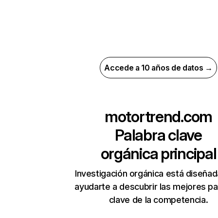
Accede a 10 años de datos →
motortrend.com
Palabra clave
orgánica principal
Investigación orgánica está diseñad
ayudarte a descubrir las mejores pa
clave de la competencia.