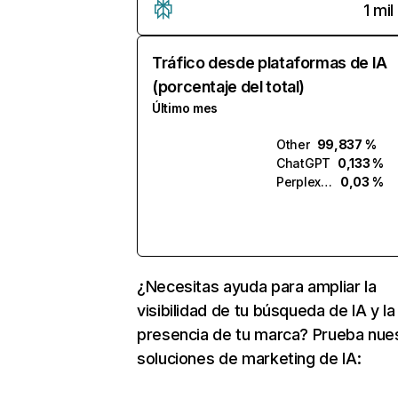
1 mil
Tráfico desde plataformas de IA
(porcentaje del total)
Último mes
Other
99,837 %
ChatGPT
0,133 %
Perplexity
0,03 %
¿Necesitas ayuda para ampliar la
visibilidad de tu búsqueda de IA y la
presencia de tu marca? Prueba nue
soluciones de marketing de IA: