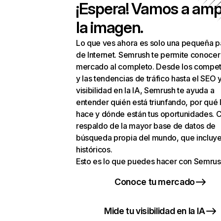
¡Espera! Vamos a amp
la imagen.
Lo que ves ahora es solo una pequeña p
de Internet. Semrush te permite conocer
mercado al completo. Desde los compet
y las tendencias de tráfico hasta el SEO y
visibilidad en la IA, Semrush te ayuda a
entender quién está triunfando, por qué 
hace y dónde están tus oportunidades. C
respaldo de la mayor base de datos de
búsqueda propia del mundo, que incluye
históricos.
Esto es lo que puedes hacer con Semrus
Conoce tu mercado
Mide tu visibilidad en la IA