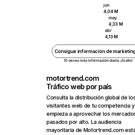
jun
4,04 M
may
4,33 M
abr
4,13 M
Consigue información de marketin
10 veces más información diaria. ¡Gratis!
motortrend.com
Tráfico web por país
Consulta la distribución global de lo
visitantes web de tu competencia y
empieza a aprovechar los mercado
pasados por alto. La audiencia
mayoritaria de Motortrend.com est