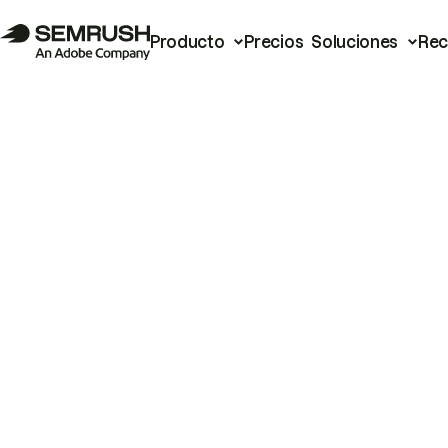
Producto
Precios
Soluciones
Rec