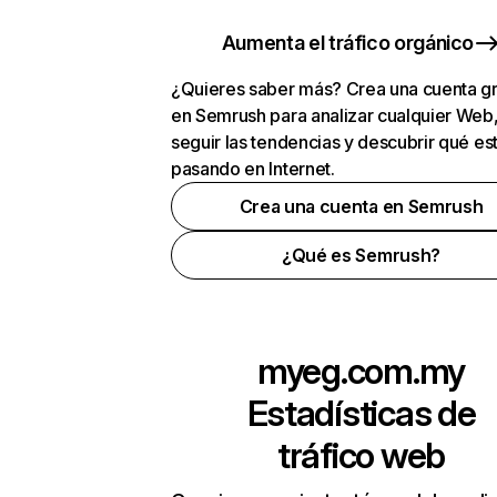
Aumenta el tráfico orgánico
¿Quieres saber más? Crea una cuenta gr
en Semrush para analizar cualquier Web
seguir las tendencias y descubrir qué es
pasando en Internet.
Crea una cuenta en Semrush
¿Qué es Semrush?
myeg.com.my
Estadísticas de
tráfico web