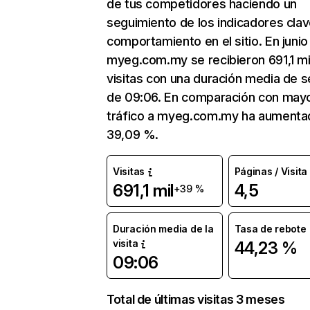
de tus competidores haciendo un
seguimiento de los indicadores clav
comportamiento en el sitio. En junio
myeg.com.my se recibieron 691,1 mi
visitas con una duración media de s
de 09:06. En comparación con mayo
tráfico a myeg.com.my ha aumenta
39,09 %.
Visitas
Páginas / Visita
691,1 mil
4,5
+39 %
Duración media de la
Tasa de rebote
visita
44,23 %
09:06
Total de últimas visitas 3 meses