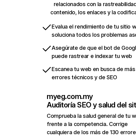
relacionados con la rastreabilidad
contenido, los enlaces y la codific
Evalua el rendimiento de tu sitio 
soluciona todos los problemas a
Asegúrate de que el bot de Goog
puede rastrear e indexar tu web
Escanea tu web en busca de más
errores técnicos y de SEO
myeg.com.my
Auditoría SEO y salud del sit
Comprueba la salud general de tu 
frente a la competencia. Corrige
cualquiera de los más de 130 error