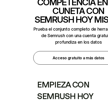
COMPETENCIA EN
CUNETA CON
SEMRUSH HOY MI
Prueba el conjunto completo de herr
de Semrush con una cuenta gratui
profundiza en los datos
Acceso gratuito a más datos
EMPIEZA CON
SEMRUSH HOY