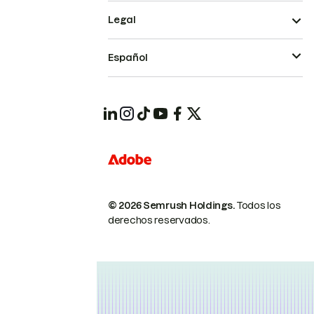
Legal
Español
© 2026 Semrush Holdings.
Todos los
derechos reservados.