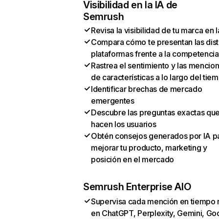
Visibilidad en la IA de
Semrush
Revisa la visibilidad de tu marca en l
Compara cómo te presentan las dist
plataformas frente a la competencia
Rastrea el sentimiento y las mencio
de características a lo largo del tie
Identificar brechas de mercado
emergentes
Descubre las preguntas exactas qu
hacen los usuarios
Obtén consejos generados por IA p
mejorar tu producto, marketing y
posición en el mercado
Semrush Enterprise AIO
Supervisa cada mención en tiempo 
en ChatGPT, Perplexity, Gemini, Go