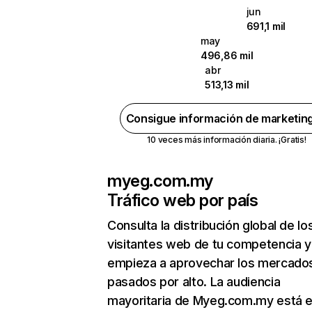
jun
691,1 mil
may
496,86 mil
abr
513,13 mil
Consigue información de marketin
10 veces más información diaria. ¡Gratis!
myeg.com.my
Tráfico web por país
Consulta la distribución global de lo
visitantes web de tu competencia y
empieza a aprovechar los mercado
pasados por alto. La audiencia
mayoritaria de Myeg.com.my está 