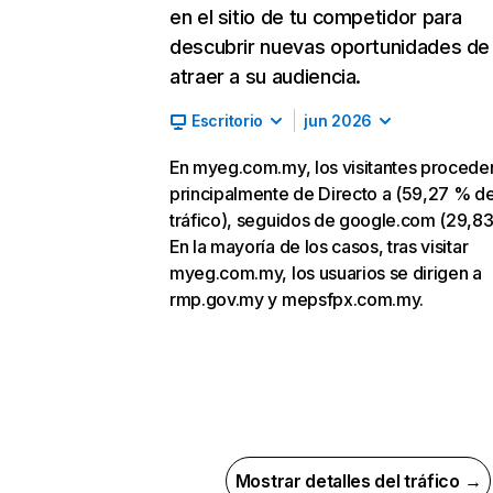
en el sitio de tu competidor para
descubrir nuevas oportunidades de
atraer a su audiencia.
Escritorio
jun 2026
En myeg.com.my, los visitantes procede
principalmente de Directo a (59,27 % d
tráfico), seguidos de google.com (29,83
En la mayoría de los casos, tras visitar
myeg.com.my, los usuarios se dirigen a
rmp.gov.my y mepsfpx.com.my.
Mostrar detalles del tráfico →