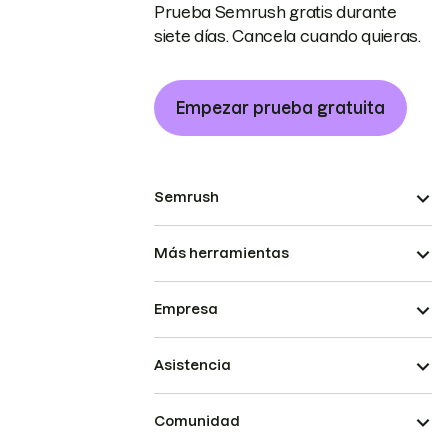
Prueba Semrush gratis durante
siete días. Cancela cuando quieras.
Empezar prueba gratuita
Semrush
Más herramientas
Empresa
Asistencia
Comunidad