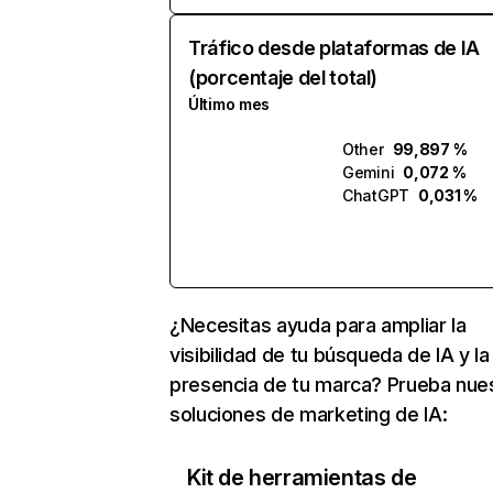
Tráfico desde plataformas de IA
(porcentaje del total)
Último mes
Other
99,897 %
Gemini
0,072 %
ChatGPT
0,031 %
¿Necesitas ayuda para ampliar la
visibilidad de tu búsqueda de IA y la
presencia de tu marca? Prueba nue
soluciones de marketing de IA:
Kit de herramientas de