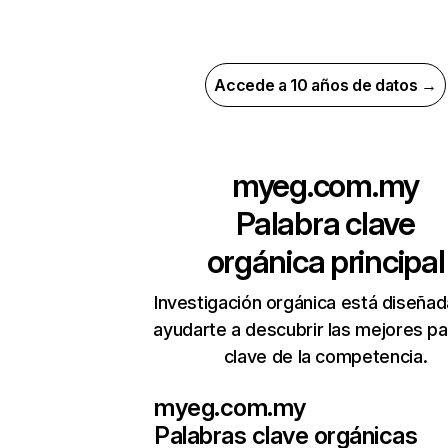
Accede a 10 años de datos →
myeg.com.my
Palabra clave
orgánica principal
Investigación orgánica está diseñad
ayudarte a descubrir las mejores pa
clave de la competencia.
myeg.com.my
Palabras clave orgánicas