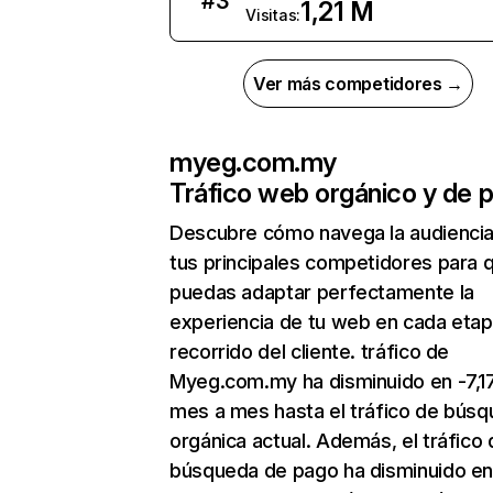
#
3
1,21 M
Visitas:
Ver más competidores →
myeg.com.my
Tráfico web orgánico y de 
Descubre cómo navega la audienci
tus principales competidores para 
puedas adaptar perfectamente la
experiencia de tu web en cada etap
recorrido del cliente. tráfico de
Myeg.com.my ha disminuido en -7,1
mes a mes hasta el tráfico de bús
orgánica actual. Además, el tráfico 
búsqueda de pago ha disminuido e