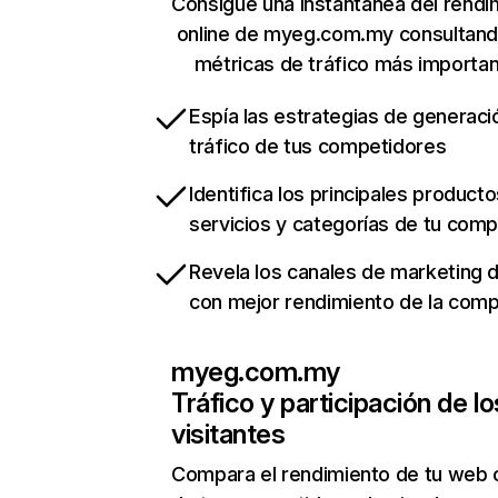
Consigue una instantánea del rendi
online de myeg.com.my consultand
métricas de tráfico más importa
Espía las estrategias de generaci
tráfico de tus competidores
Identifica los principales producto
servicios y categorías de tu com
Revela los canales de marketing di
con mejor rendimiento de la com
myeg.com.my
Tráfico y participación de lo
visitantes
Compara el rendimiento de tu web 