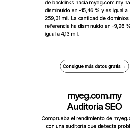
de backlinks hacia myeg.com.my h
disminuido en -15,46 % y es igual a
259,31 mil. La cantidad de dominios
referencia ha disminuido en -9,26 
igual a 4,13 mil.
Consigue más datos gratis →
myeg.com.my
Auditoría SEO
Comprueba el rendimiento de myeg
con una auditoría que detecta pro