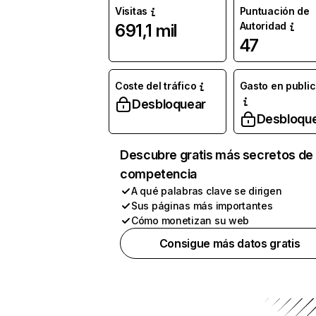
Visitas
Puntuación de
Autoridad
691,1 mil
47
Coste del tráfico
Gasto en publi
Desbloquear
Desbloqu
Descubre gratis más secretos de 
competencia
A qué palabras clave se dirigen
Sus páginas más importantes
Cómo monetizan su web
Consigue más datos gratis