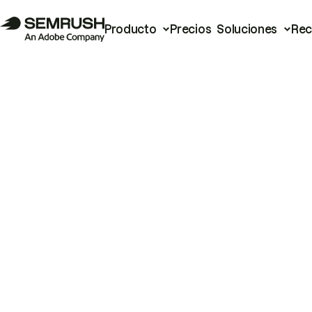
Producto
Precios
Soluciones
Rec