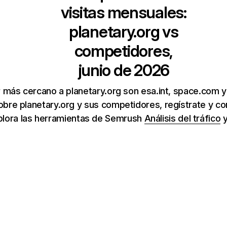
visitas mensuales:
planetary.org
vs
competidores,
junio de 2026
 más cercano a planetary.org son esa.int, space.com y
bre planetary.org y sus competidores, regístrate y c
xplora las herramientas de Semrush
Análisis del tráfico