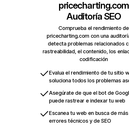
pricecharting.co
Auditoría SEO
Comprueba el rendimiento de
pricecharting.com con una auditorí
detecta problemas relacionados c
rastreabilidad, el contenido, los enla
codificación
Evalua el rendimiento de tu sitio 
soluciona todos los problemas a
Asegúrate de que el bot de Goog
puede rastrear e indexar tu web
Escanea tu web en busca de más
errores técnicos y de SEO