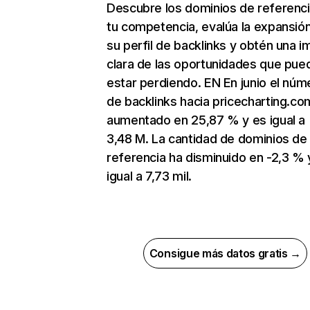
Descubre los dominios de referenc
tu competencia, evalúa la expansió
su perfil de backlinks y obtén una 
clara de las oportunidades que pue
estar perdiendo. EN En junio el núm
de backlinks hacia pricecharting.co
aumentado en 25,87 % y es igual a
3,48 M. La cantidad de dominios de
referencia ha disminuido en -2,3 % 
igual a 7,73 mil.
Consigue más datos gratis →