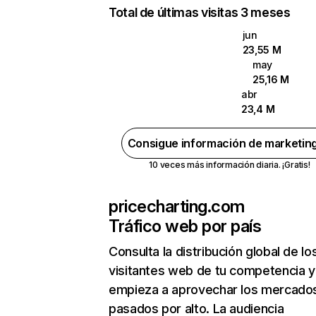
Total de últimas visitas 3 meses
jun
23,55 M
may
25,16 M
abr
23,4 M
Consigue información de marketin
10 veces más información diaria. ¡Gratis!
pricecharting.com
Tráfico web por país
Consulta la distribución global de lo
visitantes web de tu competencia y
empieza a aprovechar los mercado
pasados por alto. La audiencia