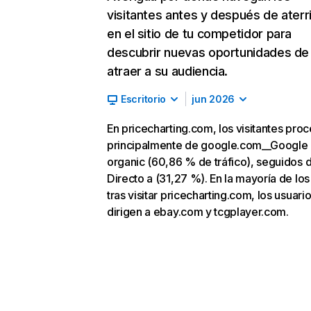
visitantes antes y después de aterr
en el sitio de tu competidor para
descubrir nuevas oportunidades de
atraer a su audiencia.
Escritorio
jun 2026
En pricecharting.com, los visitantes pro
principalmente de google.com__Google
organic (60,86 % de tráfico), seguidos 
Directo a (31,27 %). En la mayoría de los
tras visitar pricecharting.com, los usuari
dirigen a ebay.com y tcgplayer.com.