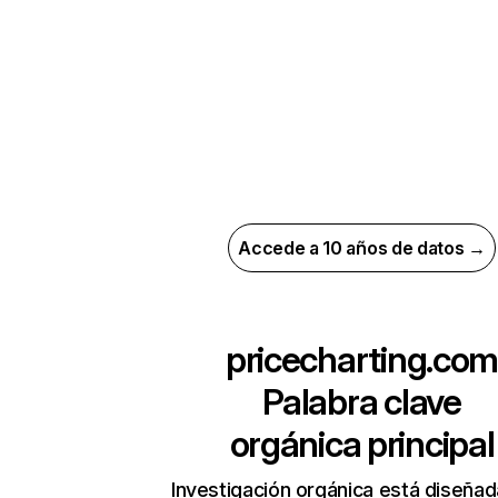
Accede a 10 años de datos →
pricecharting.co
Palabra clave
orgánica principal
Investigación orgánica está diseñad