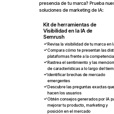
presencia de tu marca? Prueba nue
soluciones de marketing de IA:
Kit de herramientas de
Visibilidad en la IA de
Semrush
Revisa la visibilidad de tu marca en l
Compara cómo te presentan las dist
plataformas frente a la competencia
Rastrea el sentimiento y las mencio
de características a lo largo del tie
Identificar brechas de mercado
emergentes
Descubre las preguntas exactas qu
hacen los usuarios
Obtén consejos generados por IA p
mejorar tu producto, marketing y
posición en el mercado