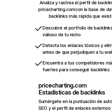
Analiza y rastrea el perfil de backli
pricecharting.comcon la base de da
backlinks más rápida que exist
Descubre el portfolio de backlin
valioso de tu nicho
Detecta los enlaces tóxicos y eli
antes de que perjudiquen a tu we
Encuentra a tus competidores m
fuertes para conseguir backlinks
pricecharting.com
Estadísticas de backlinks
Sumérgete en la puntuación de auto
SEO y el perfil de enlaces externos