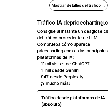
Mostrar detalles del tráfico →
Tráfico IA de
pricecharting
Consigue al instante un desglose cl
del tráfico procedente de LLM.
Comprueba cómo aparece
pricecharting.com en las principales
plataformas de IA:
11 mil visitas de ChatGPT
11 mil desde Gemini
947 desde Perplexity
¡Y mucho más!
Tráfico desde plataformas de IA
(absoluto)