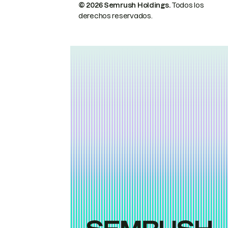
© 2026 Semrush Holdings.
Todos los
derechos reservados.