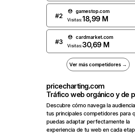
gamestop.com
#
2
18,99 M
Visitas:
cardmarket.com
#
3
30,69 M
Visitas:
Ver más competidores →
pricecharting.com
Tráfico web orgánico y de 
Descubre cómo navega la audienci
tus principales competidores para 
puedas adaptar perfectamente la
experiencia de tu web en cada etap