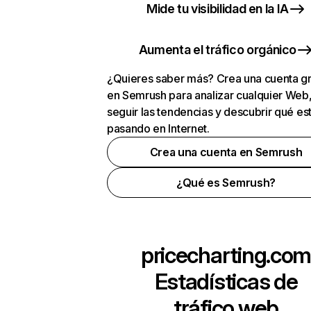
Mide tu visibilidad en la IA
Aumenta el tráfico orgánico
¿Quieres saber más? Crea una cuenta gr
en Semrush para analizar cualquier Web
seguir las tendencias y descubrir qué es
pasando en Internet.
Crea una cuenta en Semrush
¿Qué es Semrush?
pricecharting.co
Estadísticas de
tráfico web