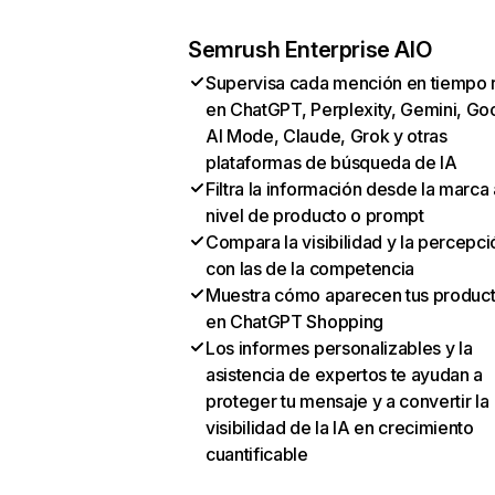
Semrush Enterprise AIO
Supervisa cada mención en tiempo 
en ChatGPT, Perplexity, Gemini, Go
AI Mode, Claude, Grok y otras
plataformas de búsqueda de IA
Filtra la información desde la marca 
nivel de producto o prompt
Compara la visibilidad y la percepci
con las de la competencia
Muestra cómo aparecen tus produc
en ChatGPT Shopping
Los informes personalizables y la
asistencia de expertos te ayudan a
proteger tu mensaje y a convertir la
visibilidad de la IA en crecimiento
cuantificable