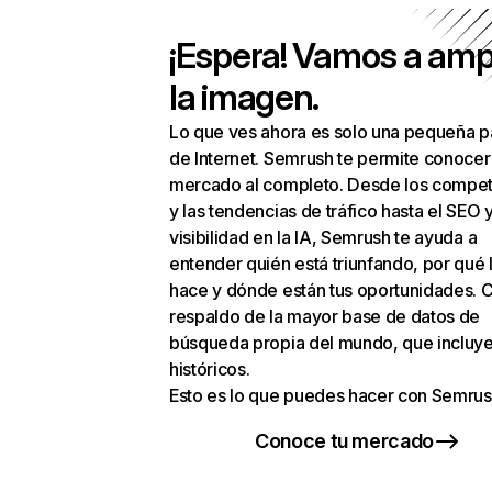
¡Espera! Vamos a amp
la imagen.
Lo que ves ahora es solo una pequeña p
de Internet. Semrush te permite conocer
mercado al completo. Desde los compet
y las tendencias de tráfico hasta el SEO y
visibilidad en la IA, Semrush te ayuda a
entender quién está triunfando, por qué 
hace y dónde están tus oportunidades. C
respaldo de la mayor base de datos de
búsqueda propia del mundo, que incluye
históricos.
Esto es lo que puedes hacer con Semrus
Conoce tu mercado