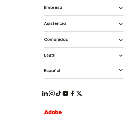
Empresa
Asistencia
Comunidad
Legal
Español