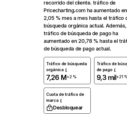
recorrido del cliente. tráfico de
Pricecharting.com ha aumentado e
2,05 % mes a mes hasta el tráfico 
búsqueda orgánica actual. Además, 
tráfico de búsqueda de pago ha
aumentado en 20,78 % hasta el trá
de búsqueda de pago actual.
Tráfico de búsqueda
Tráfico de bús
orgánica
de pago
7,26 M
9,3 mil
+2 %
+21 
Cuota de tráfico de
marca
Desbloquear