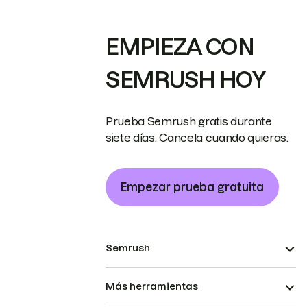
EMPIEZA CON
SEMRUSH HOY
Prueba Semrush gratis durante
siete días. Cancela cuando quieras.
Empezar prueba gratuita
Semrush
Más herramientas