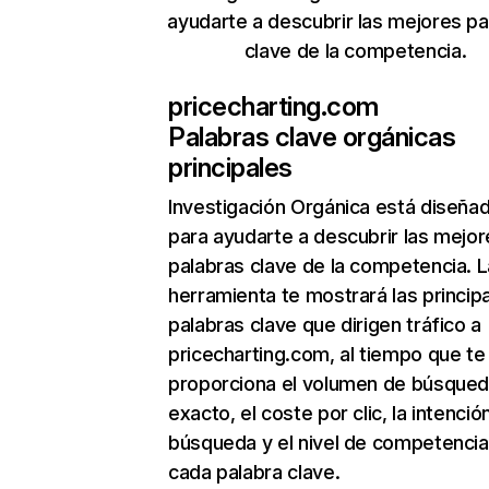
ayudarte a descubrir las mejores pa
clave de la competencia.
pricecharting.com
Palabras clave orgánicas
principales
Investigación Orgánica
está diseña
para ayudarte a descubrir las mejor
palabras clave de la competencia. L
herramienta te mostrará las princip
palabras clave que dirigen tráfico a
pricecharting.com, al tiempo que te
proporciona el volumen de búsque
exacto, el coste por clic, la intenció
búsqueda y el nivel de competencia
cada palabra clave.