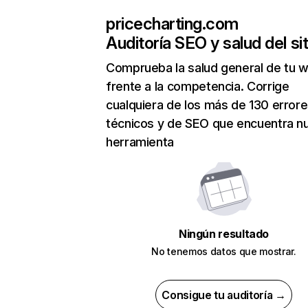
pricecharting.com
Auditoría SEO y salud del sit
Comprueba la salud general de tu 
frente a la competencia. Corrige
cualquiera de los más de 130 error
técnicos y de SEO que encuentra n
herramienta
Ningún resultado
No tenemos datos que mostrar.
Consigue tu auditoría →