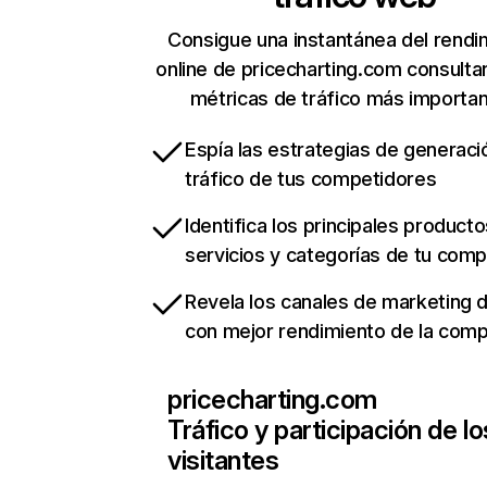
Consigue una instantánea del rendi
online de pricecharting.com consult
métricas de tráfico más importa
Espía las estrategias de generaci
tráfico de tus competidores
Identifica los principales producto
servicios y categorías de tu com
Revela los canales de marketing di
con mejor rendimiento de la com
pricecharting.com
Tráfico y participación de lo
visitantes