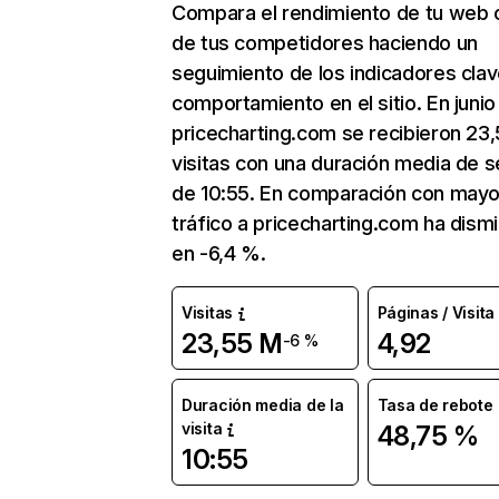
Compara el rendimiento de tu web 
de tus competidores haciendo un
seguimiento de los indicadores clav
comportamiento en el sitio. En junio
pricecharting.com se recibieron 23
visitas con una duración media de s
de 10:55. En comparación con mayo
tráfico a pricecharting.com ha dism
en -6,4 %.
Visitas
Páginas / Visita
23,55 M
4,92
-6 %
Duración media de la
Tasa de rebote
visita
48,75 %
10:55