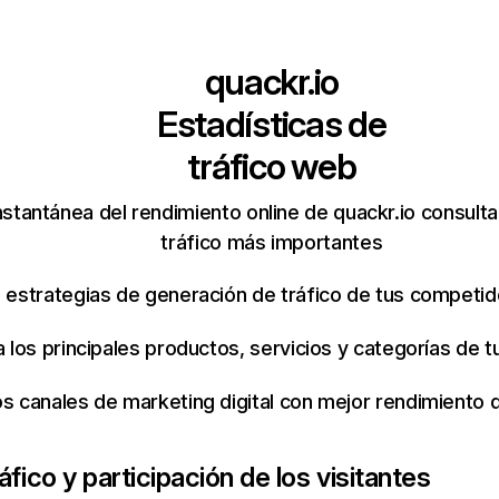
quackr.io
Estadísticas de
tráfico web
stantánea del rendimiento online de quackr.io consult
tráfico más importantes
s estrategias de generación de tráfico de tus competi
ca los principales productos, servicios y categorías de
os canales de marketing digital con mejor rendimiento
áfico y participación de los visitantes