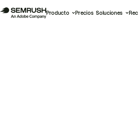
Producto
Precios
Soluciones
Rec