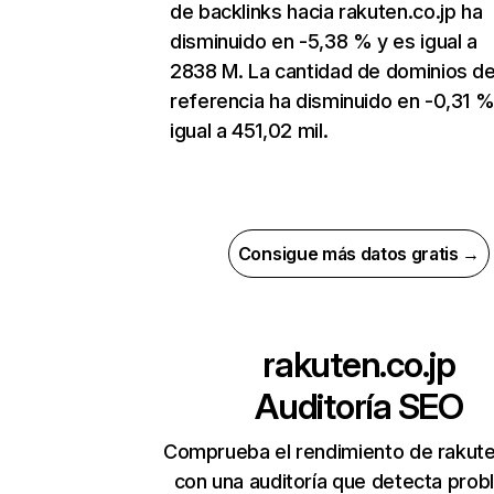
de backlinks hacia rakuten.co.jp ha
disminuido en -5,38 % y es igual a
2838 M. La cantidad de dominios d
referencia ha disminuido en -0,31 %
igual a 451,02 mil.
Consigue más datos gratis →
rakuten.co.jp
Auditoría SEO
Comprueba el rendimiento de rakute
con una auditoría que detecta pro