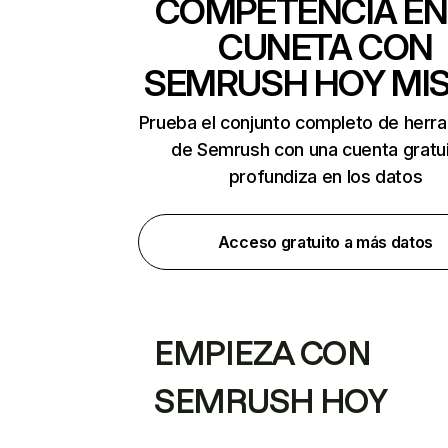
COMPETENCIA EN
CUNETA CON
SEMRUSH HOY MI
Prueba el conjunto completo de herr
de Semrush con una cuenta gratui
profundiza en los datos
Acceso gratuito a más datos
EMPIEZA CON
SEMRUSH HOY