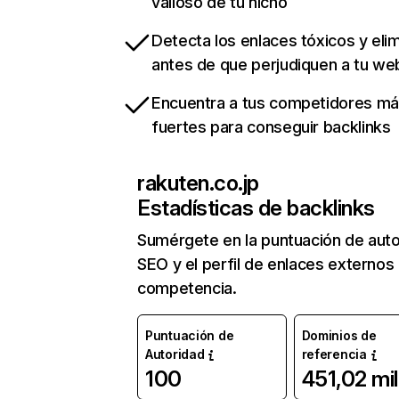
valioso de tu nicho
Detecta los enlaces tóxicos y eli
antes de que perjudiquen a tu we
Encuentra a tus competidores m
fuertes para conseguir backlinks
rakuten.co.jp
Estadísticas de backlinks
Sumérgete en la puntuación de auto
SEO y el perfil de enlaces externos
competencia.
Puntuación de
Dominios de
Autoridad
referencia
100
451,02 mil