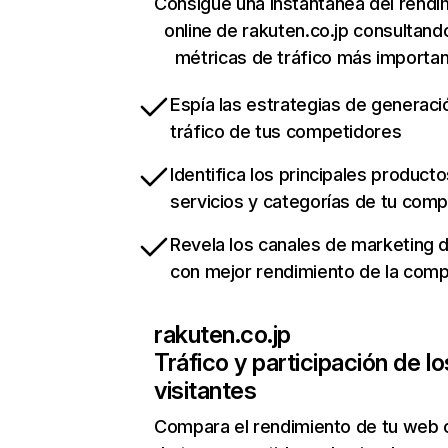
Consigue una instantánea del rendi
online de rakuten.co.jp consultand
métricas de tráfico más importa
Espía las estrategias de generaci
tráfico de tus competidores
Identifica los principales producto
servicios y categorías de tu com
Revela los canales de marketing di
con mejor rendimiento de la com
rakuten.co.jp
Tráfico y participación de lo
visitantes
Compara el rendimiento de tu web 