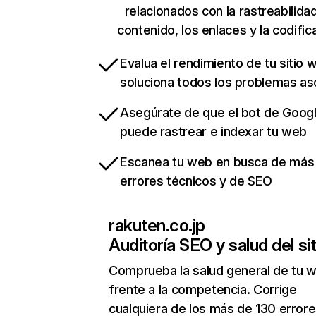
relacionados con la rastreabilidad
contenido, los enlaces y la codific
Evalua el rendimiento de tu sitio 
soluciona todos los problemas a
Asegúrate de que el bot de Goog
puede rastrear e indexar tu web
Escanea tu web en busca de más
errores técnicos y de SEO
rakuten.co.jp
Auditoría SEO y salud del sit
Comprueba la salud general de tu 
frente a la competencia. Corrige
cualquiera de los más de 130 error