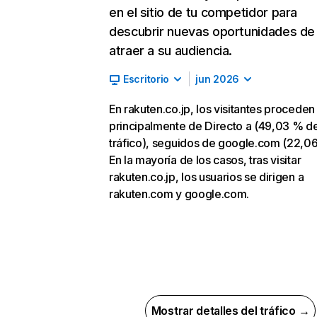
en el sitio de tu competidor para
descubrir nuevas oportunidades de
atraer a su audiencia.
Escritorio
jun 2026
En rakuten.co.jp, los visitantes proceden
principalmente de Directo a (49,03 % d
tráfico), seguidos de google.com (22,0
En la mayoría de los casos, tras visitar
rakuten.co.jp, los usuarios se dirigen a
rakuten.com y google.com.
Mostrar detalles del tráfico →