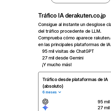
Tráfico IA de
rakuten.co.jp
Consigue al instante un desglose cl
del tráfico procedente de LLM.
Comprueba cómo aparece rakuten.
en las principales plataformas de IA
95 mil visitas de ChatGPT
27 mil desde Gemini
¡Y mucho más!
Tráfico desde plataformas de IA
(absoluto)
6 meses
95 mil
27 mil