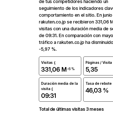
de tus competidores haciendo un
seguimiento de los indicadores clav
comportamiento en el sitio. En junio
rakuten.co.jp se recibieron 331,06 
visitas con una duración media de s
de 09:31. En comparación con mayo
tráfico a rakuten.co.jp ha disminuid
-5,97 %.
Visitas
Páginas / Visita
331,06 M
5,35
-6 %
Duración media de la
Tasa de rebote
visita
46,03 %
09:31
Total de últimas visitas 3 meses