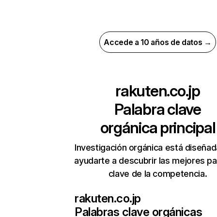
Accede a 10 años de datos →
rakuten.co.jp
Palabra clave
orgánica principal
Investigación orgánica está diseñad
ayudarte a descubrir las mejores pa
clave de la competencia.
rakuten.co.jp
Palabras clave orgánicas