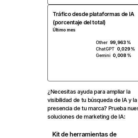
Tráfico desde plataformas de IA
(porcentaje del total)
Último mes
Other
99,963 %
ChatGPT
0,029 %
Gemini
0,008 %
¿Necesitas ayuda para ampliar la
visibilidad de tu búsqueda de IA y la
presencia de tu marca? Prueba nue
soluciones de marketing de IA:
Kit de herramientas de