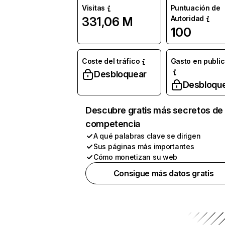
Visitas
Puntuación de
Autoridad
331,06 M
100
Coste del tráfico
Gasto en publi
Desbloquear
Desbloqu
Descubre gratis más secretos de 
competencia
A qué palabras clave se dirigen
Sus páginas más importantes
Cómo monetizan su web
Consigue más datos gratis