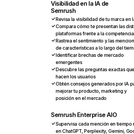
Visibilidad en la IA de
Semrush
Revisa la visibilidad de tu marca en l
Compara cómo te presentan las dist
plataformas frente a la competencia
Rastrea el sentimiento y las mencio
de características a lo largo del tie
Identificar brechas de mercado
emergentes
Descubre las preguntas exactas qu
hacen los usuarios
Obtén consejos generados por IA p
mejorar tu producto, marketing y
posición en el mercado
Semrush Enterprise AIO
Supervisa cada mención en tiempo 
en ChatGPT, Perplexity, Gemini, Go