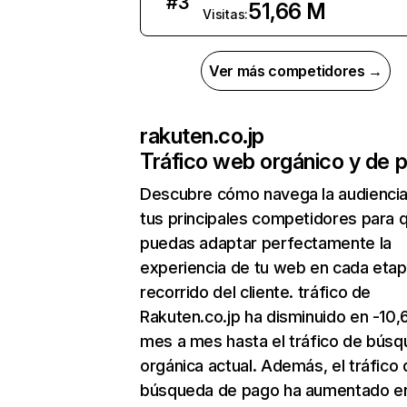
#
3
51,66 M
Visitas:
Ver más competidores →
rakuten.co.jp
Tráfico web orgánico y de 
Descubre cómo navega la audienci
tus principales competidores para 
puedas adaptar perfectamente la
experiencia de tu web en cada etap
recorrido del cliente. tráfico de
Rakuten.co.jp ha disminuido en -10
mes a mes hasta el tráfico de bús
orgánica actual. Además, el tráfico 
búsqueda de pago ha aumentado e