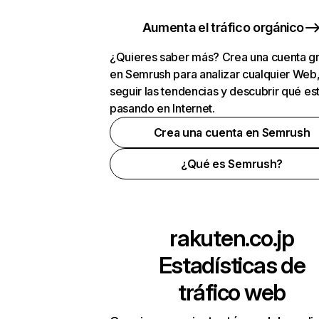
Aumenta el tráfico orgánico
¿Quieres saber más? Crea una cuenta gr
en Semrush para analizar cualquier Web
seguir las tendencias y descubrir qué es
pasando en Internet.
Crea una cuenta en Semrush
¿Qué es Semrush?
rakuten.co.jp
Estadísticas de
tráfico web