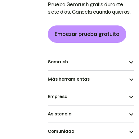
Prueba Semrush gratis durante
siete días. Cancela cuando quieras.
Empezar prueba gratuita
Semrush
Más herramientas
Empresa
Asistencia
Comunidad