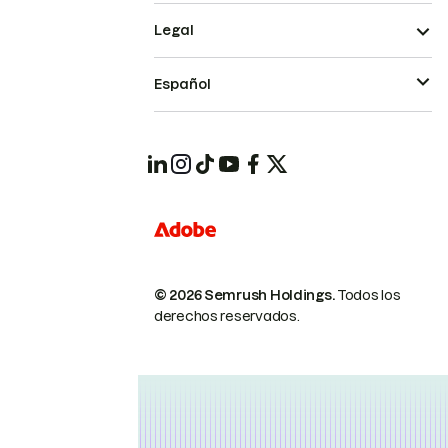
Legal
Español
© 2026 Semrush Holdings.
Todos los
derechos reservados.