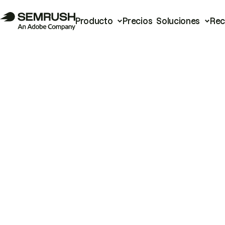
Producto
Precios
Soluciones
Rec