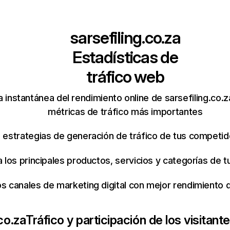
sarsefiling.co.za
Estadísticas de
tráfico web
 instantánea del rendimiento online de sarsefiling.co.
métricas de tráfico más importantes
s estrategias de generación de tráfico de tus competi
ca los principales productos, servicios y categorías de
os canales de marketing digital con mejor rendimiento
.co.za
Tráfico y participación de los visitant