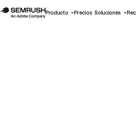
Producto
Precios
Soluciones
Rec