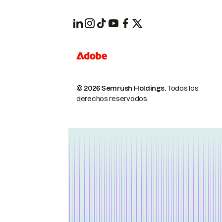
© 2026 Semrush Holdings.
Todos los
derechos reservados.