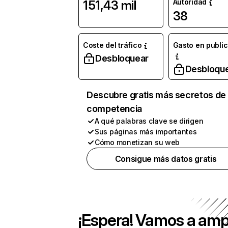
Autoridad
151,43 mil
38
Coste del tráfico
Gasto en publi
Desbloquear
Desbloqu
Descubre gratis más secretos de 
competencia
A qué palabras clave se dirigen
Sus páginas más importantes
Cómo monetizan su web
Consigue más datos gratis
¡Espera! Vamos a amp