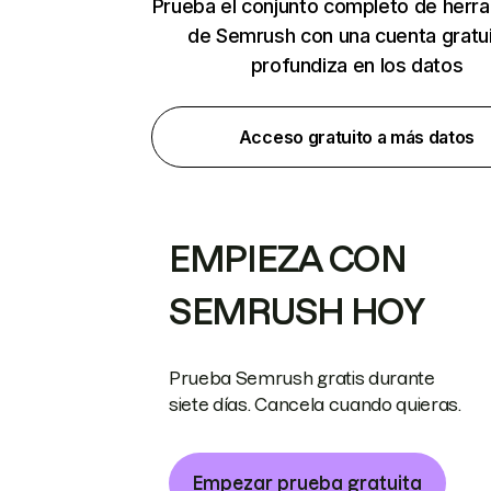
Prueba el conjunto completo de herr
de Semrush con una cuenta gratui
profundiza en los datos
Acceso gratuito a más datos
EMPIEZA CON
SEMRUSH HOY
Prueba Semrush gratis durante
siete días. Cancela cuando quieras.
Empezar prueba gratuita