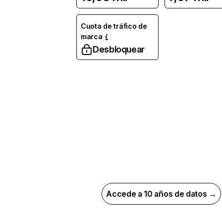
Cuota de tráfico de
marca
Desbloquear
Accede a 10 años de datos →