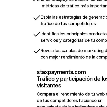
métricas de tráfico más importa
Espía las estrategias de generaci
tráfico de tus competidores
Identifica los principales producto
servicios y categorías de tu com
Revela los canales de marketing di
con mejor rendimiento de la com
staxpayments.com
Tráfico y participación de lo
visitantes
Compara el rendimiento de tu web 
de tus competidores haciendo un
seguimiento de los indicadores clav