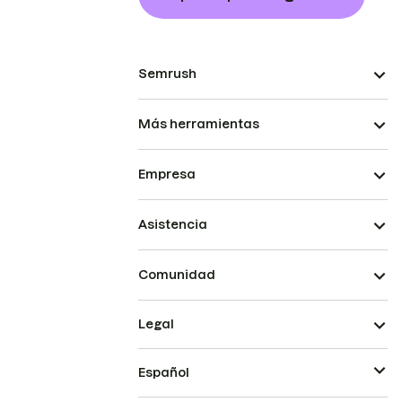
Semrush
Más herramientas
Empresa
Asistencia
Comunidad
Legal
Español