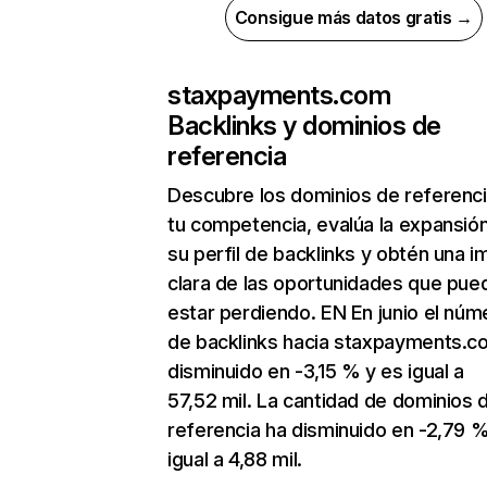
Consigue más datos gratis →
staxpayments.com
Backlinks y dominios de
referencia
Descubre los dominios de referenc
tu competencia, evalúa la expansió
su perfil de backlinks y obtén una 
clara de las oportunidades que pue
estar perdiendo. EN En junio el núm
de backlinks hacia staxpayments.c
disminuido en -3,15 % y es igual a
57,52 mil. La cantidad de dominios 
referencia ha disminuido en -2,79 %
igual a 4,88 mil.