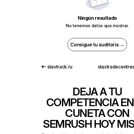
Ningún resultado
No tenemos datos que mostrar.
Consigue tu auditoría →
stavtrack.ru
staxtradecentres
DEJA A TU
COMPETENCIA EN
CUNETA CON
SEMRUSH HOY MI