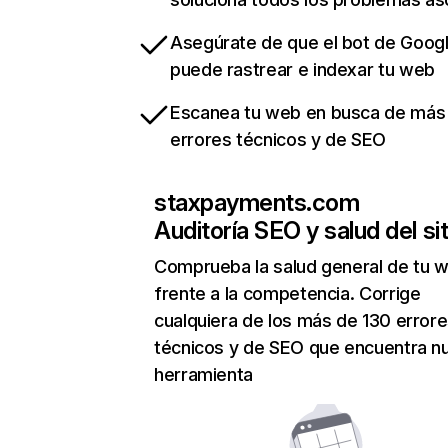
Asegúrate de que el bot de Goog
puede rastrear e indexar tu web
Escanea tu web en busca de más
errores técnicos y de SEO
staxpayments.com
Auditoría SEO y salud del sit
Comprueba la salud general de tu 
frente a la competencia. Corrige
cualquiera de los más de 130 error
técnicos y de SEO que encuentra n
herramienta