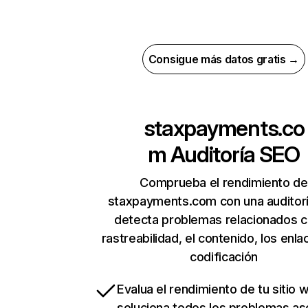
Consigue más datos gratis →
staxpayments.co
m
Auditoría SEO
Comprueba el rendimiento de
staxpayments.com con una auditor
detecta problemas relacionados c
rastreabilidad, el contenido, los enla
codificación
Evalua el rendimiento de tu sitio 
soluciona todos los problemas a