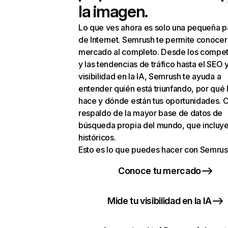
la imagen.
Lo que ves ahora es solo una pequeña p
de Internet. Semrush te permite conocer
mercado al completo. Desde los compet
y las tendencias de tráfico hasta el SEO y
visibilidad en la IA, Semrush te ayuda a
entender quién está triunfando, por qué 
hace y dónde están tus oportunidades. C
respaldo de la mayor base de datos de
búsqueda propia del mundo, que incluye
históricos.
Esto es lo que puedes hacer con Semrus
Conoce tu mercado
Mide tu visibilidad en la IA