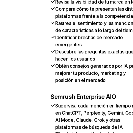
Revisa la visibilidad de tu marca en l
Compara cómo te presentan las dist
plataformas frente a la competencia
Rastrea el sentimiento y las mencio
de características a lo largo del tie
Identificar brechas de mercado
emergentes
Descubre las preguntas exactas qu
hacen los usuarios
Obtén consejos generados por IA p
mejorar tu producto, marketing y
posición en el mercado
Semrush Enterprise AIO
Supervisa cada mención en tiempo 
en ChatGPT, Perplexity, Gemini, Go
AI Mode, Claude, Grok y otras
plataformas de búsqueda de IA