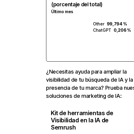
(porcentaje del total)
Último mes
Other
99,794 %
ChatGPT
0,206 %
¿Necesitas ayuda para ampliar la
visibilidad de tu búsqueda de IA y la
presencia de tu marca? Prueba nue
soluciones de marketing de IA:
Kit de herramientas de
Visibilidad en la IA de
Semrush