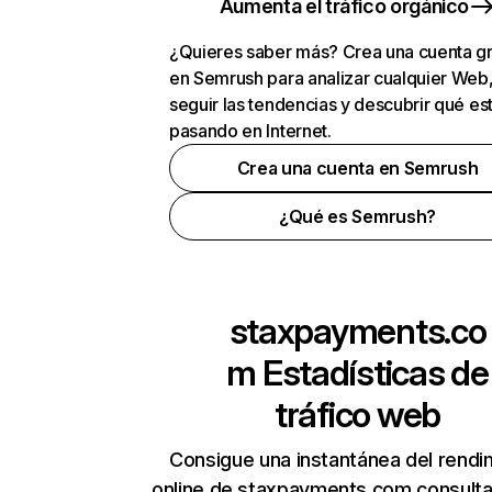
Aumenta el tráfico orgánico
¿Quieres saber más? Crea una cuenta gr
en Semrush para analizar cualquier Web
seguir las tendencias y descubrir qué es
pasando en Internet.
Crea una cuenta en Semrush
¿Qué es Semrush?
staxpayments.co
m
Estadísticas de
tráfico web
Consigue una instantánea del rendi
online de staxpayments.com consult