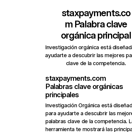
staxpayments.co
m
Palabra clave
orgánica principal
Investigación orgánica está diseñad
ayudarte a descubrir las mejores pa
clave de la competencia.
staxpayments.com
Palabras clave orgánicas
principales
Investigación Orgánica
está diseña
para ayudarte a descubrir las mejor
palabras clave de la competencia. L
herramienta te mostrará las princip