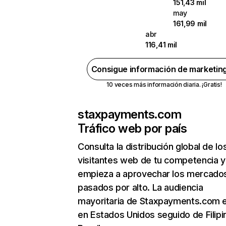
151,43 mil
may
161,99 mil
abr
116,41 mil
Consigue información de marketin
10 veces más información diaria. ¡Gratis!
staxpayments.com
Tráfico web por país
Consulta la distribución global de lo
visitantes web de tu competencia y
empieza a aprovechar los mercado
pasados por alto. La audiencia
mayoritaria de Staxpayments.com 
en Estados Unidos seguido de Filipi