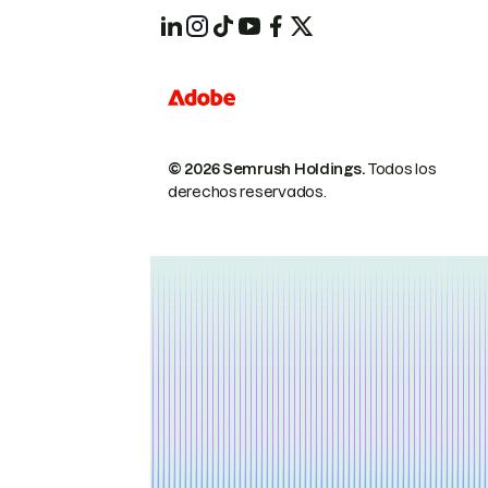
© 2026 Semrush Holdings.
Todos los
derechos reservados.