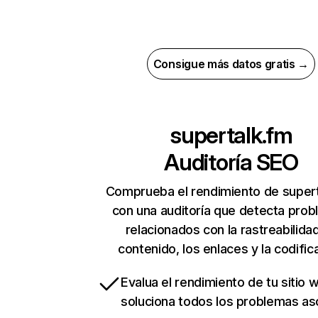
Consigue más datos gratis →
supertalk.fm
Auditoría SEO
Comprueba el rendimiento de super
con una auditoría que detecta pro
relacionados con la rastreabilidad
contenido, los enlaces y la codific
Evalua el rendimiento de tu sitio 
soluciona todos los problemas a