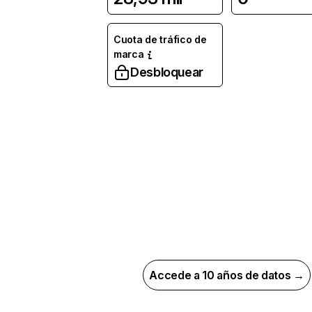
Cuota de tráfico de
marca
Desbloquear
Accede a 10 años de datos →