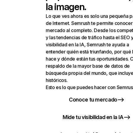
la imagen.
Lo que ves ahora es solo una pequeña p
de Internet. Semrush te permite conocer
mercado al completo. Desde los compet
y las tendencias de tráfico hasta el SEO y
visibilidad en la IA, Semrush te ayuda a
entender quién está triunfando, por qué 
hace y dónde están tus oportunidades. C
respaldo de la mayor base de datos de
búsqueda propia del mundo, que incluye
históricos.
Esto es lo que puedes hacer con Semrus
Conoce tu mercado
Mide tu visibilidad en la IA