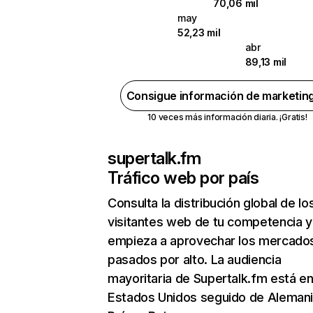
70,06 mil
may
52,23 mil
abr
89,13 mil
Consigue información de marketin
10 veces más información diaria. ¡Gratis!
supertalk.fm
Tráfico web por país
Consulta la distribución global de lo
visitantes web de tu competencia y
empieza a aprovechar los mercado
pasados por alto. La audiencia
mayoritaria de Supertalk.fm está e
Estados Unidos seguido de Alemani