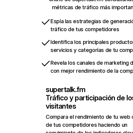
métricas de tráfico más importa
Espía las estrategias de generaci
tráfico de tus competidores
Identifica los principales producto
servicios y categorías de tu com
Revela los canales de marketing di
con mejor rendimiento de la com
supertalk.fm
Tráfico y participación de lo
visitantes
Compara el rendimiento de tu web 
de tus competidores haciendo un
seguimiento de los indicadores clav