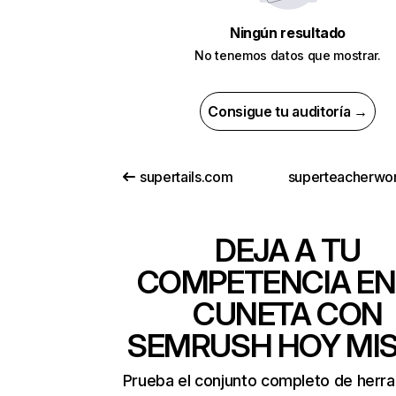
Ningún resultado
No tenemos datos que mostrar.
Consigue tu auditoría →
supertails.com
DEJA A TU
COMPETENCIA EN
CUNETA CON
SEMRUSH HOY MI
Prueba el conjunto completo de herr