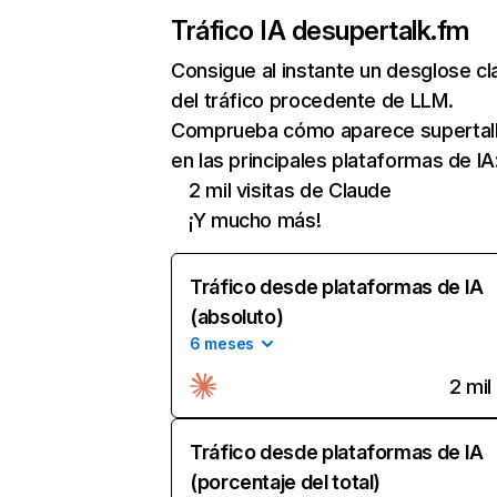
Tráfico IA de
supertalk.fm
Consigue al instante un desglose cl
del tráfico procedente de LLM.
Comprueba cómo aparece supertal
en las principales plataformas de IA
2 mil visitas de Claude
¡Y mucho más!
Tráfico desde plataformas de IA
(absoluto)
6 meses
2 mil
Tráfico desde plataformas de IA
(porcentaje del total)