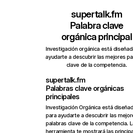
supertalk.fm
Palabra clave
orgánica principal
Investigación orgánica está diseñad
ayudarte a descubrir las mejores pa
clave de la competencia.
supertalk.fm
Palabras clave orgánicas
principales
Investigación Orgánica
está diseña
para ayudarte a descubrir las mejor
palabras clave de la competencia. L
herramienta te mostrará las princip