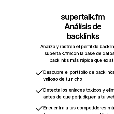
supertalk.fm
Análisis de
backlinks
Analiza y rastrea el perfil de backli
supertalk.fmcon la base de dato
backlinks más rápida que exist
Descubre el portfolio de backlin
valioso de tu nicho
Detecta los enlaces tóxicos y eli
antes de que perjudiquen a tu we
Encuentra a tus competidores m