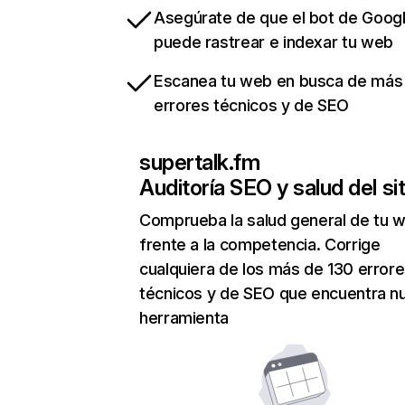
Asegúrate de que el bot de Goog
puede rastrear e indexar tu web
Escanea tu web en busca de más
errores técnicos y de SEO
supertalk.fm
Auditoría SEO y salud del sit
Comprueba la salud general de tu 
frente a la competencia. Corrige
cualquiera de los más de 130 error
técnicos y de SEO que encuentra n
herramienta