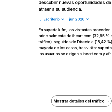
descubrir nuevas oportunidades de
atraer a su audiencia.
Escritorio
jun 2026
En supertalk.fm, los visitantes proceden
principalmente de iheart.com (32,95 % 
tráfico), seguidos de Directo a (18,42 %).
mayoría de los casos, tras visitar superta
los usuarios se dirigen a iheart.com y afr.
Mostrar detalles del tráfico →