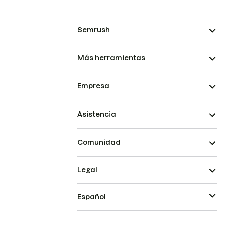
Semrush
Más herramientas
Empresa
Asistencia
Comunidad
Legal
Español