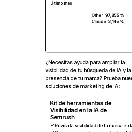
Último mes
Other
97,855 %
Claude
2,145 %
¿Necesitas ayuda para ampliar la
visibilidad de tu búsqueda de IA y la
presencia de tu marca? Prueba nue
soluciones de marketing de IA:
Kit de herramientas de
Visibilidad en la IA de
Semrush
Revisa la visibilidad de tu marca en l