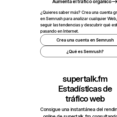
Aumenta el tráfico orgánico
¿Quieres saber más? Crea una cuenta gr
en Semrush para analizar cualquier Web
seguir las tendencias y descubrir qué es
pasando en Internet.
Crea una cuenta en Semrush
¿Qué es Semrush?
supertalk.fm
Estadísticas de
tráfico web
Consigue una instantánea del rendi
online de supertalk.fm consultand