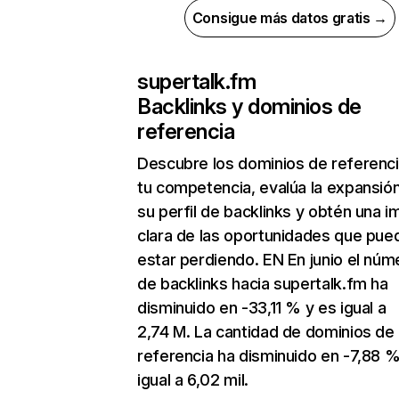
Consigue más datos gratis →
supertalk.fm
Backlinks y dominios de
referencia
Descubre los dominios de referenc
tu competencia, evalúa la expansió
su perfil de backlinks y obtén una 
clara de las oportunidades que pue
estar perdiendo. EN En junio el núm
de backlinks hacia supertalk.fm ha
disminuido en -33,11 % y es igual a
2,74 M. La cantidad de dominios de
referencia ha disminuido en -7,88 %
igual a 6,02 mil.