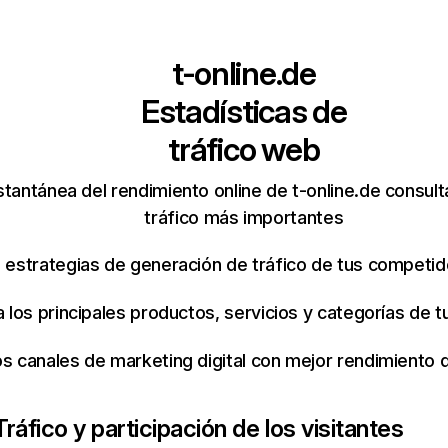
t-online.de
Estadísticas de
tráfico web
stantánea del rendimiento online de t-online.de consul
tráfico más importantes
s estrategias de generación de tráfico de tus competi
ca los principales productos, servicios y categorías de
os canales de marketing digital con mejor rendimiento
Tráfico y participación de los visitantes