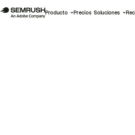
Producto
Precios
Soluciones
Rec