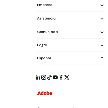
Empresa
Asistencia
Comunidad
Legal
Español