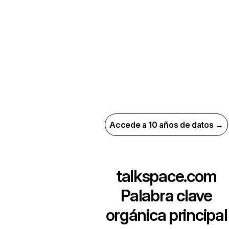
Accede a 10 años de datos →
talkspace.com
Palabra clave
orgánica principal