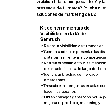
visibilidad de tu búsqueda de IA y la
presencia de tu marca? Prueba nue
soluciones de marketing de IA:
Kit de herramientas de
Visibilidad en la IA de
Semrush
Revisa la visibilidad de tu marca en l
Compara cómo te presentan las dist
plataformas frente a la competencia
Rastrea el sentimiento y las mencio
de características a lo largo del tie
Identificar brechas de mercado
emergentes
Descubre las preguntas exactas qu
hacen los usuarios
Obtén consejos generados por IA p
mejorar tu producto, marketing y