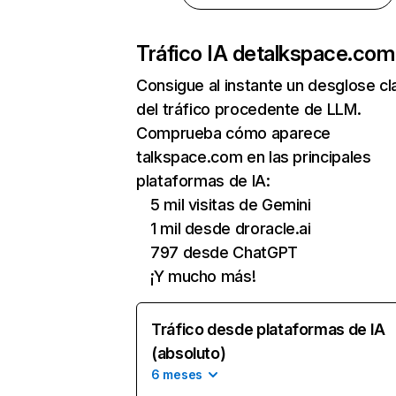
Tráfico IA de
talkspace.com
Consigue al instante un desglose cl
del tráfico procedente de LLM.
Comprueba cómo aparece
talkspace.com en las principales
plataformas de IA:
5 mil visitas de Gemini
1 mil desde droracle.ai
797 desde ChatGPT
¡Y mucho más!
Tráfico desde plataformas de IA
(absoluto)
6 meses