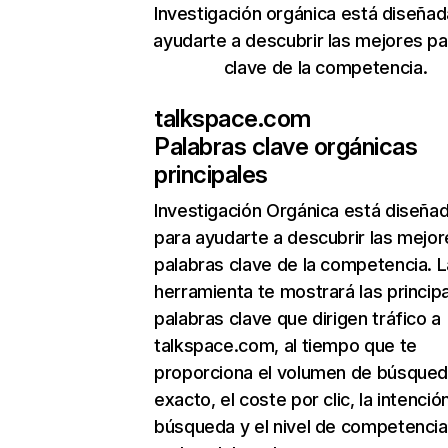
Investigación orgánica está diseñad
ayudarte a descubrir las mejores pa
clave de la competencia.
talkspace.com
Palabras clave orgánicas
principales
Investigación Orgánica
está diseña
para ayudarte a descubrir las mejor
palabras clave de la competencia. L
herramienta te mostrará las princip
palabras clave que dirigen tráfico a
talkspace.com, al tiempo que te
proporciona el volumen de búsque
exacto, el coste por clic, la intenció
búsqueda y el nivel de competencia