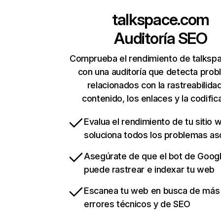
talkspace.com
Auditoría SEO
Comprueba el rendimiento de talksp
con una auditoría que detecta pro
relacionados con la rastreabilidad
contenido, los enlaces y la codific
Evalua el rendimiento de tu sitio 
soluciona todos los problemas a
Asegúrate de que el bot de Goog
puede rastrear e indexar tu web
Escanea tu web en busca de más
errores técnicos y de SEO