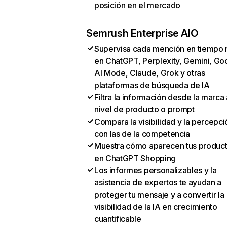
posición en el mercado
Semrush Enterprise AIO
Supervisa cada mención en tiempo 
en ChatGPT, Perplexity, Gemini, Go
AI Mode, Claude, Grok y otras
plataformas de búsqueda de IA
Filtra la información desde la marca 
nivel de producto o prompt
Compara la visibilidad y la percepci
con las de la competencia
Muestra cómo aparecen tus produc
en ChatGPT Shopping
Los informes personalizables y la
asistencia de expertos te ayudan a
proteger tu mensaje y a convertir la
visibilidad de la IA en crecimiento
cuantificable