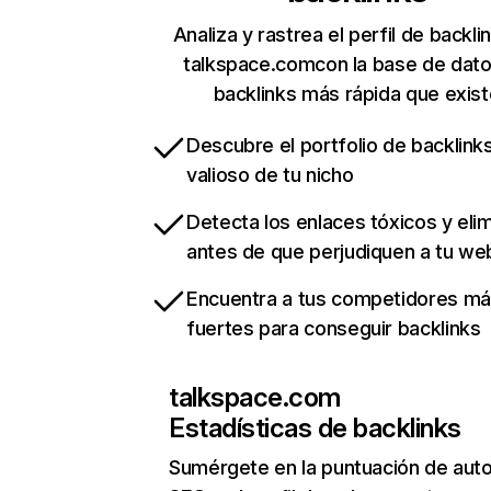
Analiza y rastrea el perfil de backli
talkspace.comcon la base de dat
backlinks más rápida que exist
Descubre el portfolio de backlin
valioso de tu nicho
Detecta los enlaces tóxicos y eli
antes de que perjudiquen a tu we
Encuentra a tus competidores m
fuertes para conseguir backlinks
talkspace.com
Estadísticas de backlinks
Sumérgete en la puntuación de auto