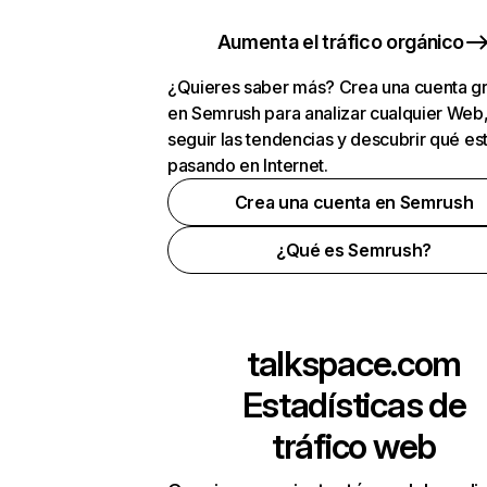
Aumenta el tráfico orgánico
¿Quieres saber más? Crea una cuenta gr
en Semrush para analizar cualquier Web
seguir las tendencias y descubrir qué es
pasando en Internet.
Crea una cuenta en Semrush
¿Qué es Semrush?
talkspace.com
Estadísticas de
tráfico web