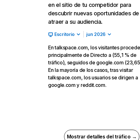
en el sitio de tu competidor para
descubrir nuevas oportunidades de
atraer a su audiencia.
Escritorio
jun 2026
En talkspace.com, los visitantes proced
principalmente de Directo a (55,1 % de
tráfico), seguidos de google.com (23,65
En la mayoría de los casos, tras visitar
talkspace.com, los usuarios se dirigen a
google.com y reddit.com.
Mostrar detalles del tráfico →