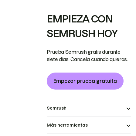
EMPIEZA CON
SEMRUSH HOY
Prueba Semrush gratis durante
siete días. Cancela cuando quieras.
Empezar prueba gratuita
Semrush
Más herramientas