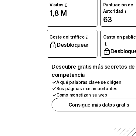
Visitas
Puntuación de
Autoridad
1,8 M
63
Coste del tráfico
Gasto en publi
Desbloquear
Desbloqu
Descubre gratis más secretos de 
competencia
A qué palabras clave se dirigen
Sus páginas más importantes
Cómo monetizan su web
Consigue más datos gratis