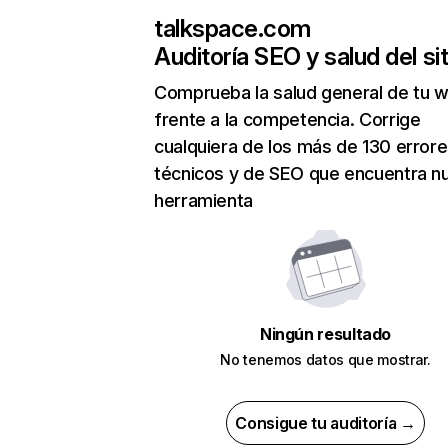
talkspace.com
Auditoría SEO y salud del sit
Comprueba la salud general de tu 
frente a la competencia. Corrige
cualquiera de los más de 130 error
técnicos y de SEO que encuentra n
herramienta
Ningún resultado
No tenemos datos que mostrar.
Consigue tu auditoría →