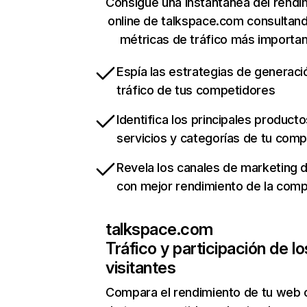
Consigue una instantánea del rendi
online de talkspace.com consultan
métricas de tráfico más importa
Espía las estrategias de generaci
tráfico de tus competidores
Identifica los principales producto
servicios y categorías de tu com
Revela los canales de marketing di
con mejor rendimiento de la com
talkspace.com
Tráfico y participación de lo
visitantes
Compara el rendimiento de tu web 