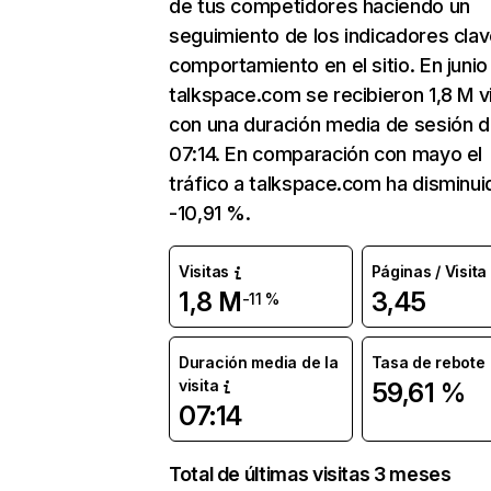
de tus competidores haciendo un
seguimiento de los indicadores clav
comportamiento en el sitio. En junio
talkspace.com se recibieron 1,8 M v
con una duración media de sesión 
07:14. En comparación con mayo el
tráfico a talkspace.com ha disminui
-10,91 %.
Visitas
Páginas / Visita
1,8 M
3,45
-11 %
Duración media de la
Tasa de rebote
visita
59,61 %
07:14
Total de últimas visitas 3 meses