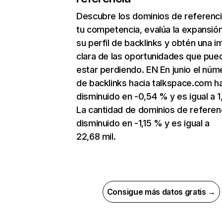
Descubre los dominios de referenc
tu competencia, evalúa la expansió
su perfil de backlinks y obtén una 
clara de las oportunidades que pue
estar perdiendo. EN En junio el núm
de backlinks hacia talkspace.com h
disminuido en -0,54 % y es igual a 1,
La cantidad de dominios de referen
disminuido en -1,15 % y es igual a
22,68 mil.
Consigue más datos gratis →