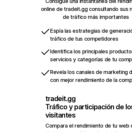
Consigue una instantánea del rendi
online de tradeit.gg consultando sus 
de tráfico más importantes
Espía las estrategias de generaci
tráfico de tus competidores
Identifica los principales producto
servicios y categorías de tu com
Revela los canales de marketing di
con mejor rendimiento de la com
tradeit.gg
Tráfico y participación de lo
visitantes
Compara el rendimiento de tu web 