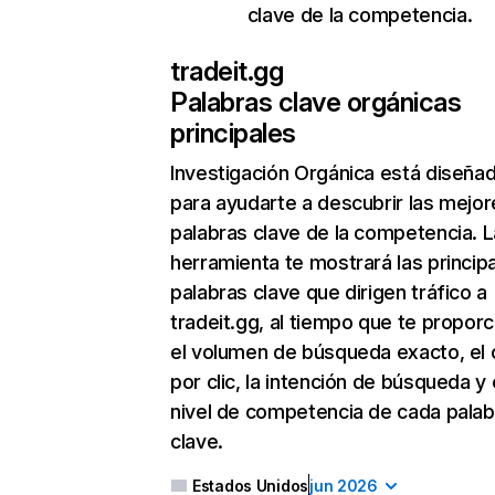
clave de la competencia.
tradeit.gg
Palabras clave orgánicas
principales
Investigación Orgánica
está diseña
para ayudarte a descubrir las mejor
palabras clave de la competencia. L
herramienta te mostrará las princip
palabras clave que dirigen tráfico a
tradeit.gg, al tiempo que te proporc
el volumen de búsqueda exacto, el 
por clic, la intención de búsqueda y 
nivel de competencia de cada palab
clave.
Estados Unidos
jun 2026