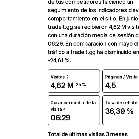
de tus competidores haciendo un
seguimiento de los indicadores clav
comportamiento en el sitio. En junio
tradeit.gg se recibieron 4,62 M visit
con una duración media de sesión 
06:29. En comparación con mayo el
tráfico a tradeit.gg ha disminuido e
-24,61 %.
Visitas
Páginas / Visita
4,62 M
4,5
-25 %
Duración media de la
Tasa de rebote
visita
36,39 %
06:29
Total de últimas visitas 3 meses