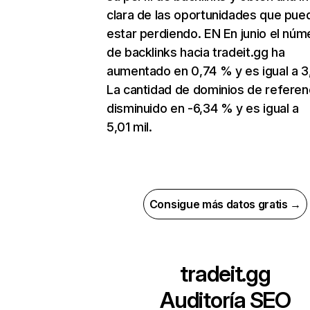
clara de las oportunidades que pue
estar perdiendo. EN En junio el núm
de backlinks hacia tradeit.gg ha
aumentado en 0,74 % y es igual a 3
La cantidad de dominios de referen
disminuido en -6,34 % y es igual a
5,01 mil.
Consigue más datos gratis →
tradeit.gg
Auditoría SEO