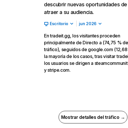
descubrir nuevas oportunidades de
atraer a su audiencia.
Escritorio
jun 2026
En tradeit.gg, los visitantes proceden
principalmente de Directo a (74,75 % d
tráfico), seguidos de google.com (12,68
la mayoría de los casos, tras visitar trade
los usuarios se dirigen a steamcommuni
y stripe.com.
Mostrar detalles del tráfico →