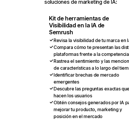
soluciones de marketing de IA:
Kit de herramientas de
Visibilidad en la IA de
Semrush
Revisa la visibilidad de tu marca en l
Compara cómo te presentan las dist
plataformas frente a la competencia
Rastrea el sentimiento y las mencio
de características a lo largo del tie
Identificar brechas de mercado
emergentes
Descubre las preguntas exactas qu
hacen los usuarios
Obtén consejos generados por IA p
mejorar tu producto, marketing y
posición en el mercado