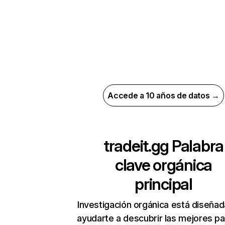
Accede a 10 años de datos →
tradeit.gg
Palabra
clave orgánica
principal
Investigación orgánica está diseñad
ayudarte a descubrir las mejores pa