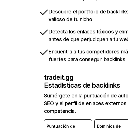
Descubre el portfolio de backlin
valioso de tu nicho
Detecta los enlaces tóxicos y eli
antes de que perjudiquen a tu we
Encuentra a tus competidores m
fuertes para conseguir backlinks
tradeit.gg
Estadísticas de backlinks
Sumérgete en la puntuación de auto
SEO y el perfil de enlaces externos
competencia.
Puntuación de
Dominios de