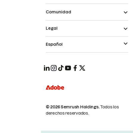
Comunidad
Legal
Español
© 2026 Semrush Holdings.
Todos los
derechos reservados.