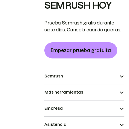
SEMRUSH HOY
Prueba Semrush gratis durante
siete días. Cancela cuando quieras.
Empezar prueba gratuita
Semrush
Más herramientas
Empresa
Asistencia