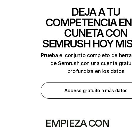
DEJA A TU
COMPETENCIA EN
CUNETA CON
SEMRUSH HOY MI
Prueba el conjunto completo de herr
de Semrush con una cuenta gratui
profundiza en los datos
Acceso gratuito a más datos
EMPIEZA CON