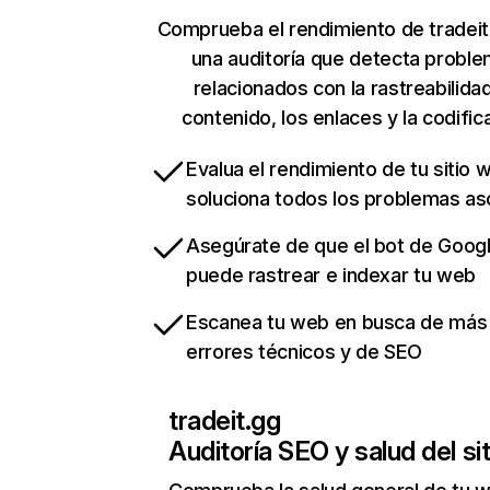
Comprueba el rendimiento de tradeit
una auditoría que detecta probl
relacionados con la rastreabilidad
contenido, los enlaces y la codific
Evalua el rendimiento de tu sitio 
soluciona todos los problemas a
Asegúrate de que el bot de Goog
puede rastrear e indexar tu web
Escanea tu web en busca de más
errores técnicos y de SEO
tradeit.gg
Auditoría SEO y salud del sit