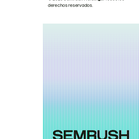
derechos reservados.