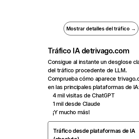
Mostrar detalles del tráfico →
Tráfico IA de
trivago.com
Consigue al instante un desglose cl
del tráfico procedente de LLM.
Comprueba cómo aparece trivago
en las principales plataformas de IA
4 mil visitas de ChatGPT
1 mil desde Claude
¡Y mucho más!
Tráfico desde plataformas de IA