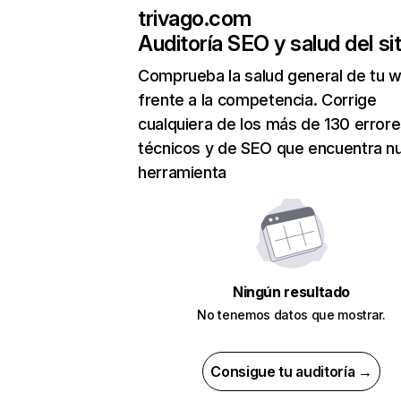
trivago.com
Auditoría SEO y salud del sit
Comprueba la salud general de tu 
frente a la competencia. Corrige
cualquiera de los más de 130 error
técnicos y de SEO que encuentra n
herramienta
Ningún resultado
No tenemos datos que mostrar.
Consigue tu auditoría →