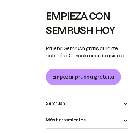
EMPIEZA CON
SEMRUSH HOY
Prueba Semrush gratis durante
siete días. Cancela cuando quieras.
Empezar prueba gratuita
Semrush
Más herramientas