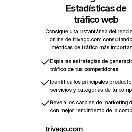
Estadísticas de
tráfico web
Consigue una instantánea del rendi
online de trivago.com consultand
métricas de tráfico más importa
Espía las estrategias de generaci
tráfico de tus competidores
Identifica los principales producto
servicios y categorías de tu com
Revela los canales de marketing di
con mejor rendimiento de la com
trivago.com