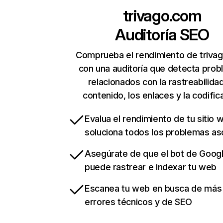
trivago.com
Auditoría SEO
Comprueba el rendimiento de triva
con una auditoría que detecta pro
relacionados con la rastreabilidad
contenido, los enlaces y la codific
Evalua el rendimiento de tu sitio 
soluciona todos los problemas a
Asegúrate de que el bot de Goog
puede rastrear e indexar tu web
Escanea tu web en busca de más
errores técnicos y de SEO