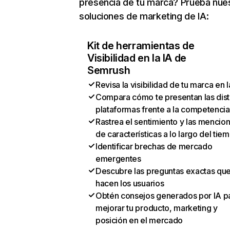
presencia de tu marca? Prueba nue
soluciones de marketing de IA:
Kit de herramientas de
Visibilidad en la IA de
Semrush
Revisa la visibilidad de tu marca en l
Compara cómo te presentan las dist
plataformas frente a la competencia
Rastrea el sentimiento y las mencio
de características a lo largo del tie
Identificar brechas de mercado
emergentes
Descubre las preguntas exactas qu
hacen los usuarios
Obtén consejos generados por IA p
mejorar tu producto, marketing y
posición en el mercado