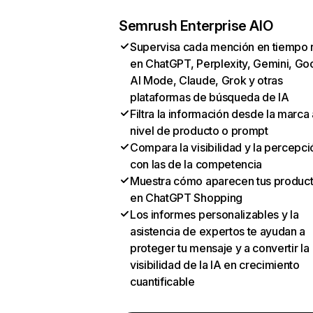
Semrush Enterprise AIO
Supervisa cada mención en tiempo 
en ChatGPT, Perplexity, Gemini, Go
AI Mode, Claude, Grok y otras
plataformas de búsqueda de IA
Filtra la información desde la marca 
nivel de producto o prompt
Compara la visibilidad y la percepci
con las de la competencia
Muestra cómo aparecen tus produc
en ChatGPT Shopping
Los informes personalizables y la
asistencia de expertos te ayudan a
proteger tu mensaje y a convertir la
visibilidad de la IA en crecimiento
cuantificable