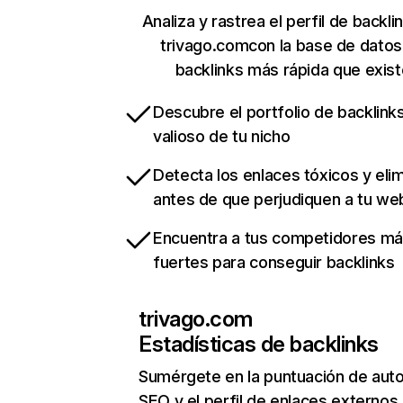
Analiza y rastrea el perfil de backli
trivago.comcon la base de datos
backlinks más rápida que exist
Descubre el portfolio de backlin
valioso de tu nicho
Detecta los enlaces tóxicos y eli
antes de que perjudiquen a tu we
Encuentra a tus competidores m
fuertes para conseguir backlinks
trivago.com
Estadísticas de backlinks
Sumérgete en la puntuación de auto
SEO y el perfil de enlaces externos