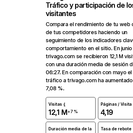
Tráfico y participación de lo
visitantes
Compara el rendimiento de tu web 
de tus competidores haciendo un
seguimiento de los indicadores clav
comportamiento en el sitio. En junio
trivago.com se recibieron 12,1 M visi
con una duración media de sesión 
06:27. En comparación con mayo el
tráfico a trivago.com ha aumentado
7,08 %.
Visitas
Páginas / Visita
12,1 M
4,19
+7 %
Duración media de la
Tasa de rebote