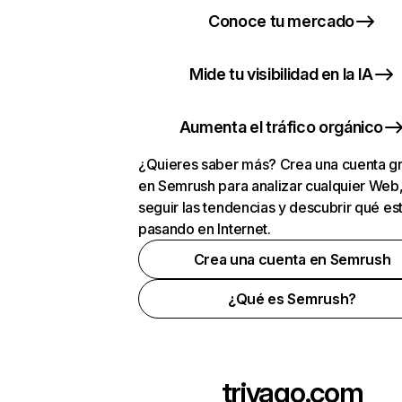
Conoce tu mercado
Mide tu visibilidad en la IA
Aumenta el tráfico orgánico
¿Quieres saber más? Crea una cuenta gr
en Semrush para analizar cualquier Web
seguir las tendencias y descubrir qué es
pasando en Internet.
Crea una cuenta en Semrush
¿Qué es Semrush?
trivago.com