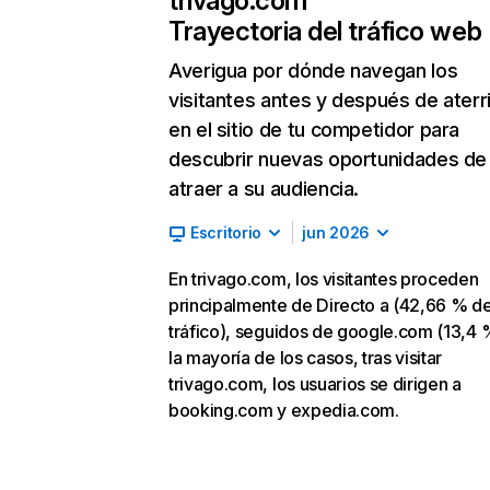
trivago.com
Trayectoria del tráfico web
Averigua por dónde navegan los
visitantes antes y después de aterr
en el sitio de tu competidor para
descubrir nuevas oportunidades de
atraer a su audiencia.
Escritorio
jun 2026
En trivago.com, los visitantes proceden
principalmente de Directo a (42,66 % d
tráfico), seguidos de google.com (13,4 
la mayoría de los casos, tras visitar
trivago.com, los usuarios se dirigen a
booking.com y expedia.com.