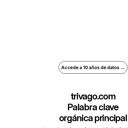
Accede a 10 años de datos →
trivago.com
Palabra clave
orgánica principal