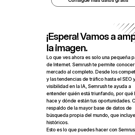
Consigue más datos gratis
¡Espera! Vamos a amp
la imagen.
Lo que ves ahora es solo una pequeña p
de Internet. Semrush te permite conocer
mercado al completo. Desde los compet
y las tendencias de tráfico hasta el SEO y
visibilidad en la IA, Semrush te ayuda a
entender quién está triunfando, por qué 
hace y dónde están tus oportunidades. C
respaldo de la mayor base de datos de
búsqueda propia del mundo, que incluye
históricos.
Esto es lo que puedes hacer con Semrus