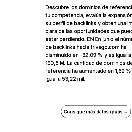
Descubre los dominios de referenc
tu competencia, evalúa la expansió
su perfil de backlinks y obtén una 
clara de las oportunidades que pue
estar perdiendo. EN En junio el núm
de backlinks hacia trivago.com ha
disminuido en -32,09 % y es igual a
190,8 M. La cantidad de dominios d
referencia ha aumentado en 1,62 %
igual a 53,22 mil.
Consigue más datos gratis →