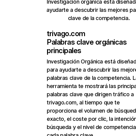
Investigación orgánica está diseñad
ayudarte a descubrir las mejores pa
clave de la competencia.
trivago.com
Palabras clave orgánicas
principales
Investigación Orgánica
está diseña
para ayudarte a descubrir las mejor
palabras clave de la competencia. L
herramienta te mostrará las princip
palabras clave que dirigen tráfico a
trivago.com, al tiempo que te
proporciona el volumen de búsque
exacto, el coste por clic, la intenció
búsqueda y el nivel de competencia
cada palabra clave.