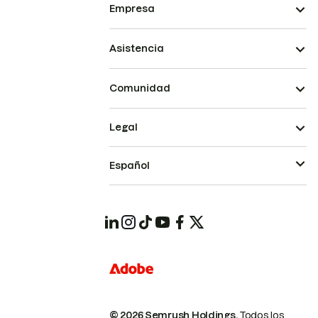
Empresa
Asistencia
Comunidad
Legal
Español
© 2026 Semrush Holdings.
Todos los