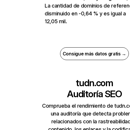
La cantidad de dominios de referen
disminuido en -0,64 % y es igual a
12,05 mil.
Consigue más datos gratis →
tudn.com
Auditoría SEO
Comprueba el rendimiento de tudn.
una auditoría que detecta probl
relacionados con la rastreabilidad
contenido, los enlaces y la codific