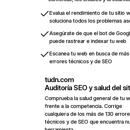
Evalua el rendimiento de tu sitio 
soluciona todos los problemas a
Asegúrate de que el bot de Goog
puede rastrear e indexar tu web
Escanea tu web en busca de más
errores técnicos y de SEO
tudn.com
Auditoría SEO y salud del sit
Comprueba la salud general de tu 
frente a la competencia. Corrige
cualquiera de los más de 130 error
técnicos y de SEO que encuentra n
herramienta