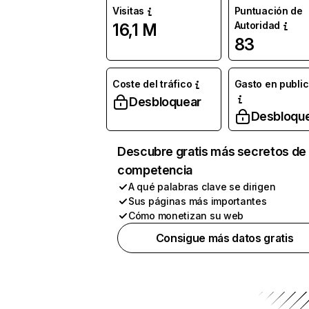
Visitas
Puntuación de
Autoridad
16,1 M
83
Coste del tráfico
Gasto en publi
Desbloquear
Desbloqu
Descubre gratis más secretos de 
competencia
A qué palabras clave se dirigen
Sus páginas más importantes
Cómo monetizan su web
Consigue más datos gratis