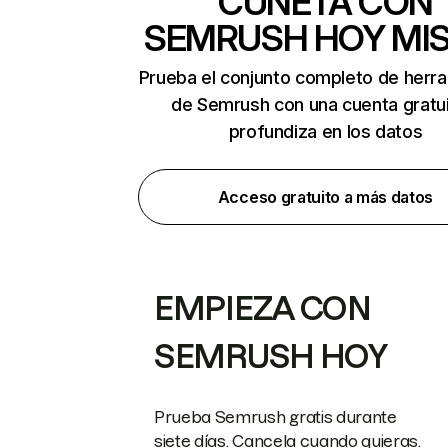
CUNETA CON
SEMRUSH HOY MI
Prueba el conjunto completo de herr
de Semrush con una cuenta gratui
profundiza en los datos
Acceso gratuito a más datos
EMPIEZA CON
SEMRUSH HOY
Prueba Semrush gratis durante
siete días. Cancela cuando quieras.