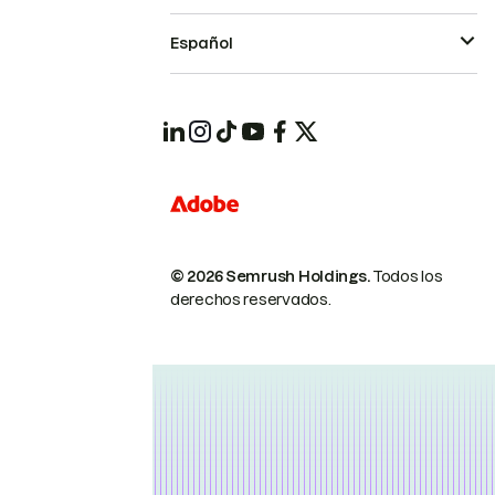
Español
© 2026 Semrush Holdings.
Todos los
derechos reservados.