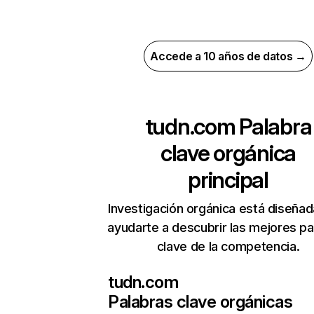
Accede a 10 años de datos →
tudn.com
Palabra
clave orgánica
principal
Investigación orgánica está diseñad
ayudarte a descubrir las mejores pa
clave de la competencia.
tudn.com
Palabras clave orgánicas