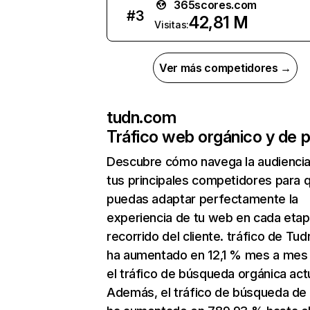
365scores.com
#
3
42,81 M
Visitas:
Ver más competidores →
tudn.com
Tráfico web orgánico y de 
Descubre cómo navega la audienci
tus principales competidores para 
puedas adaptar perfectamente la
experiencia de tu web en cada etap
recorrido del cliente. tráfico de Tu
ha aumentado en 12,1 % mes a mes
el tráfico de búsqueda orgánica actu
Además, el tráfico de búsqueda de