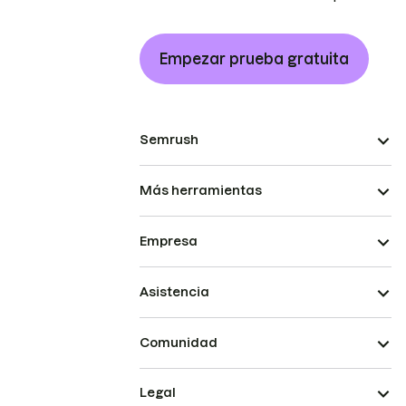
Empezar prueba gratuita
Semrush
Más herramientas
Empresa
Asistencia
Comunidad
Legal