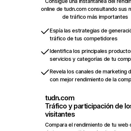
Consigue una instantánea del rendi
online de tudn.com consultando sus 
de tráfico más importantes
Espía las estrategias de generaci
tráfico de tus competidores
Identifica los principales producto
servicios y categorías de tu com
Revela los canales de marketing di
con mejor rendimiento de la com
tudn.com
Tráfico y participación de lo
visitantes
Compara el rendimiento de tu web 