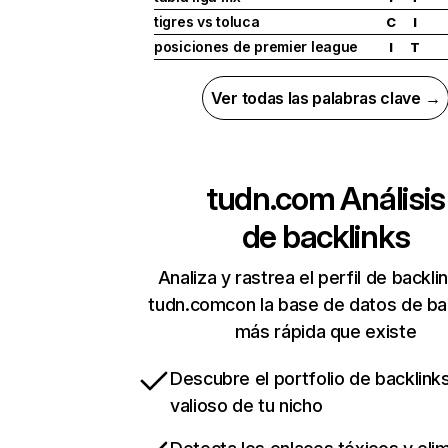
tigres vs toluca
C
I
posiciones de premier league
I
T
Ver todas las palabras clave →
tudn.com
Análisis
de backlinks
Analiza y rastrea el perfil de backli
tudn.comcon la base de datos de ba
más rápida que existe
Descubre el portfolio de backlin
valioso de tu nicho