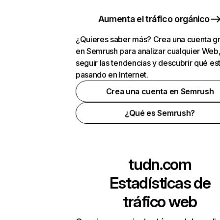
Aumenta el tráfico orgánico
¿Quieres saber más? Crea una cuenta gr
en Semrush para analizar cualquier Web
seguir las tendencias y descubrir qué es
pasando en Internet.
Crea una cuenta en Semrush
¿Qué es Semrush?
tudn.com
Estadísticas de
tráfico web