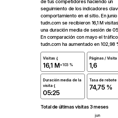
de tus competidores haciendo un
seguimiento de los indicadores clav
comportamiento en el sitio. En junio
tudn.com se recibieron 16,1 M visita
una duración media de sesión de 05
En comparación con mayo el tráfico
tudn.com ha aumentado en 102,98 
Visitas
Páginas / Visita
16,1 M
1,6
+103 %
Duración media de la
Tasa de rebote
visita
74,75 %
05:25
Total de últimas visitas 3 meses
jun