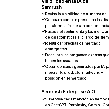
Visibilidad en la IA de
Semrush
Revisa la visibilidad de tu marca en l
Compara cómo te presentan las dist
plataformas frente a la competencia
Rastrea el sentimiento y las mencio
de características a lo largo del tie
Identificar brechas de mercado
emergentes
Descubre las preguntas exactas qu
hacen los usuarios
Obtén consejos generados por IA p
mejorar tu producto, marketing y
posición en el mercado
Semrush Enterprise AIO
Supervisa cada mención en tiempo 
en ChatGPT, Perplexity, Gemini, Go