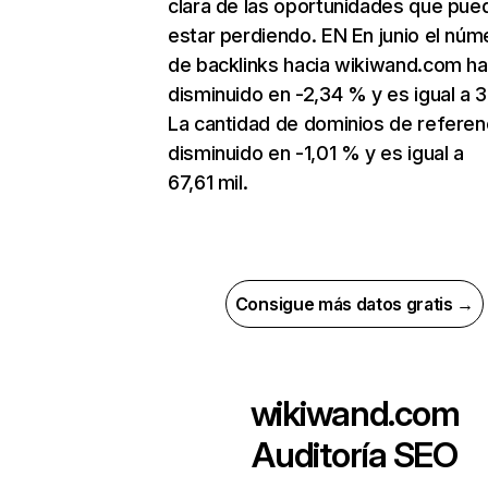
clara de las oportunidades que pue
estar perdiendo. EN En junio el núm
de backlinks hacia wikiwand.com ha
disminuido en -2,34 % y es igual a 3
La cantidad de dominios de referen
disminuido en -1,01 % y es igual a
67,61 mil.
Consigue más datos gratis →
wikiwand.com
Auditoría SEO