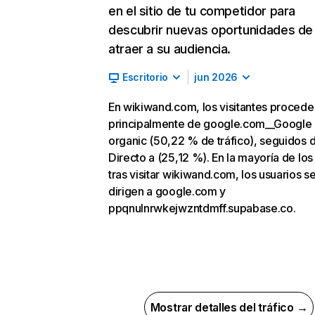
en el sitio de tu competidor para
descubrir nuevas oportunidades de
atraer a su audiencia.
Escritorio
jun 2026
En wikiwand.com, los visitantes procede
principalmente de google.com__Google
organic (50,22 % de tráfico), seguidos 
Directo a (25,12 %). En la mayoría de los
tras visitar wikiwand.com, los usuarios s
dirigen a google.com y
ppqnulnrwkejwzntdmff.supabase.co.
Mostrar detalles del tráfico →