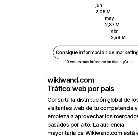
jun
2,06 M
may
2,37 M
abr
2,56 M
Consigue información de marketin
10 veces más información diaria. ¡Gratis!
wikiwand.com
Tráfico web por país
Consulta la distribución global de lo
visitantes web de tu competencia y
empieza a aprovechar los mercado
pasados por alto. La audiencia
mayoritaria de Wikiwand.com está 