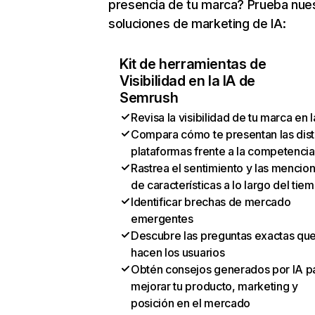
presencia de tu marca? Prueba nue
soluciones de marketing de IA:
Kit de herramientas de
Visibilidad en la IA de
Semrush
Revisa la visibilidad de tu marca en l
Compara cómo te presentan las dist
plataformas frente a la competencia
Rastrea el sentimiento y las mencio
de características a lo largo del tie
Identificar brechas de mercado
emergentes
Descubre las preguntas exactas qu
hacen los usuarios
Obtén consejos generados por IA p
mejorar tu producto, marketing y
posición en el mercado