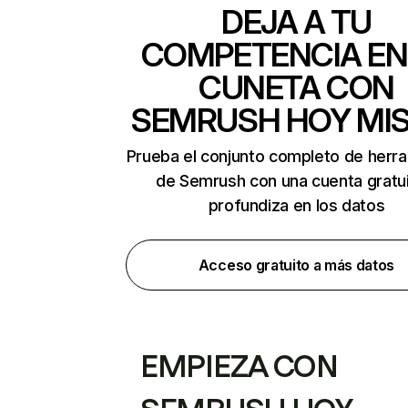
DEJA A TU
COMPETENCIA EN
CUNETA CON
SEMRUSH HOY MI
Prueba el conjunto completo de herr
de Semrush con una cuenta gratui
profundiza en los datos
Acceso gratuito a más datos
EMPIEZA CON