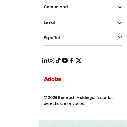
Comunidad
Legal
Español
© 2026 Semrush Holdings.
Todos los
derechos reservados.