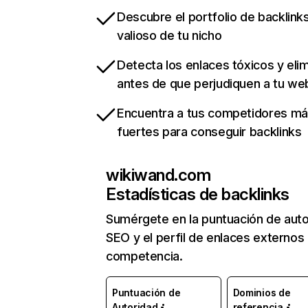
Descubre el portfolio de backlin
valioso de tu nicho
Detecta los enlaces tóxicos y eli
antes de que perjudiquen a tu we
Encuentra a tus competidores m
fuertes para conseguir backlinks
wikiwand.com
Estadísticas de backlinks
Sumérgete en la puntuación de auto
SEO y el perfil de enlaces externos
competencia.
Puntuación de
Dominios de
Autoridad
referencia