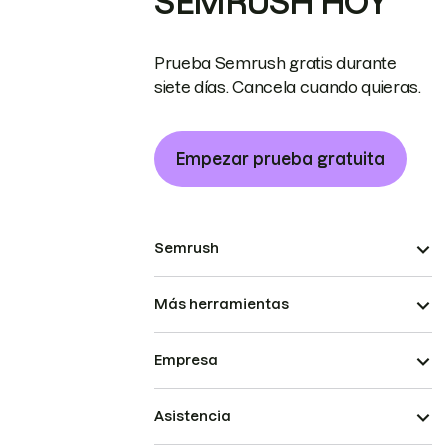
SEMRUSH HOY
Prueba Semrush gratis durante
siete días. Cancela cuando quieras.
Empezar prueba gratuita
Semrush
Más herramientas
Empresa
Asistencia