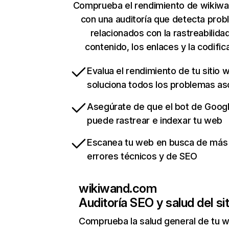
Comprueba el rendimiento de wikiw
con una auditoría que detecta pro
relacionados con la rastreabilidad
contenido, los enlaces y la codific
Evalua el rendimiento de tu sitio 
soluciona todos los problemas a
Asegúrate de que el bot de Goog
puede rastrear e indexar tu web
Escanea tu web en busca de más
errores técnicos y de SEO
wikiwand.com
Auditoría SEO y salud del sit
Comprueba la salud general de tu 