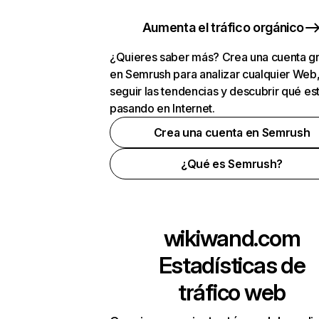
Aumenta el tráfico orgánico
¿Quieres saber más? Crea una cuenta gr
en Semrush para analizar cualquier Web
seguir las tendencias y descubrir qué es
pasando en Internet.
Crea una cuenta en Semrush
¿Qué es Semrush?
wikiwand.com
Estadísticas de
tráfico web