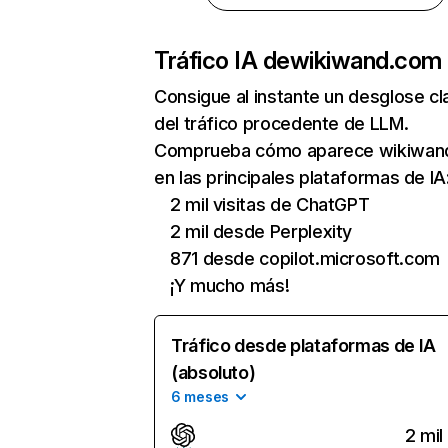
Tráfico IA de
wikiwand.com
Consigue al instante un desglose cl
del tráfico procedente de LLM.
Comprueba cómo aparece wikiwan
en las principales plataformas de IA
2 mil visitas de ChatGPT
2 mil desde Perplexity
871 desde copilot.microsoft.com
¡Y mucho más!
Tráfico desde plataformas de IA
(absoluto)
6 meses
2 mil