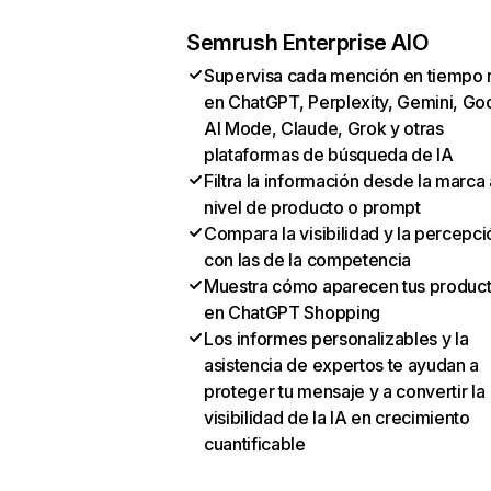
Semrush Enterprise AIO
Supervisa cada mención en tiempo 
en ChatGPT, Perplexity, Gemini, Go
AI Mode, Claude, Grok y otras
plataformas de búsqueda de IA
Filtra la información desde la marca 
nivel de producto o prompt
Compara la visibilidad y la percepci
con las de la competencia
Muestra cómo aparecen tus produc
en ChatGPT Shopping
Los informes personalizables y la
asistencia de expertos te ayudan a
proteger tu mensaje y a convertir la
visibilidad de la IA en crecimiento
cuantificable