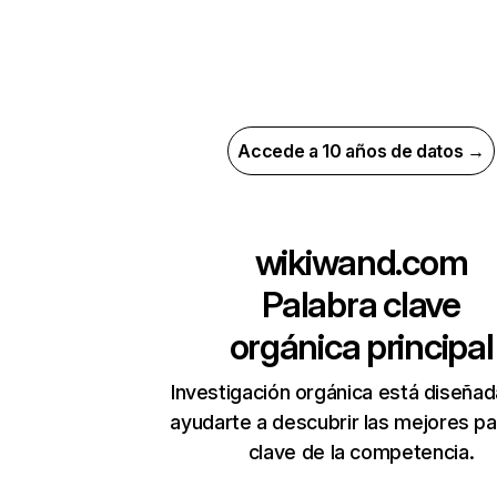
Accede a 10 años de datos →
wikiwand.com
Palabra clave
orgánica principal
Investigación orgánica está diseñad
ayudarte a descubrir las mejores pa
clave de la competencia.