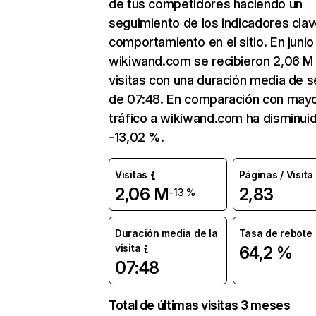
de tus competidores haciendo un
seguimiento de los indicadores clav
comportamiento en el sitio. En junio
wikiwand.com se recibieron 2,06 M
visitas con una duración media de s
de 07:48. En comparación con mayo
tráfico a wikiwand.com ha disminui
-13,02 %.
Visitas
Páginas / Visita
2,06 M
2,83
-13 %
Duración media de la
Tasa de rebote
visita
64,2 %
07:48
Total de últimas visitas 3 meses