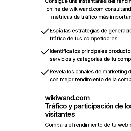
Consigue una instantánea del rendi
online de wikiwand.com consultan
métricas de tráfico más importa
Espía las estrategias de generaci
tráfico de tus competidores
Identifica los principales producto
servicios y categorías de tu com
Revela los canales de marketing di
con mejor rendimiento de la com
wikiwand.com
Tráfico y participación de lo
visitantes
Compara el rendimiento de tu web 