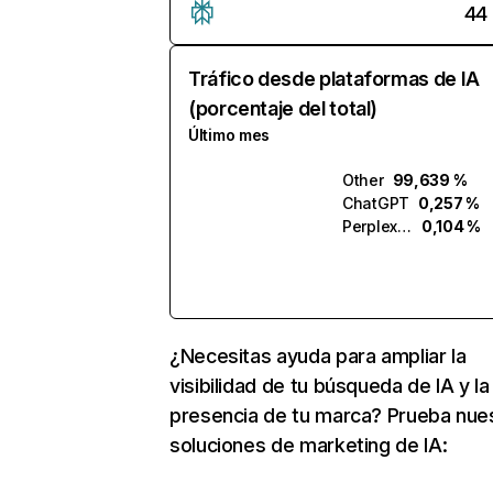
44
Tráfico desde plataformas de IA
(porcentaje del total)
Último mes
Other
99,639 %
ChatGPT
0,257 %
Perplexity
0,104 %
¿Necesitas ayuda para ampliar la
visibilidad de tu búsqueda de IA y la
presencia de tu marca? Prueba nue
soluciones de marketing de IA: