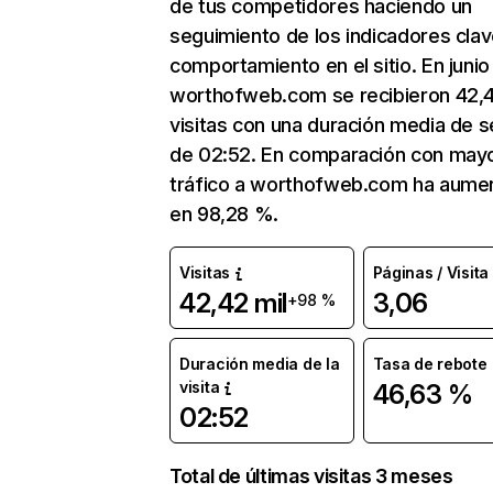
de tus competidores haciendo un
seguimiento de los indicadores clav
comportamiento en el sitio. En junio
worthofweb.com se recibieron 42,4
visitas con una duración media de s
de 02:52. En comparación con mayo
tráfico a worthofweb.com ha aume
en 98,28 %.
Visitas
Páginas / Visita
42,42 mil
3,06
+98 %
Duración media de la
Tasa de rebote
visita
46,63 %
02:52
Total de últimas visitas 3 meses