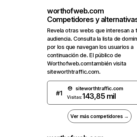
worthofweb.com
Competidores y alternativa
Revela otras webs que interesan a 
audiencia. Consulta la lista de domi
por los que navegan los usuarios a
continuación de. El público de
Worthofweb.comtambién visita
siteworthtraffic.com.
siteworthtraffic.com
#
1
143,85 mil
Visitas:
Ver más competidores →