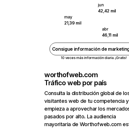
jun
42,42 mil
may
21,39 mil
abr
46,11 mil
Consigue información de marketin
10 veces más información diaria. ¡Gratis!
worthofweb.com
Tráfico web por país
Consulta la distribución global de lo
visitantes web de tu competencia y
empieza a aprovechar los mercado
pasados por alto. La audiencia
mayoritaria de Worthofweb.com es