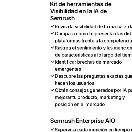
Kit de herramientas de
Visibilidad en la IA de
Semrush
Revisa la visibilidad de tu marca en l
Compara cómo te presentan las dist
plataformas frente a la competencia
Rastrea el sentimiento y las mencio
de características a lo largo del tie
Identificar brechas de mercado
emergentes
Descubre las preguntas exactas qu
hacen los usuarios
Obtén consejos generados por IA p
mejorar tu producto, marketing y
posición en el mercado
Semrush Enterprise AIO
Supervisa cada mención en tiempo 