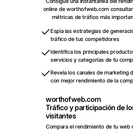
Consigue una instantánea del rendi
online de worthofweb.com consulta
métricas de tráfico más importa
Espía las estrategias de generaci
tráfico de tus competidores
Identifica los principales producto
servicios y categorías de tu com
Revela los canales de marketing di
con mejor rendimiento de la com
worthofweb.com
Tráfico y participación de lo
visitantes
Compara el rendimiento de tu web 