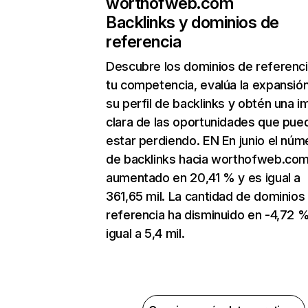
worthofweb.com
Backlinks y dominios de
referencia
Descubre los dominios de referenc
tu competencia, evalúa la expansió
su perfil de backlinks y obtén una 
clara de las oportunidades que pue
estar perdiendo. EN En junio el núm
de backlinks hacia worthofweb.com
aumentado en 20,41 % y es igual a
361,65 mil. La cantidad de dominios
referencia ha disminuido en -4,72 %
igual a 5,4 mil.