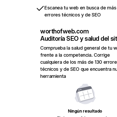
Escanea tu web en busca de más
errores técnicos y de SEO
worthofweb.com
Auditoría SEO y salud del sit
Comprueba la salud general de tu 
frente a la competencia. Corrige
cualquiera de los más de 130 error
técnicos y de SEO que encuentra n
herramienta
Ningún resultado