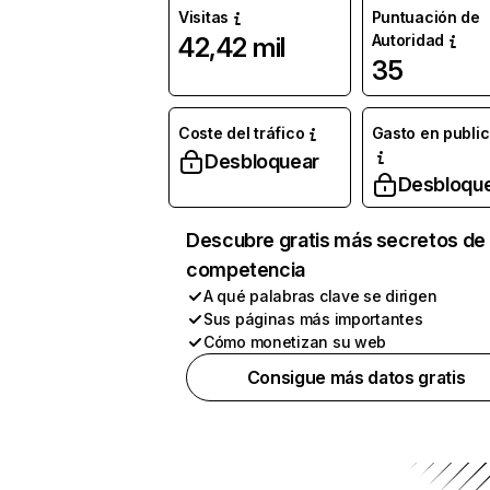
Visitas
Puntuación de
Autoridad
42,42 mil
35
Coste del tráfico
Gasto en publi
Desbloquear
Desbloqu
Descubre gratis más secretos de 
competencia
A qué palabras clave se dirigen
Sus páginas más importantes
Cómo monetizan su web
Consigue más datos gratis