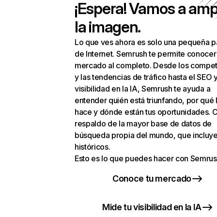
¡Espera! Vamos a amp
la imagen.
Lo que ves ahora es solo una pequeña p
de Internet. Semrush te permite conocer
mercado al completo. Desde los compet
y las tendencias de tráfico hasta el SEO y
visibilidad en la IA, Semrush te ayuda a
entender quién está triunfando, por qué 
hace y dónde están tus oportunidades. C
respaldo de la mayor base de datos de
búsqueda propia del mundo, que incluye
históricos.
Esto es lo que puedes hacer con Semrus
Conoce tu mercado
Mide tu visibilidad en la IA