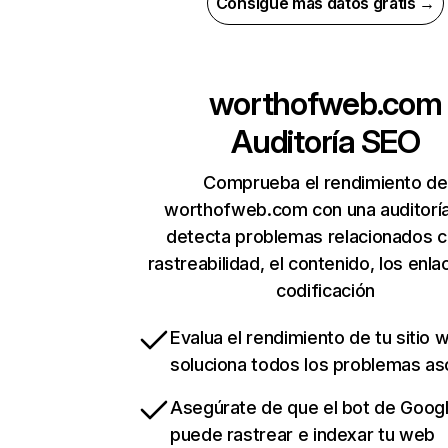
Consigue más datos gratis →
worthofweb.com
Auditoría SEO
Comprueba el rendimiento de
worthofweb.com con una auditorí
detecta problemas relacionados c
rastreabilidad, el contenido, los enla
codificación
Evalua el rendimiento de tu sitio 
soluciona todos los problemas a
Asegúrate de que el bot de Goog
puede rastrear e indexar tu web