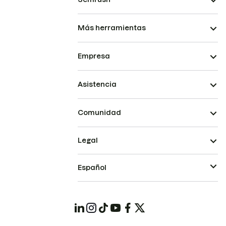
Más herramientas
Empresa
Asistencia
Comunidad
Legal
Español