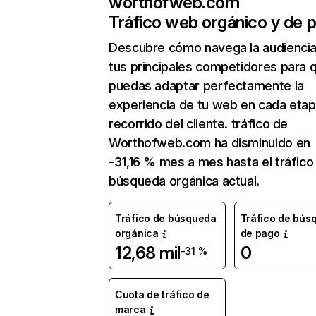
worthofweb.com
Tráfico web orgánico y de 
Descubre cómo navega la audienci
tus principales competidores para 
puedas adaptar perfectamente la
experiencia de tu web en cada etap
recorrido del cliente. tráfico de
Worthofweb.com ha disminuido en
-31,16 % mes a mes hasta el tráfico
búsqueda orgánica actual.
Tráfico de búsqueda
Tráfico de bús
orgánica
de pago
12,68 mil
0
-31 %
Cuota de tráfico de
marca