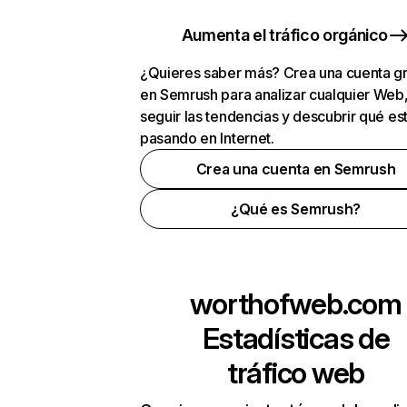
Aumenta el tráfico orgánico
¿Quieres saber más? Crea una cuenta gr
en Semrush para analizar cualquier Web
seguir las tendencias y descubrir qué es
pasando en Internet.
Crea una cuenta en Semrush
¿Qué es Semrush?
worthofweb.com
Estadísticas de
tráfico web