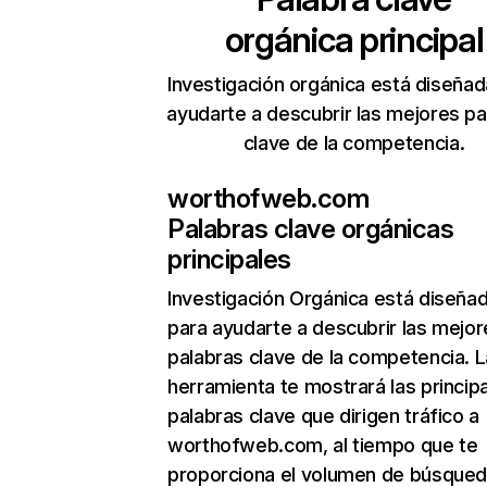
orgánica principal
Investigación orgánica está diseñad
ayudarte a descubrir las mejores pa
clave de la competencia.
worthofweb.com
Palabras clave orgánicas
principales
Investigación Orgánica
está diseña
para ayudarte a descubrir las mejor
palabras clave de la competencia. L
herramienta te mostrará las princip
palabras clave que dirigen tráfico a
worthofweb.com, al tiempo que te
proporciona el volumen de búsque