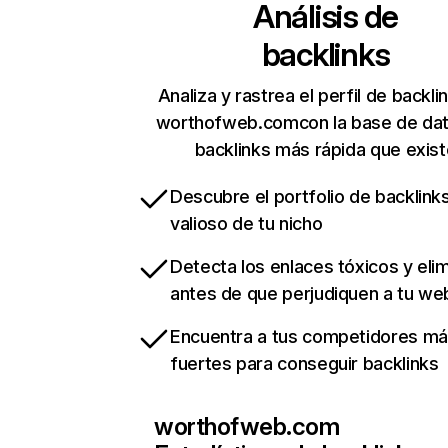
Análisis de
backlinks
Analiza y rastrea el perfil de backli
worthofweb.comcon la base de da
backlinks más rápida que exist
Descubre el portfolio de backlin
valioso de tu nicho
Detecta los enlaces tóxicos y eli
antes de que perjudiquen a tu we
Encuentra a tus competidores m
fuertes para conseguir backlinks
worthofweb.com