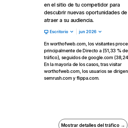
en el sitio de tu competidor para
descubrir nuevas oportunidades de
atraer a su audiencia.
Escritorio
jun 2026
En worthofweb.com, los visitantes proc
principalmente de Directo a (51,33 % de
tráfico), seguidos de google.com (38,24
En la mayoría de los casos, tras visitar
worthofweb.com, los usuarios se dirigen
semrush.com y flippa.com.
Mostrar detalles del tráfico →