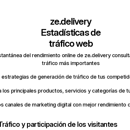
ze.delivery
Estadísticas de
tráfico web
tantánea del rendimiento online de ze.delivery consul
tráfico más importantes
s estrategias de generación de tráfico de tus competi
ca los principales productos, servicios y categorías de
os canales de marketing digital con mejor rendimiento
Tráfico y participación de los visitantes