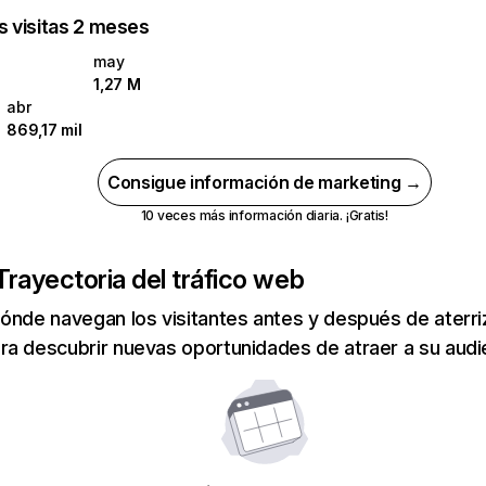
as visitas 2 meses
may
1,27 M
abr
869,17 mil
Consigue información de marketing →
10 veces más información diaria. ¡Gratis!
Trayectoria del tráfico web
ónde navegan los visitantes antes y después de aterriza
a descubrir nuevas oportunidades de atraer a su audi