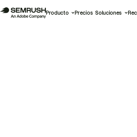
Producto
Precios
Soluciones
Rec