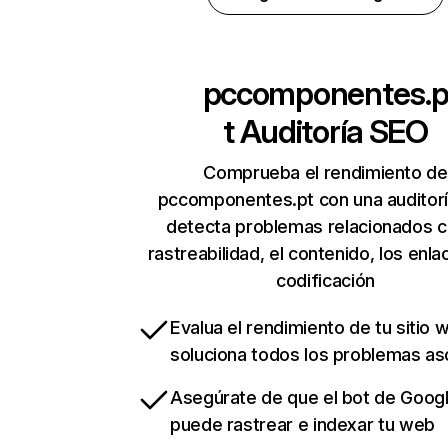
pccomponentes.
t
Auditoría SEO
Comprueba el rendimiento de
pccomponentes.pt con una auditor
detecta problemas relacionados c
rastreabilidad, el contenido, los enla
codificación
Evalua el rendimiento de tu sitio 
soluciona todos los problemas a
Asegúrate de que el bot de Goog
puede rastrear e indexar tu web