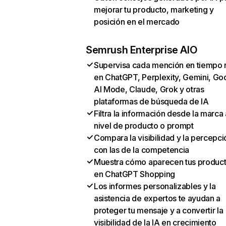
mejorar tu producto, marketing y
posición en el mercado
Semrush Enterprise AIO
Supervisa cada mención en tiempo 
en ChatGPT, Perplexity, Gemini, Go
AI Mode, Claude, Grok y otras
plataformas de búsqueda de IA
Filtra la información desde la marca 
nivel de producto o prompt
Compara la visibilidad y la percepci
con las de la competencia
Muestra cómo aparecen tus produc
en ChatGPT Shopping
Los informes personalizables y la
asistencia de expertos te ayudan a
proteger tu mensaje y a convertir la
visibilidad de la IA en crecimiento