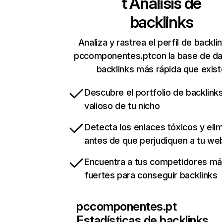
t
Análisis de
backlinks
Analiza y rastrea el perfil de backli
pccomponentes.ptcon la base de da
backlinks más rápida que exist
Descubre el portfolio de backlin
valioso de tu nicho
Detecta los enlaces tóxicos y eli
antes de que perjudiquen a tu we
Encuentra a tus competidores m
fuertes para conseguir backlinks
pccomponentes.pt
Estadísticas de backlinks