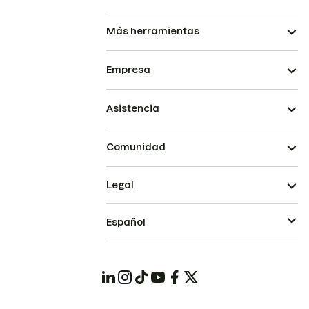
Más herramientas
Empresa
Asistencia
Comunidad
Legal
Español