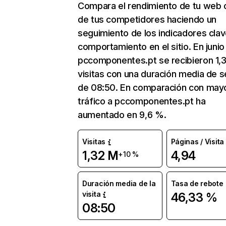
Compara el rendimiento de tu web 
de tus competidores haciendo un
seguimiento de los indicadores clav
comportamiento en el sitio. En junio
pccomponentes.pt se recibieron 1,
visitas con una duración media de s
de 08:50. En comparación con mayo
tráfico a pccomponentes.pt ha
aumentado en 9,6 %.
Visitas
Páginas / Visita
1,32 M
4,94
+10 %
Duración media de la
Tasa de rebote
visita
46,33 %
08:50