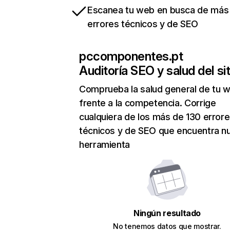
Escanea tu web en busca de más
errores técnicos y de SEO
pccomponentes.pt
Auditoría SEO y salud del sit
Comprueba la salud general de tu 
frente a la competencia. Corrige
cualquiera de los más de 130 error
técnicos y de SEO que encuentra n
herramienta
Ningún resultado
No tenemos datos que mostrar.