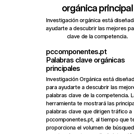
orgánica principal
Investigación orgánica está diseñad
ayudarte a descubrir las mejores pa
clave de la competencia.
pccomponentes.pt
Palabras clave orgánicas
principales
Investigación Orgánica
está diseña
para ayudarte a descubrir las mejor
palabras clave de la competencia. L
herramienta te mostrará las princip
palabras clave que dirigen tráfico a
pccomponentes.pt, al tiempo que t
proporciona el volumen de búsque