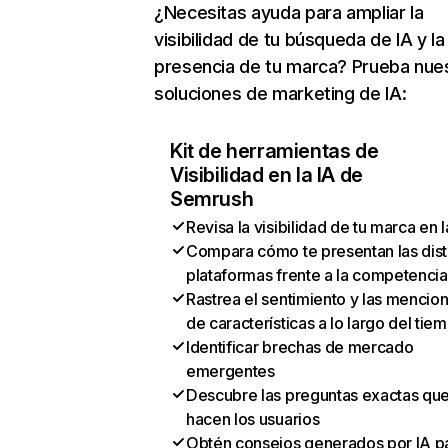
¿Necesitas ayuda para ampliar la
visibilidad de tu búsqueda de IA y la
presencia de tu marca? Prueba nue
soluciones de marketing de IA:
Kit de herramientas de
Visibilidad en la IA de
Semrush
Revisa la visibilidad de tu marca en l
Compara cómo te presentan las dist
plataformas frente a la competencia
Rastrea el sentimiento y las mencio
de características a lo largo del tie
Identificar brechas de mercado
emergentes
Descubre las preguntas exactas qu
hacen los usuarios
Obtén consejos generados por IA p