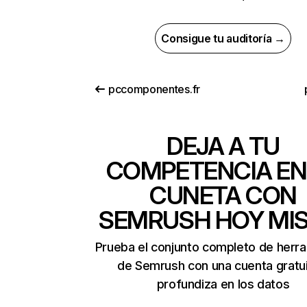
Consigue tu auditoría →
pccomponentes.fr
DEJA A TU
COMPETENCIA EN
CUNETA CON
SEMRUSH HOY MI
Prueba el conjunto completo de herr
de Semrush con una cuenta gratui
profundiza en los datos