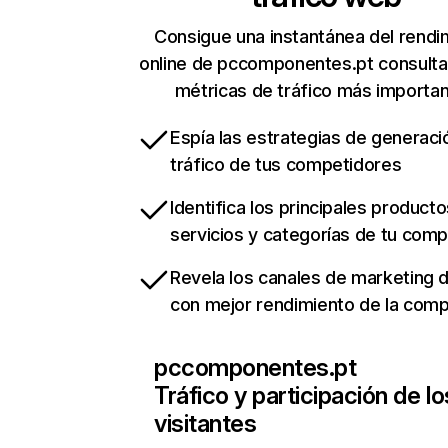
Consigue una instantánea del rendi
online de pccomponentes.pt consult
métricas de tráfico más importa
Espía las estrategias de generaci
tráfico de tus competidores
Identifica los principales producto
servicios y categorías de tu com
Revela los canales de marketing di
con mejor rendimiento de la com
pccomponentes.pt
Tráfico y participación de lo
visitantes