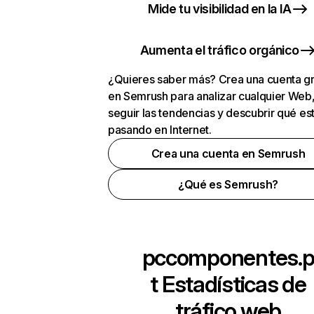
Mide tu visibilidad en la IA
Aumenta el tráfico orgánico
¿Quieres saber más? Crea una cuenta gr
en Semrush para analizar cualquier Web
seguir las tendencias y descubrir qué es
pasando en Internet.
Crea una cuenta en Semrush
¿Qué es Semrush?
pccomponentes.
t
Estadísticas de
tráfico web