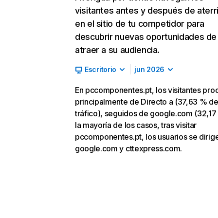
visitantes antes y después de aterr
en el sitio de tu competidor para
descubrir nuevas oportunidades de
atraer a su audiencia.
Escritorio
jun 2026
En pccomponentes.pt, los visitantes pr
principalmente de Directo a (37,63 % d
tráfico), seguidos de google.com (32,17
la mayoría de los casos, tras visitar
pccomponentes.pt, los usuarios se dirig
google.com y cttexpress.com.