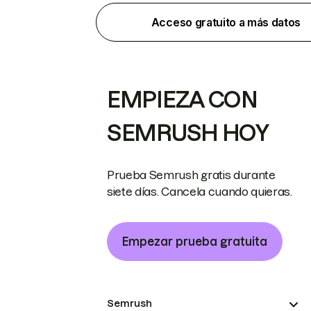
Acceso gratuito a más datos
EMPIEZA CON
SEMRUSH HOY
Prueba Semrush gratis durante
siete días. Cancela cuando quieras.
Empezar prueba gratuita
Semrush