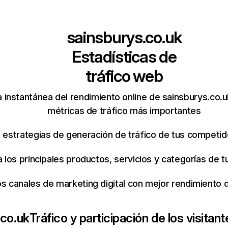
sainsburys.co.uk
Estadísticas de
tráfico web
 instantánea del rendimiento online de sainsburys.co.
métricas de tráfico más importantes
s estrategias de generación de tráfico de tus competi
ca los principales productos, servicios y categorías de
os canales de marketing digital con mejor rendimiento
.co.uk
Tráfico y participación de los visitant