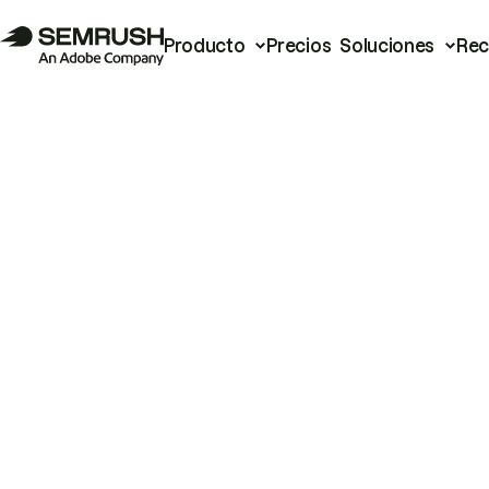
Producto
Precios
Soluciones
Rec