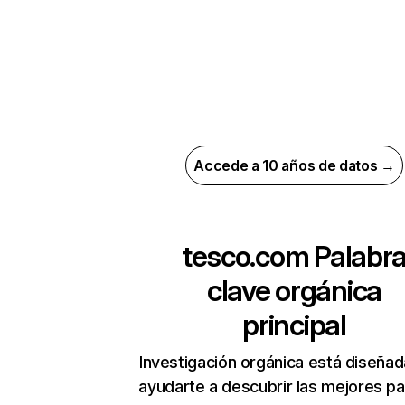
Accede a 10 años de datos →
tesco.com
Palabr
clave orgánica
principal
Investigación orgánica está diseñad
ayudarte a descubrir las mejores pa