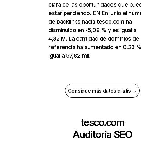
clara de las oportunidades que pue
estar perdiendo. EN En junio el núm
de backlinks hacia tesco.com ha
disminuido en -5,09 % y es igual a
4,32 M. La cantidad de dominios de
referencia ha aumentado en 0,23 %
igual a 57,82 mil.
Consigue más datos gratis →
tesco.com
Auditoría SEO