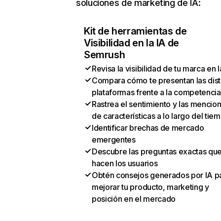
soluciones de marketing de IA:
Kit de herramientas de
Visibilidad en la IA de
Semrush
Revisa la visibilidad de tu marca en l
Compara cómo te presentan las dist
plataformas frente a la competencia
Rastrea el sentimiento y las mencio
de características a lo largo del tie
Identificar brechas de mercado
emergentes
Descubre las preguntas exactas qu
hacen los usuarios
Obtén consejos generados por IA p
mejorar tu producto, marketing y
posición en el mercado