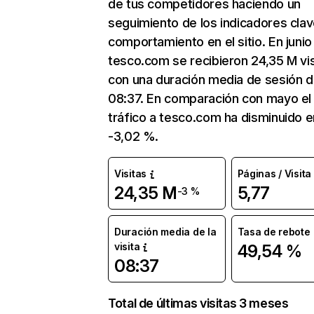
de tus competidores haciendo un
seguimiento de los indicadores clav
comportamiento en el sitio. En junio
tesco.com se recibieron 24,35 M vis
con una duración media de sesión 
08:37. En comparación con mayo el
tráfico a tesco.com ha disminuido e
-3,02 %.
Visitas
Páginas / Visita
24,35 M
5,77
-3 %
Duración media de la
Tasa de rebote
visita
49,54 %
08:37
Total de últimas visitas 3 meses