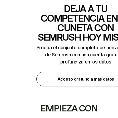
DEJA A TU
COMPETENCIA EN
CUNETA CON
SEMRUSH HOY MI
Prueba el conjunto completo de herr
de Semrush con una cuenta gratui
profundiza en los datos
Acceso gratuito a más datos
EMPIEZA CON