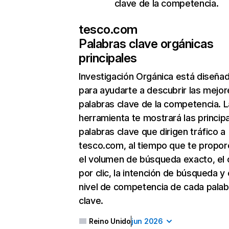
clave de la competencia.
tesco.com
Palabras clave orgánicas
principales
Investigación Orgánica
está diseña
para ayudarte a descubrir las mejor
palabras clave de la competencia. L
herramienta te mostrará las princip
palabras clave que dirigen tráfico a
tesco.com, al tiempo que te propor
el volumen de búsqueda exacto, el 
por clic, la intención de búsqueda y 
nivel de competencia de cada palab
clave.
Reino Unido
jun 2026