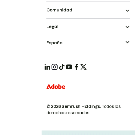
Comunidad
Legal
Español
© 2026 Semrush Holdings.
Todos los
derechos reservados.