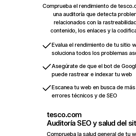
Comprueba el rendimiento de tesco.
una auditoría que detecta probl
relacionados con la rastreabilidad
contenido, los enlaces y la codific
Evalua el rendimiento de tu sitio 
soluciona todos los problemas a
Asegúrate de que el bot de Goog
puede rastrear e indexar tu web
Escanea tu web en busca de más
errores técnicos y de SEO
tesco.com
Auditoría SEO y salud del sit
Comprueba la salud general de tu 