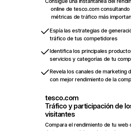
Consigue una instantánea del rendi
online de tesco.com consultando
métricas de tráfico más importa
Espía las estrategias de generaci
tráfico de tus competidores
Identifica los principales producto
servicios y categorías de tu com
Revela los canales de marketing di
con mejor rendimiento de la com
tesco.com
Tráfico y participación de lo
visitantes
Compara el rendimiento de tu web 