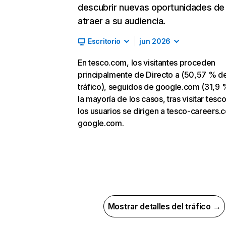
descubrir nuevas oportunidades de
atraer a su audiencia.
Escritorio
jun 2026
En tesco.com, los visitantes proceden
principalmente de Directo a (50,57 % d
tráfico), seguidos de google.com (31,9 
la mayoría de los casos, tras visitar tesc
los usuarios se dirigen a tesco-careers.
google.com.
Mostrar detalles del tráfico →