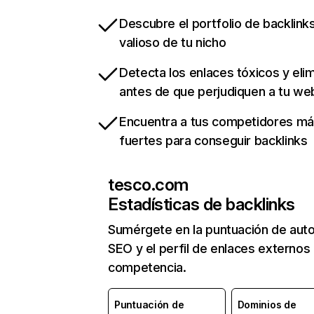
Descubre el portfolio de backlin
valioso de tu nicho
Detecta los enlaces tóxicos y eli
antes de que perjudiquen a tu we
Encuentra a tus competidores m
fuertes para conseguir backlinks
tesco.com
Estadísticas de backlinks
Sumérgete en la puntuación de auto
SEO y el perfil de enlaces externos
competencia.
Puntuación de
Dominios de