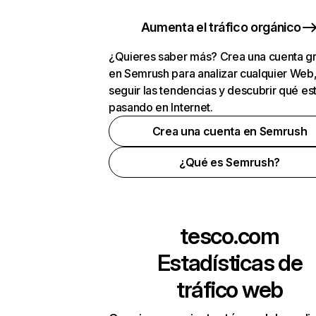
Aumenta el tráfico orgánico
¿Quieres saber más? Crea una cuenta gr
en Semrush para analizar cualquier Web
seguir las tendencias y descubrir qué es
pasando en Internet.
Crea una cuenta en Semrush
¿Qué es Semrush?
tesco.com
Estadísticas de
tráfico web