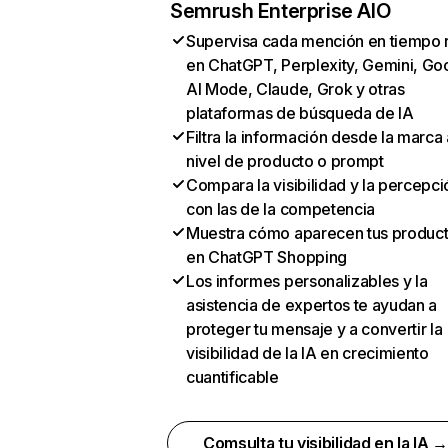
Semrush Enterprise AIO
Supervisa cada mención en tiempo 
en ChatGPT, Perplexity, Gemini, Go
AI Mode, Claude, Grok y otras
plataformas de búsqueda de IA
Filtra la información desde la marca 
nivel de producto o prompt
Compara la visibilidad y la percepci
con las de la competencia
Muestra cómo aparecen tus produc
en ChatGPT Shopping
Los informes personalizables y la
asistencia de expertos te ayudan a
proteger tu mensaje y a convertir la
visibilidad de la IA en crecimiento
cuantificable
Comsulta tu visibilidad en la IA 