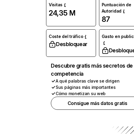
Visitas
Puntuación de
Autoridad
24,35 M
87
Coste del tráfico
Gasto en publi
Desbloquear
Desbloqu
Descubre gratis más secretos de 
competencia
A qué palabras clave se dirigen
Sus páginas más importantes
Cómo monetizan su web
Consigue más datos gratis