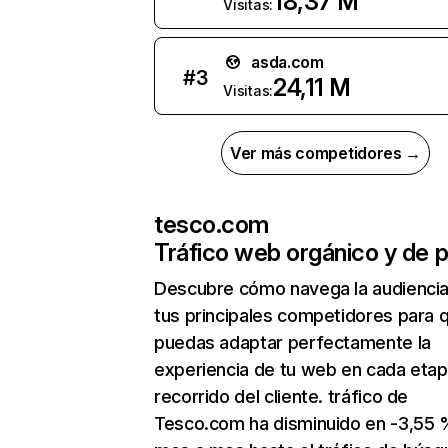
18,37 M
Visitas:
asda.com
#
3
24,11 M
Visitas:
Ver más competidores →
tesco.com
Tráfico web orgánico y de 
Descubre cómo navega la audienci
tus principales competidores para 
puedas adaptar perfectamente la
experiencia de tu web en cada etap
recorrido del cliente. tráfico de
Tesco.com ha disminuido en -3,55 