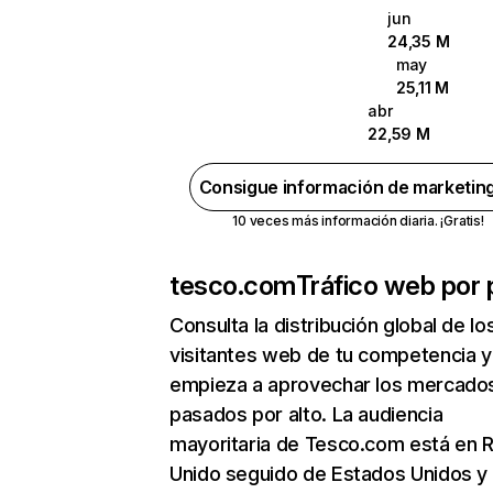
jun
24,35 M
may
25,11 M
abr
22,59 M
Consigue información de marketin
10 veces más información diaria. ¡Gratis!
tesco.com
Tráfico web por 
Consulta la distribución global de lo
visitantes web de tu competencia y
empieza a aprovechar los mercado
pasados por alto. La audiencia
mayoritaria de Tesco.com está en 
Unido seguido de Estados Unidos y