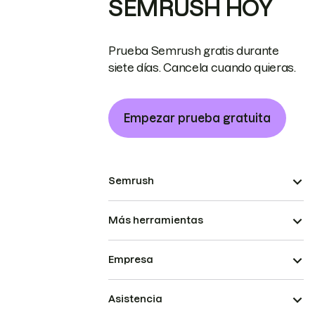
SEMRUSH HOY
Prueba Semrush gratis durante
siete días. Cancela cuando quieras.
Empezar prueba gratuita
Semrush
Más herramientas
Empresa
Asistencia