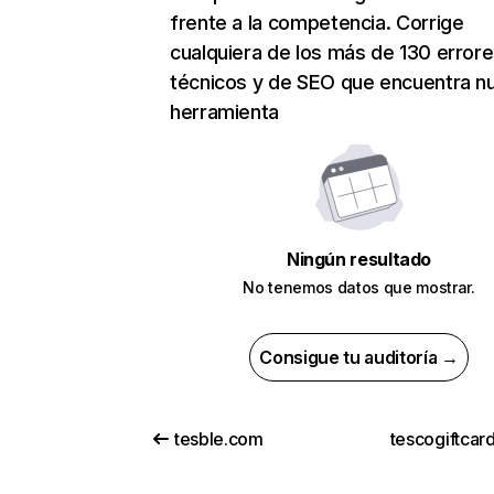
frente a la competencia. Corrige
cualquiera de los más de 130 error
técnicos y de SEO que encuentra n
herramienta
Ningún resultado
No tenemos datos que mostrar.
Consigue tu auditoría →
tesble.com
tescogiftcar