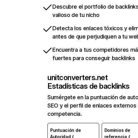
Descubre el portfolio de backlin
valioso de tu nicho
Detecta los enlaces tóxicos y eli
antes de que perjudiquen a tu we
Encuentra a tus competidores m
fuertes para conseguir backlinks
unitconverters.net
Estadísticas de backlinks
Sumérgete en la puntuación de auto
SEO y el perfil de enlaces externos
competencia.
Puntuación de
Dominios de
Autoridad
referencia