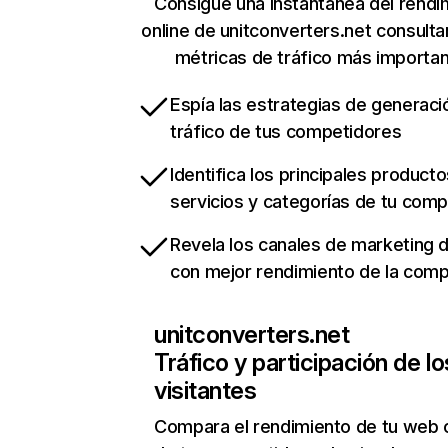
Consigue una instantánea del rendi
online de unitconverters.net consult
métricas de tráfico más importa
Espía las estrategias de generaci
tráfico de tus competidores
Identifica los principales producto
servicios y categorías de tu com
Revela los canales de marketing di
con mejor rendimiento de la com
unitconverters.net
Tráfico y participación de lo
visitantes
Compara el rendimiento de tu web 