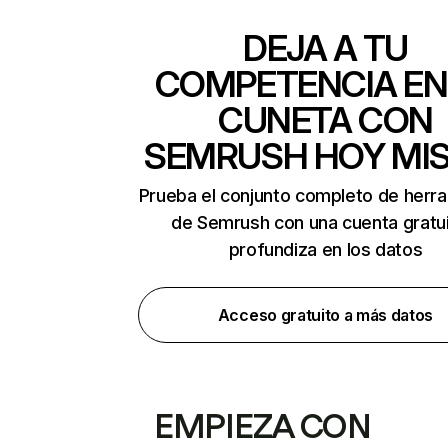
DEJA A TU
COMPETENCIA EN
CUNETA CON
SEMRUSH HOY MI
Prueba el conjunto completo de herr
de Semrush con una cuenta gratui
profundiza en los datos
Acceso gratuito a más datos
EMPIEZA CON