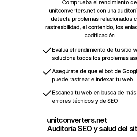
Comprueba el rendimiento de
unitconverters.net con una auditor
detecta problemas relacionados c
rastreabilidad, el contenido, los enla
codificación
Evalua el rendimiento de tu sitio 
soluciona todos los problemas a
Asegúrate de que el bot de Goog
puede rastrear e indexar tu web
Escanea tu web en busca de más
errores técnicos y de SEO
unitconverters.net
Auditoría SEO y salud del sit