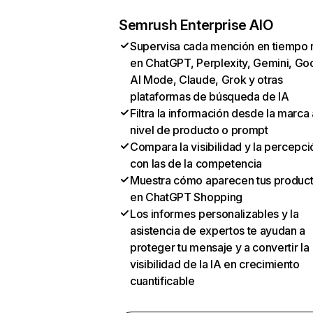
Semrush Enterprise AIO
Supervisa cada mención en tiempo 
en ChatGPT, Perplexity, Gemini, Go
AI Mode, Claude, Grok y otras
plataformas de búsqueda de IA
Filtra la información desde la marca 
nivel de producto o prompt
Compara la visibilidad y la percepci
con las de la competencia
Muestra cómo aparecen tus produc
en ChatGPT Shopping
Los informes personalizables y la
asistencia de expertos te ayudan a
proteger tu mensaje y a convertir la
visibilidad de la IA en crecimiento
cuantificable