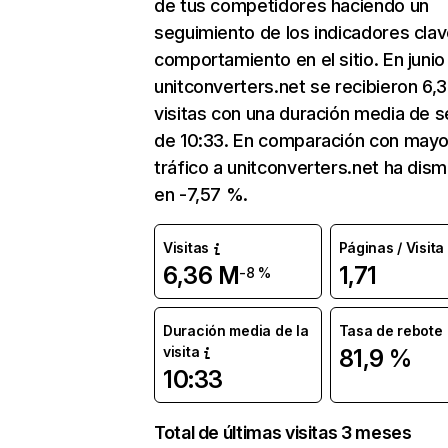
de tus competidores haciendo un
seguimiento de los indicadores clav
comportamiento en el sitio. En junio
unitconverters.net se recibieron 6,
visitas con una duración media de s
de 10:33. En comparación con mayo
tráfico a unitconverters.net ha dism
en -7,57 %.
Visitas
Páginas / Visita
6,36 M
1,71
-8 %
Duración media de la
Tasa de rebote
visita
81,9 %
10:33
Total de últimas visitas 3 meses