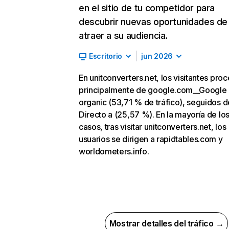
en el sitio de tu competidor para
descubrir nuevas oportunidades de
atraer a su audiencia.
Escritorio
jun 2026
En unitconverters.net, los visitantes pro
principalmente de google.com__Google
organic (53,71 % de tráfico), seguidos d
Directo a (25,57 %). En la mayoría de lo
casos, tras visitar unitconverters.net, los
usuarios se dirigen a rapidtables.com y
worldometers.info.
Mostrar detalles del tráfico →