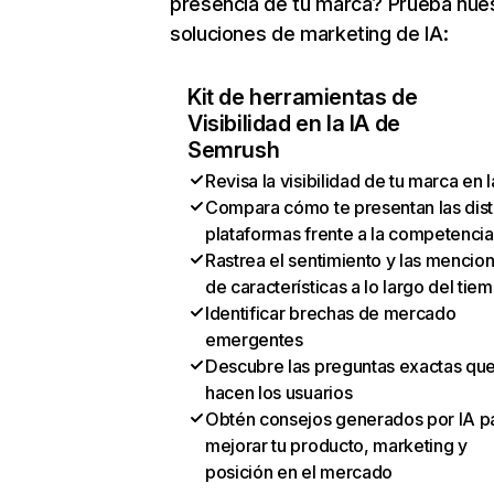
presencia de tu marca? Prueba nue
soluciones de marketing de IA:
Kit de herramientas de
Visibilidad en la IA de
Semrush
Revisa la visibilidad de tu marca en l
Compara cómo te presentan las dist
plataformas frente a la competencia
Rastrea el sentimiento y las mencio
de características a lo largo del tie
Identificar brechas de mercado
emergentes
Descubre las preguntas exactas qu
hacen los usuarios
Obtén consejos generados por IA p
mejorar tu producto, marketing y
posición en el mercado