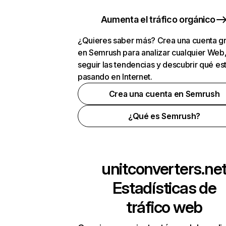
Aumenta el tráfico orgánico
¿Quieres saber más? Crea una cuenta gr
en Semrush para analizar cualquier Web
seguir las tendencias y descubrir qué es
pasando en Internet.
Crea una cuenta en Semrush
¿Qué es Semrush?
unitconverters.ne
Estadísticas de
tráfico web