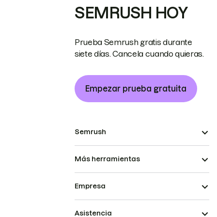
SEMRUSH HOY
Prueba Semrush gratis durante
siete días. Cancela cuando quieras.
Empezar prueba gratuita
Semrush
Más herramientas
Empresa
Asistencia