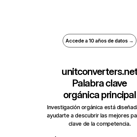
Accede a 10 años de datos →
unitconverters.ne
Palabra clave
orgánica principal
Investigación orgánica está diseñad
ayudarte a descubrir las mejores pa
clave de la competencia.