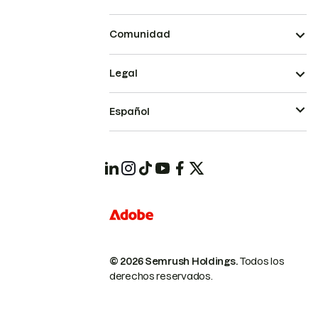
Comunidad
Legal
Español
© 2026 Semrush Holdings.
Todos los
derechos reservados.