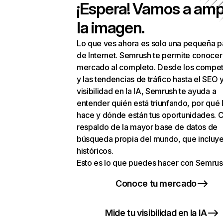
¡Espera! Vamos a amp
la imagen.
Lo que ves ahora es solo una pequeña p
de Internet. Semrush te permite conocer
mercado al completo. Desde los compet
y las tendencias de tráfico hasta el SEO y
visibilidad en la IA, Semrush te ayuda a
entender quién está triunfando, por qué 
hace y dónde están tus oportunidades. C
respaldo de la mayor base de datos de
búsqueda propia del mundo, que incluye
históricos.
Esto es lo que puedes hacer con Semrus
Conoce tu mercado
Mide tu visibilidad en la IA