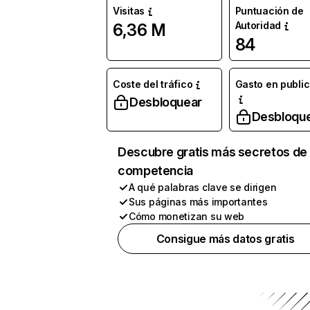
Visitas
Puntuación de
Autoridad
6,36 M
84
Coste del tráfico
Gasto en publi
Desbloquear
Desbloqu
Descubre gratis más secretos de 
competencia
A qué palabras clave se dirigen
Sus páginas más importantes
Cómo monetizan su web
Consigue más datos gratis