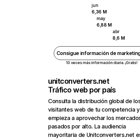
jun
6,36 M
may
6,88 M
abr
8,6 M
Consigue información de marketin
10 veces más información diaria. ¡Gratis!
unitconverters.net
Tráfico web por país
Consulta la distribución global de lo
visitantes web de tu competencia y
empieza a aprovechar los mercado
pasados por alto. La audiencia
mayoritaria de Unitconverters.net e