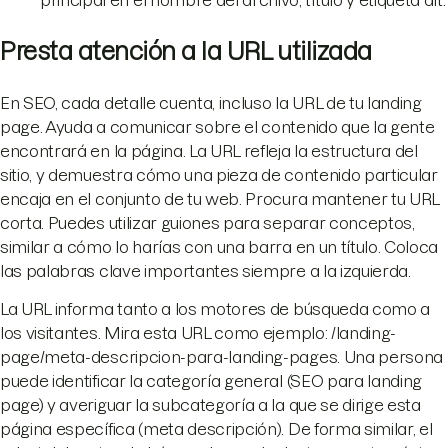
Presta atención a la URL utilizada
En SEO, cada detalle cuenta, incluso la URL de tu landing
page. Ayuda a comunicar sobre el contenido que la gente
encontrará en la página. La URL refleja la estructura del
sitio, y demuestra cómo una pieza de contenido particular
encaja en el conjunto de tu web. Procura mantener tu URL
corta. Puedes utilizar guiones para separar conceptos,
similar a cómo lo harías con una barra en un título. Coloca
las palabras clave importantes siempre a la izquierda.
La URL informa tanto a los motores de búsqueda como a
los visitantes. Mira esta URL como ejemplo: /landing-
page/meta-descripcion-para-landing-pages. Una persona
puede identificar la categoría general (SEO para landing
page) y averiguar la subcategoría a la que se dirige esta
página específica (meta descripción). De forma similar, el