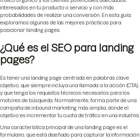
tráfico orgánico y los clientes potenciales adecuados:
interesados en tu producto o servicio y con más
probabilidades de realizar una conversión. En esta guía,
exploramos algunas de las mejores prácticas para
posicionar landing pages.
¿Qué es el SEO para landing
pages?
Es tener una landing page centrada en palabras clave
objetivo, que siempre incluya una llamada a la acción (CTA),
y que tenga los requisitos técnicos necesarios para los
motores de búsqueda. Normalmente, forma parte de una
campaña de inbound marketing más amplia, donde el
objetivo es incrementar tu cuota de tráfico en una industria.
Una característica principal de una landing page es el
formulario, que está diseñado para capturar la información