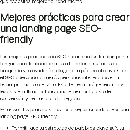
que necesitas mejorar el rendimiento.
Mejores prácticas para crear
una landing page SEO-
friendly
Las mejores prácticas de SEO harán que tus landing pages
tengan una clasificación más alta en los resultados de
búsqueda y te ayudarán a llegar a tu público objetivo. Con
el SEO adecuado, atraerás personas interesadas en tu
tema, producto o servicio. Esto te permitirá generar más
leads, y en última instancia, incrementar tu tasa de
conversión y ventas para tu negocio.
Estas son las prácticas básicas a seguir cuando creas una
landing page SEO-friendly:
Permitir que tu estrategia de palabras clave guíe tu