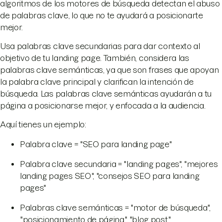
algoritmos de los motores de búsqueda detectan el abuso
de palabras clave, lo que no te ayudará a posicionarte
mejor.
Usa palabras clave secundarias para dar contexto al
objetivo de tu landing page. También, considera las
palabras clave semánticas, ya que son frases que apoyan
la palabra clave principal y clarifican la intención de
búsqueda. Las palabras clave semánticas ayudarán a tu
página a posicionarse mejor, y enfocada a la audiencia.
Aquí tienes un ejemplo:
Palabra clave = "SEO para landing page"
Palabra clave secundaria = "landing pages", "mejores
landing pages SEO", "consejos SEO para landing
pages"
Palabras clave semánticas = "motor de búsqueda",
"posicionamiento de página", "blog post",