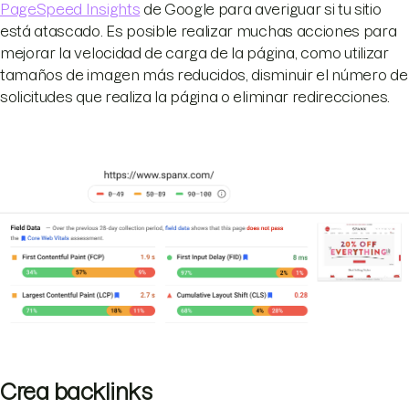
PageSpeed Insights
de Google para averiguar si tu sitio
está atascado. Es posible realizar muchas acciones para
mejorar la velocidad de carga de la página, como utilizar
tamaños de imagen más reducidos, disminuir el número de
solicitudes que realiza la página o eliminar redirecciones.
Crea backlinks