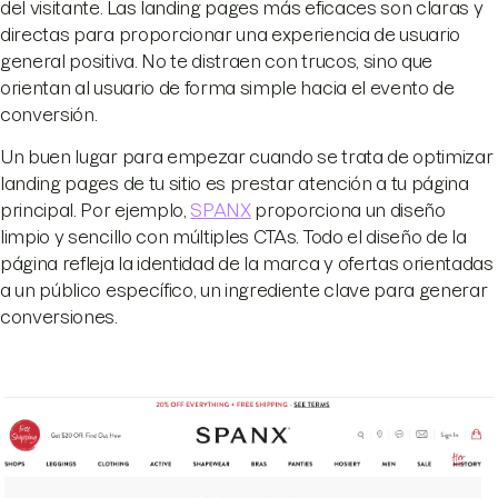
del visitante. Las landing pages más eficaces son claras y
directas para proporcionar una experiencia de usuario
general positiva. No te distraen con trucos, sino que
orientan al usuario de forma simple hacia el evento de
conversión.
Un buen lugar para empezar cuando se trata de optimizar
landing pages de tu sitio es prestar atención a tu página
principal. Por ejemplo,
SPANX
proporciona un diseño
limpio y sencillo con múltiples CTAs. Todo el diseño de la
página refleja la identidad de la marca y ofertas orientadas
a un público específico, un ingrediente clave para generar
conversiones.