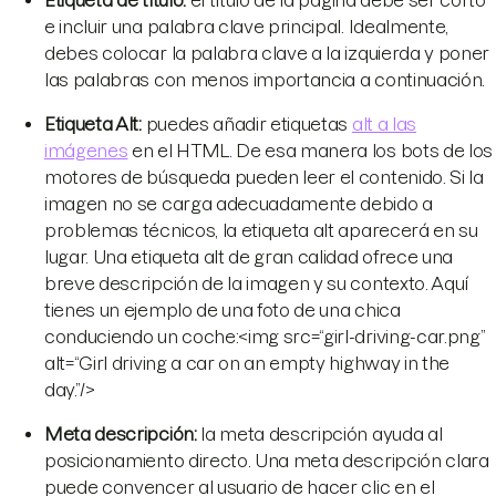
e incluir una palabra clave principal. Idealmente,
debes colocar la palabra clave a la izquierda y poner
las palabras con menos importancia a continuación.
Etiqueta Alt:
puedes añadir etiquetas
alt a las
imágenes
en el HTML. De esa manera los bots de los
motores de búsqueda pueden leer el contenido. Si la
imagen no se carga adecuadamente debido a
problemas técnicos, la etiqueta alt aparecerá en su
lugar. Una etiqueta alt de gran calidad ofrece una
breve descripción de la imagen y su contexto. Aquí
tienes un ejemplo de una foto de una chica
conduciendo un coche:<img src=“girl-driving-car.png”
alt=“Girl driving a car on an empty highway in the
day.”/>
Meta descripción:
la meta descripción ayuda al
posicionamiento directo. Una meta descripción clara
puede convencer al usuario de hacer clic en el