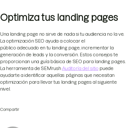
Optimiza tus landing pages
Una landing page no sirve de nada si tu audiencia no la ve.
La optimización SEO ayuda a colocar el
público adecuado en tu landing page, incrementar la
generación de leads y la conversión. Estos consejos te
proporcionan una guía básica de SEO para landing pages.
La herramienta de SEMrush
Auditoría del sitio
puede
ayudarte a identificar aquellas páginas que necesitan
optimización para llevar tus landing pages al siguiente
nivel.
Compartir