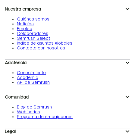
Nuestra empresa
Quiénes somos
Noticias
Empleo
Colaboradores
Semrush Select
Índice de asuntos globales
Contacta con nosotros
Asistencia
Conocimiento
Academia
API de Semrush
Comunidad
Blog de Semrush
Webinarios
Programa de embajadores
Legal