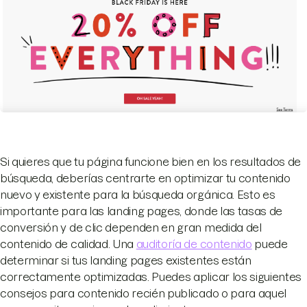
Si quieres que tu página funcione bien en los resultados de
búsqueda, deberías centrarte en optimizar tu contenido
nuevo y existente para la búsqueda orgánica. Esto es
importante para las landing pages, donde las tasas de
conversión y de clic dependen en gran medida del
contenido de calidad. Una
auditoría de contenido
puede
determinar si tus landing pages existentes están
correctamente optimizadas. Puedes aplicar los siguientes
consejos para contenido recién publicado o para aquel