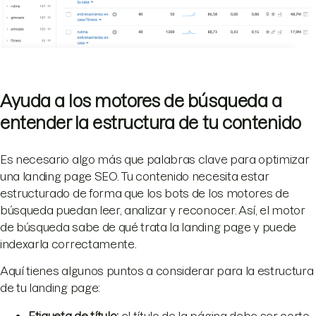
Ayuda a los motores de búsqueda a
entender la estructura de tu contenido
Es necesario algo más que palabras clave para optimizar
una landing page SEO. Tu contenido necesita estar
estructurado de forma que los bots de los motores de
búsqueda puedan leer, analizar y reconocer. Así, el motor
de búsqueda sabe de qué trata la landing page y puede
indexarla correctamente.
Aquí tienes algunos puntos a considerar para la estructura
de tu landing page:
Etiqueta de título:
el título de la página debe ser corto