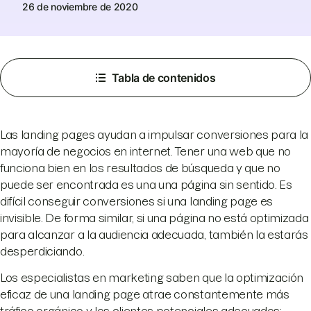
26 de noviembre de 2020
Tabla de contenidos
Las landing pages ayudan a impulsar conversiones para la
mayoría de negocios en internet. Tener una web que no
funciona bien en los resultados de búsqueda y que no
puede ser encontrada es una una página sin sentido. Es
difícil conseguir conversiones si una landing page es
invisible. De forma similar, si una página no está optimizada
para alcanzar a la audiencia adecuada, también la estarás
desperdiciando.
Los especialistas en marketing saben que la optimización
eficaz de una landing page atrae constantemente más