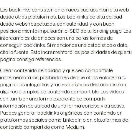
Los backlinks consisten en enlaces que apuntan a tu web
desde otras plataformas. Los backlinks de alta calidad
desde webs respetadas, con autoridad, y con buen
posicionamiento impulsarán el SEO de tu landing page. Los
intercambios de enlaces son una de las formas de
conseguir backlinks. Si mencionas una estadística o dato,
cita la fuente. Esto incrementará las posibilidades de que tu
página consiga referencias.
Crear contenido de calidad, y que sea compartible,
incrementará las posibilidades de que otros enlacen a tu
página. Las infografías y las estadísticas destacadas son
algunos ejemplos de contenido compartible. Los vídeos
son también una forma excelente de compartir
información de utilidad de una forma concisa y atractiva.
Puedes generar backlinks orgánicos con contenido en
plataformas sociales como LinkedIn o en plataformas de
contenido compartido como Medium.