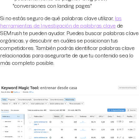
"conversiones con landing pages"
Si no estás seguro de qué palabras clave utilizar,
las
herramientas de Investigación de palabras clave
de
SEMrush te pueden ayudar. Puedes buscar palabras clave
orgánicas, y descubrir en cuáles se posicionan tus
competidores. También podrás identificar palabras clave
relacionadas para asegurarte de que tu contenido sea lo
más completo posible.