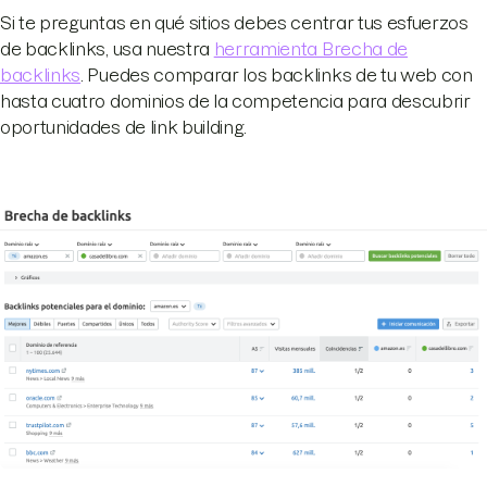
Si te preguntas en qué sitios debes centrar tus esfuerzos
de backlinks, usa nuestra
herramienta Brecha de
backlinks
. Puedes comparar los backlinks de tu web con
hasta cuatro dominios de la competencia para descubrir
oportunidades de link building.