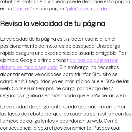
robot del motor de búsqueda puede decir que esta página
es un
"cluster"
de una página
"pilar" más grande
.
Revisa la velocidad de tu página
La velocidad de la página es un factor esencial en el
posicionamiento de motores de búsqueda. Una carga
rápida asegura una experiencia de usuario amigable. Por
ejemplo, Google anima a tener
cargas de página por
debajo de medio segundo
. Sin embargo, no necesitas
alcanzar estas velocidades para triunfar. Si tu sitio se
carga en 2,9 segundos ya es más rápido que el 50% de las
web. Conseguir tiempos de carga por debajo de 1,7
segundos significa ser más rápido que el 75% de las web.
La velocidad de carga lenta puede además incrementar
las tasas de rebote, porque los usuarios se frustran con los
tiempos de carga lentos y abandonan tu web. Como
consecuencia, afecta el posicionamiento. Puedes usar