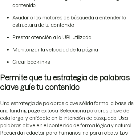
contenido
Ayudar a los motores de búsqueda a entender la
estructura de tu contenido
Prestar atención a la URL utilizada
Monitorizar la velocidad de la página
Crear backlinks
Permite que tu estrategia de palabras
clave guíe tu contenido
Una estrategia de palabras clave sólida forma la base de
una landing page exitosa. Selecciona palabras clave de
cola larga, y enfócate en la intención de búsqueda. Usa
palabras clave en el contenido de forma lógica y natural.
Recuerda redactar para humanos, no para robots. Los