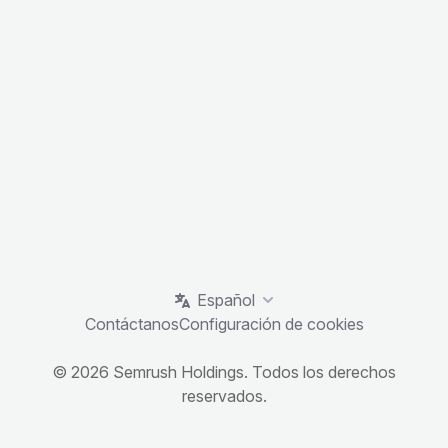
Español
Contáctanos
Configuración de cookies
© 2026 Semrush Holdings. Todos los derechos
reservados.