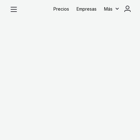
Precios
Empresas
Más