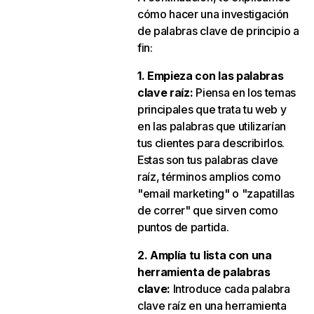
cómo hacer una investigación
de palabras clave de principio a
fin:
1. Empieza con las palabras
clave raíz:
Piensa en los temas
principales que trata tu web y
en las palabras que utilizarían
tus clientes para describirlos.
Estas son tus palabras clave
raíz, términos amplios como
"email marketing" o "zapatillas
de correr" que sirven como
puntos de partida.
2. Amplía tu lista con una
herramienta de palabras
clave:
Introduce cada palabra
clave raíz en una herramienta