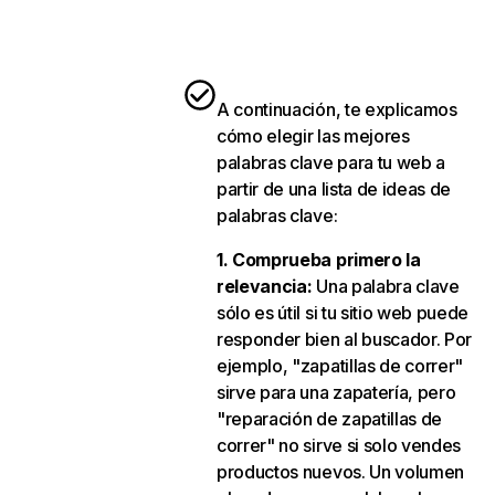
A continuación, te explicamos
cómo elegir las mejores
palabras clave para tu web a
partir de una lista de ideas de
palabras clave:
1. Comprueba primero la
relevancia:
Una palabra clave
sólo es útil si tu sitio web puede
responder bien al buscador. Por
ejemplo, "zapatillas de correr"
sirve para una zapatería, pero
"reparación de zapatillas de
correr" no sirve si solo vendes
productos nuevos. Un volumen