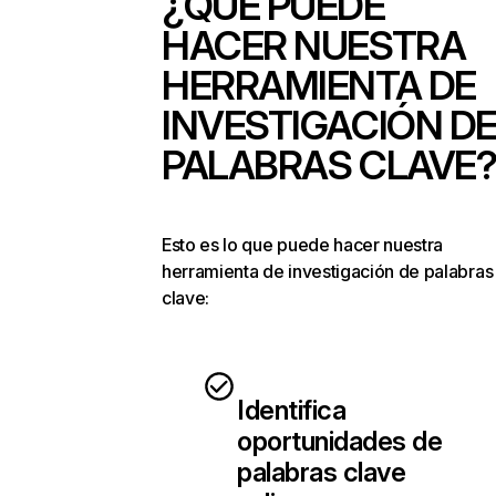
¿QUÉ PUEDE
HACER NUESTRA
HERRAMIENTA DE
INVESTIGACIÓN D
PALABRAS CLAVE
Esto es lo que puede hacer nuestra
herramienta de investigación de palabras
clave:
Identifica
oportunidades de
palabras clave