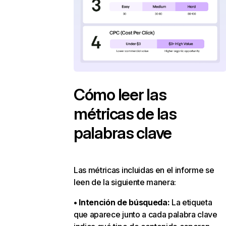
Cómo leer las
métricas de las
palabras clave
Las métricas incluidas en el informe se
leen de la siguiente manera:
• Intención de búsqueda:
La etiqueta
que aparece junto a cada palabra clave