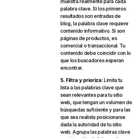
muestra realmente para cada
palabra clave. Si los primeros
resultados son entradas de
blog, la palabra clave requiere
contenido informativo. Si son
páginas de productos, es
comercial o transaccional. Tu
contenido debe coincidir con lo
que los buscadores esperan
encontrar.
5. Filtra y prioriza:
Limita tu
lista a las palabras clave que
sean relevantes para tu sitio
web, que tengan un volumen de
búsquedas suficiente y para las
que sea realista posicionarse
dada la autoridad de tu sitio
web. Agrupa las palabras clave