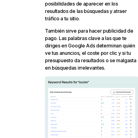
posibilidades de aparecer en los
resultados de las búsquedas y atraer
tráfico a tu sitio.
También sirve para hacer publicidad de
pago. Las palabras clave a las que te
diriges en Google Ads determinan quién
ve tus anuncios, el coste por clic y si tu
presupuesto da resultados o se malgasta
en búsquedas irrelevantes.