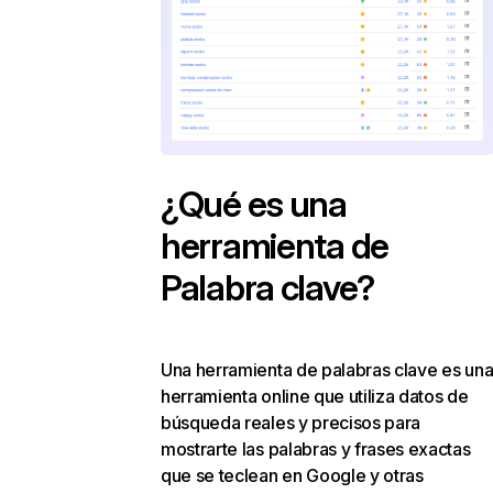
¿Qué es una
herramienta de
Palabra clave?
Una herramienta de palabras clave es un
herramienta online que utiliza datos de
búsqueda reales y precisos para
mostrarte las palabras y frases exactas
que se teclean en Google y otras