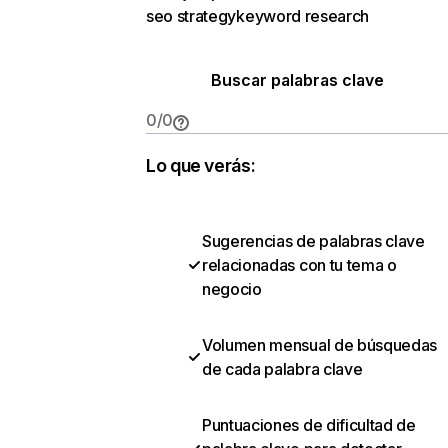
seo strategy
keyword research
Buscar palabras clave
0
/
0
Lo que verás:
Sugerencias de palabras clave
relacionadas con tu tema o
negocio
Volumen mensual de búsquedas
de cada palabra clave
Puntuaciones de dificultad de