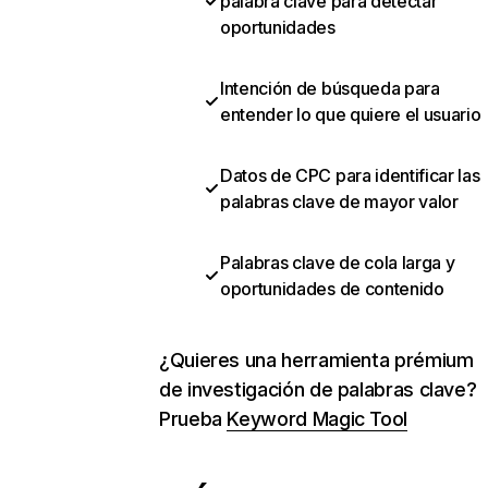
palabra clave para detectar
oportunidades
Intención de búsqueda para
entender lo que quiere el usuario
Datos de CPC para identificar las
palabras clave de mayor valor
Palabras clave de cola larga y
oportunidades de contenido
¿Quieres una herramienta prémium
de investigación de palabras clave?
Prueba
Keyword Magic Tool