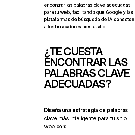
encontrar las palabras clave adecuadas
para tu web, facilitando que Google y las
plataformas de búsqueda de IA conecten
a los buscadores con tu sitio.
¿TE CUESTA
ENCONTRAR LAS
PALABRAS CLAVE
ADECUADAS?
Diseña una estrategia de palabras
clave más inteligente para tu sitio
web con: