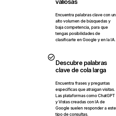
valiosas
Encuentra palabras clave con un
alto volumen de búsquedas y
baja competencia, para que
tengas posibilidades de
clasificarte en Google y en la IA.
Descubre palabras
clave de cola larga
Encuentra frases y preguntas
específicas que atraigan visitas.
Las plataformas como ChatGPT
y Vistas creadas con IA de
Google suelen responder a este
tipo de consultas.