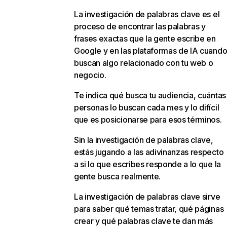
La investigación de palabras clave es el
proceso de encontrar las palabras y
frases exactas que la gente escribe en
Google y en las plataformas de IA cuand
buscan algo relacionado con tu web o
negocio.
Te indica qué busca tu audiencia, cuántas
personas lo buscan cada mes y lo difícil
que es posicionarse para esos términos.
Sin la investigación de palabras clave,
estás jugando a las adivinanzas respecto
a si lo que escribes responde a lo que la
gente busca realmente.
La investigación de palabras clave sirve
para saber qué temas tratar, qué páginas
crear y qué palabras clave te dan más