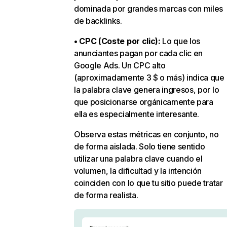
dominada por grandes marcas con miles
de backlinks.
• CPC (Coste por clic):
Lo que los
anunciantes pagan por cada clic en
Google Ads. Un CPC alto
(aproximadamente 3 $ o más) indica que
la palabra clave genera ingresos, por lo
que posicionarse orgánicamente para
ella es especialmente interesante.
Observa estas métricas en conjunto, no
de forma aislada. Solo tiene sentido
utilizar una palabra clave cuando el
volumen, la dificultad y la intención
coinciden con lo que tu sitio puede tratar
de forma realista.