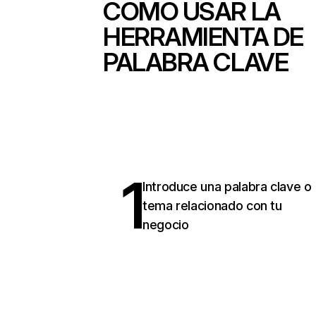
CÓMO USAR LA
HERRAMIENTA DE
PALABRA CLAVE
1
Introduce una palabra clave o
tema relacionado con tu
negocio