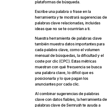
plataformas de búsqueda.
Escribe una palabra o frase en la
herramienta y te mostrará sugerencias de
palabras clave relacionadas, incluidas
ideas que no se te ocurrirían a ti.
Nuestra herramienta de palabras clave
también muestra datos importantes para
cada palabra clave, como el volumen
mensual de búsquedas, la dificultad y el
coste por clic (CPC). Estas métricas
muestran con qué frecuencia se busca
una palabra clave, lo difícil que es
posicionarla y lo que pagan los
anunciantes por cada clic.
Al combinar sugerencias de palabras
clave con datos fiables, la herramienta de
palabras clave de Semrush te ayuda a