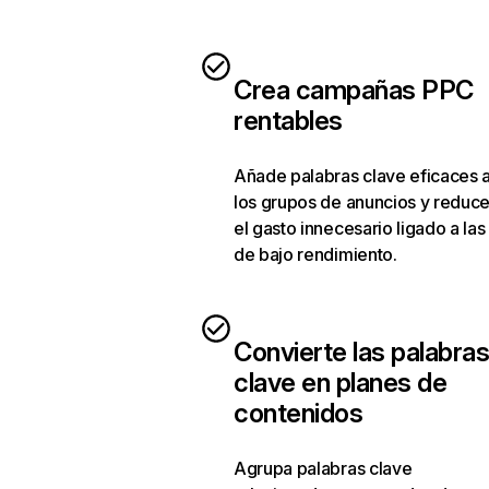
Crea campañas PPC
rentables
Añade palabras clave eficaces 
los grupos de anuncios y reduc
el gasto innecesario ligado a las
de bajo rendimiento.
Convierte las palabra
clave en planes de
contenidos
Agrupa palabras clave