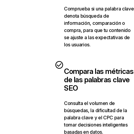
Comprueba si una palabra clave
denota búsqueda de
información, comparación o
compra, para que tu contenido
se ajuste a las expectativas de
los usuarios.
Compara las métricas
de las palabras clave
SEO
Consulta el volumen de
búsquedas, la dificultad de la
palabra clave y el CPC para
tomar decisiones inteligentes
basadas en datos.