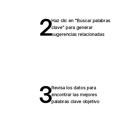
2
Haz clic en "Buscar palabras
clave" para generar
sugerencias relacionadas
3
Revisa los datos para
encontrar las mejores
palabras clave objetivo