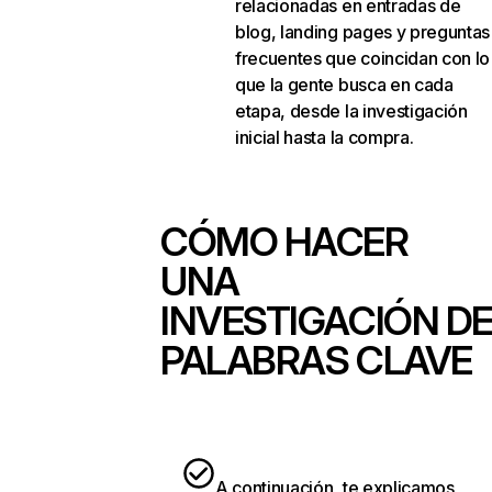
relacionadas en entradas de
blog, landing pages y preguntas
frecuentes que coincidan con lo
que la gente busca en cada
etapa, desde la investigación
inicial hasta la compra.
CÓMO HACER
UNA
INVESTIGACIÓN D
PALABRAS CLAVE
A continuación, te explicamos