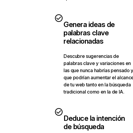
Genera ideas de
palabras clave
relacionadas
Descubre sugerencias de
palabras clave y variaciones en
las que nunca habrías pensado 
que podrían aumentar el alcanc
de tu web tanto en la búsqueda
tradicional como en la de IA.
Deduce la intención
de búsqueda