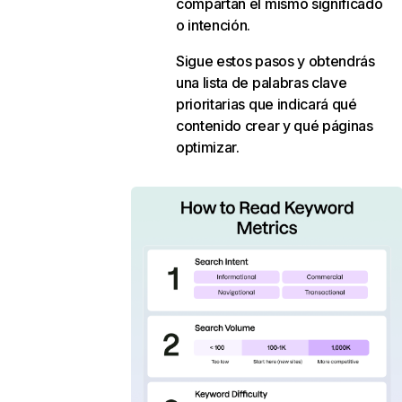
compartan el mismo significado
o intención.
Sigue estos pasos y obtendrás
una lista de palabras clave
prioritarias que indicará qué
contenido crear y qué páginas
optimizar.