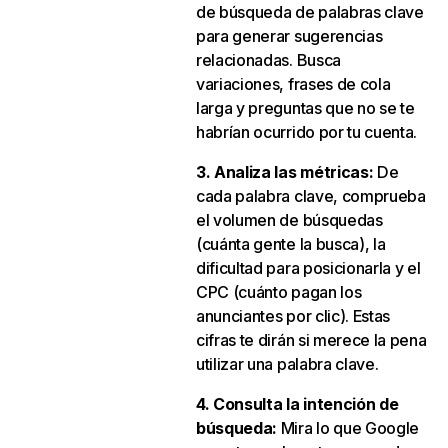
de búsqueda de palabras clave
para generar sugerencias
relacionadas. Busca
variaciones, frases de cola
larga y preguntas que no se te
habrían ocurrido por tu cuenta.
3. Analiza las métricas:
De
cada palabra clave, comprueba
el volumen de búsquedas
(cuánta gente la busca), la
dificultad para posicionarla y el
CPC (cuánto pagan los
anunciantes por clic). Estas
cifras te dirán si merece la pena
utilizar una palabra clave.
4. Consulta la intención de
búsqueda:
Mira lo que Google