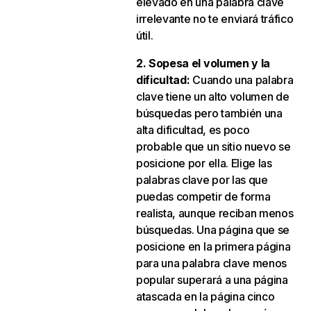
elevado en una palabra clave
irrelevante no te enviará tráfico
útil.
2. Sopesa el volumen y la
dificultad:
Cuando una palabra
clave tiene un alto volumen de
búsquedas pero también una
alta dificultad, es poco
probable que un sitio nuevo se
posicione por ella. Elige las
palabras clave por las que
puedas competir de forma
realista, aunque reciban menos
búsquedas. Una página que se
posicione en la primera página
para una palabra clave menos
popular superará a una página
atascada en la página cinco