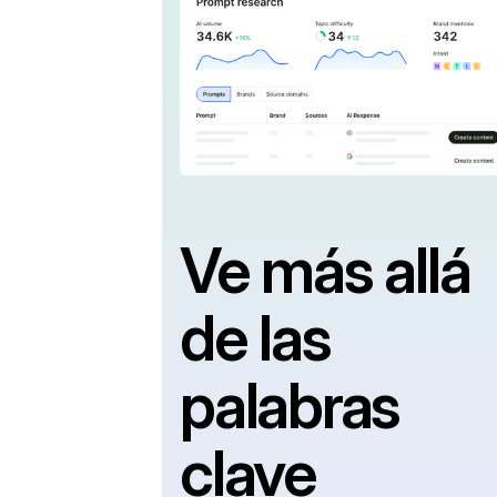
Ve más allá
de las
palabras
clave