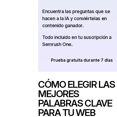
Encuentra las preguntas que se
hacen a la IA y conviértelas en
contenido ganador.
Todo incluido en tu suscripción a
Semrush One.
Prueba gratuita durante 7 días
CÓMO ELEGIR LAS
MEJORES
PALABRAS CLAVE
PARA TU WEB