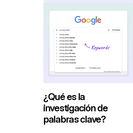
¿Qué es la
investigación de
palabras clave?