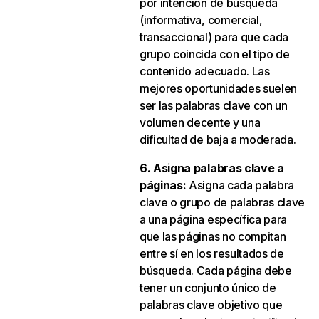
por intención de búsqueda
(informativa, comercial,
transaccional) para que cada
grupo coincida con el tipo de
contenido adecuado. Las
mejores oportunidades suelen
ser las palabras clave con un
volumen decente y una
dificultad de baja a moderada.
6. Asigna palabras clave a
páginas:
Asigna cada palabra
clave o grupo de palabras clave
a una página específica para
que las páginas no compitan
entre sí en los resultados de
búsqueda. Cada página debe
tener un conjunto único de
palabras clave objetivo que