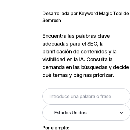
Desarrollada por Keyword Magic Tool de
Semrush
Encuentra las palabras clave
adecuadas para el SEO, la
planificación de contenidos y la
visibilidad en la IA. Consulta la
demanda en las búsquedas y decide
qué temas y páginas priorizar.
Estados Unidos
Por ejemplo: