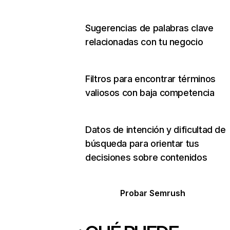
Sugerencias de palabras clave
relacionadas con tu negocio
Filtros para encontrar términos
valiosos con baja competencia
Datos de intención y dificultad de
búsqueda para orientar tus
decisiones sobre contenidos
Probar Semrush