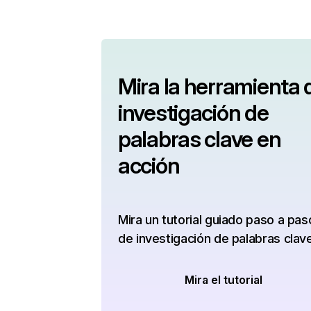
Mira la herramienta 
investigación de
palabras clave en
acción
Mira un tutorial guiado paso a pas
de investigación de palabras clav
Mira el tutorial