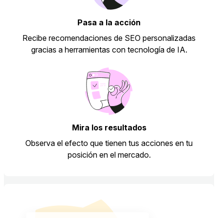
Pasa a la acción
Recibe recomendaciones de SEO personalizadas
gracias a herramientas con tecnología de IA.
Mira los resultados
Observa el efecto que tienen tus acciones en tu
posición en el mercado.