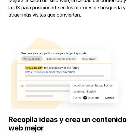
Mejora la salud del sitio web, la calidad del contenido y
la UX para posicionarte en los motores de búsqueda y
atraer más visitas que conviertan.
Hacer auditoría del sitio
Recopila ideas y crea un contenido
web mejor