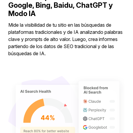
Google, Bing, Baidu, ChatGPT y
Modo IA
Mide la visibilidad de tu sitio en las búsquedas de
plataformas tradicionales y de IA analizando palabras
clave y prompts de alto valor. Luego, crea informes
partiendo de los datos de SEO tradicional y de las
búsquedas de IA.
Rastrear posiciones