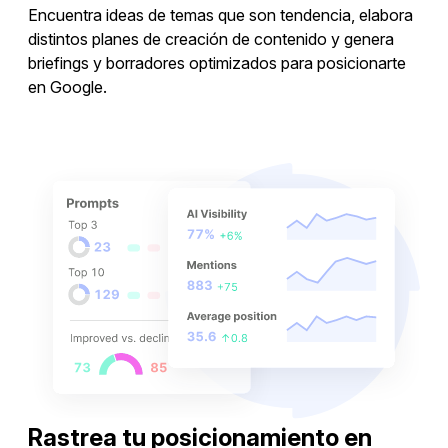
Encuentra ideas de temas que son tendencia, elabora
distintos planes de creación de contenido y genera
briefings y borradores optimizados para posicionarte
en Google.
Crear contenido
Rastrea tu posicionamiento en