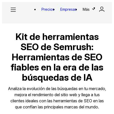
Precios
Empresas
Más
Kit de herramientas
SEO de Semrush:
Herramientas de SEO
fiables en la era de las
búsquedas de IA
Analiza la evolución de las búsquedas en tu mercado,
mejora el rendimiento del sitio web y llega a tus
clientes ideales con las herramientas de SEO en las
que confían las principales marcas del mundo.