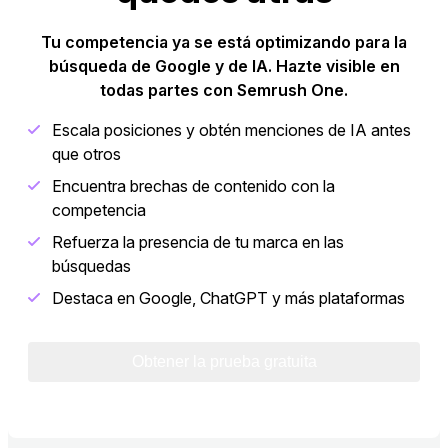
Tu competencia ya se está optimizando para la
búsqueda de Google y de IA. Hazte visible en
todas partes con Semrush One.
Escala posiciones y obtén menciones de IA antes
que otros
Encuentra brechas de contenido con la
competencia
Refuerza la presencia de tu marca en las
búsquedas
Destaca en Google, ChatGPT y más plataformas
Obtener la prueba gratuita