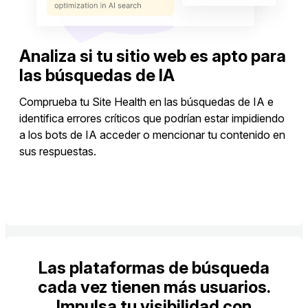
Analiza si tu sitio web es apto para
las búsquedas de IA
Comprueba tu Site Health en las búsquedas de IA e
identifica errores críticos que podrían estar impidiendo
a los bots de IA acceder o mencionar tu contenido en
sus respuestas.
Ver Site Health en las búsquedas de IA
Las plataformas de búsqueda
cada vez tienen más usuarios.
Impulsa tu visibilidad con