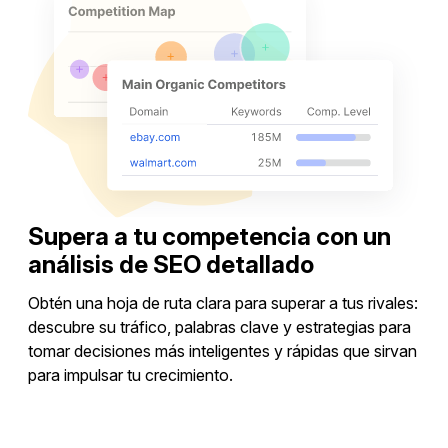
Supera a tu competencia con un
análisis de SEO detallado
Obtén una hoja de ruta clara para superar a tus rivales:
descubre su tráfico, palabras clave y estrategias para
tomar decisiones más inteligentes y rápidas que sirvan
para impulsar tu crecimiento.
Analizar a los competidores