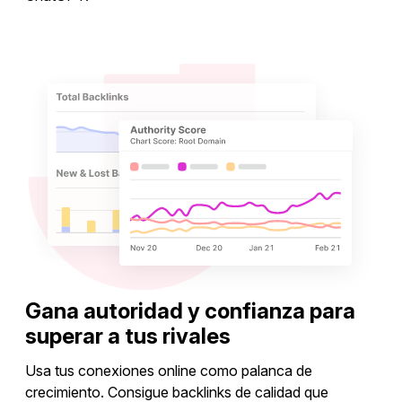
Explorar ideas de palabras clave
Gana autoridad y confianza para
superar a tus rivales
Usa tus conexiones online como palanca de
crecimiento. Consigue backlinks de calidad que