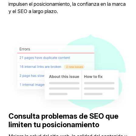
impulsen el posicionamiento, la confianza en la marca
y el SEO a largo plazo.
Optimizar backlinks
Consulta problemas de SEO que
limiten tu posicionamiento