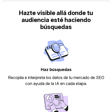
Hazte visible allá donde tu
audiencia esté haciendo
búsquedas
Haz búsquedas
Recopila e interpreta los datos de tu mercado de SEO
con ayuda de la IA en cada etapa.