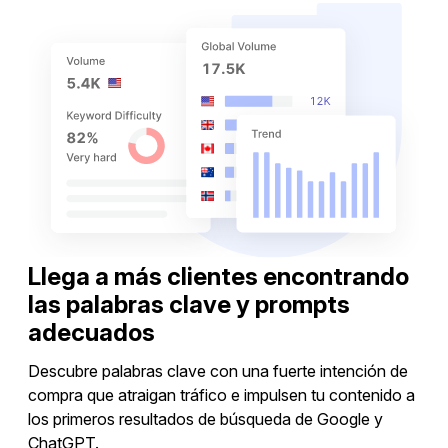
Llega a más clientes encontrando
las palabras clave y prompts
adecuados
Descubre palabras clave con una fuerte intención de
compra que atraigan tráfico e impulsen tu contenido a
los primeros resultados de búsqueda de Google y
ChatGPT.