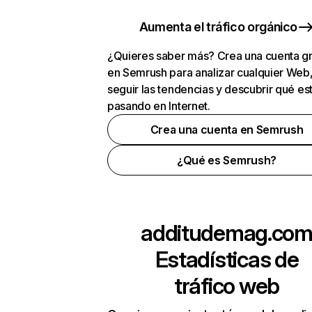
Aumenta el tráfico orgánico
¿Quieres saber más? Crea una cuenta gr
en Semrush para analizar cualquier Web
seguir las tendencias y descubrir qué es
pasando en Internet.
Crea una cuenta en Semrush
¿Qué es Semrush?
additudemag.co
Estadísticas de
tráfico web