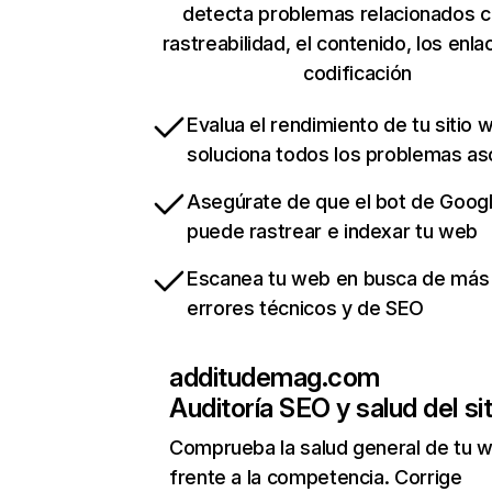
detecta problemas relacionados c
rastreabilidad, el contenido, los enla
codificación
Evalua el rendimiento de tu sitio 
soluciona todos los problemas a
Asegúrate de que el bot de Goog
puede rastrear e indexar tu web
Escanea tu web en busca de más
errores técnicos y de SEO
additudemag.com
Auditoría SEO y salud del sit
Comprueba la salud general de tu 
frente a la competencia. Corrige