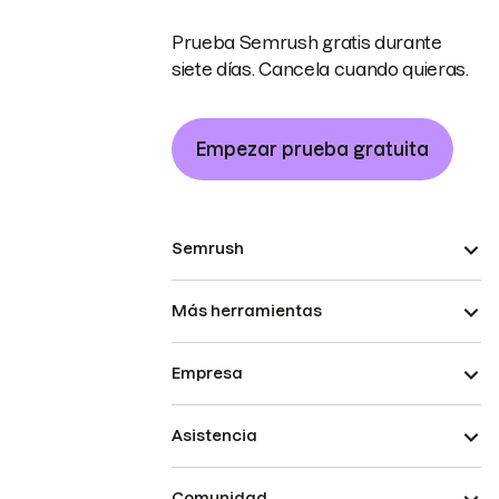
Prueba Semrush gratis durante
siete días. Cancela cuando quieras.
Empezar prueba gratuita
Semrush
Más herramientas
Empresa
Asistencia
Comunidad