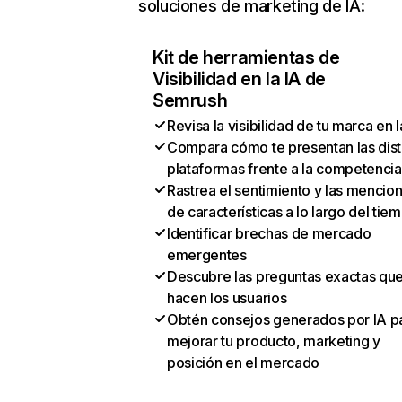
soluciones de marketing de IA:
Kit de herramientas de
Visibilidad en la IA de
Semrush
Revisa la visibilidad de tu marca en l
Compara cómo te presentan las dist
plataformas frente a la competencia
Rastrea el sentimiento y las mencio
de características a lo largo del tie
Identificar brechas de mercado
emergentes
Descubre las preguntas exactas qu
hacen los usuarios
Obtén consejos generados por IA p
mejorar tu producto, marketing y
posición en el mercado