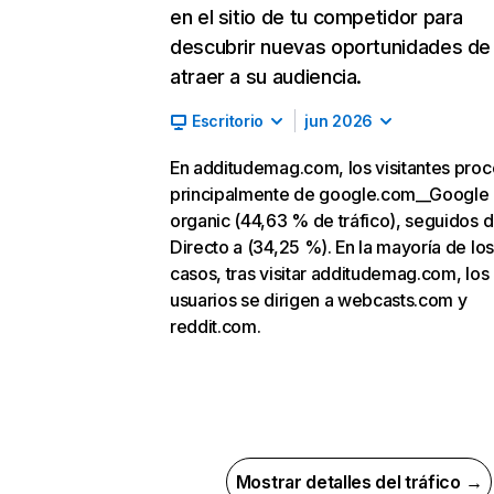
en el sitio de tu competidor para
descubrir nuevas oportunidades de
atraer a su audiencia.
Escritorio
jun 2026
En additudemag.com, los visitantes pro
principalmente de google.com__Google
organic (44,63 % de tráfico), seguidos 
Directo a (34,25 %). En la mayoría de los
casos, tras visitar additudemag.com, los
usuarios se dirigen a webcasts.com y
reddit.com.
Mostrar detalles del tráfico →