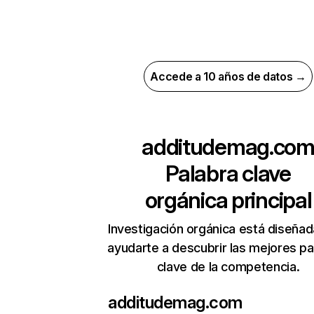
Accede a 10 años de datos →
additudemag.co
Palabra clave
orgánica principal
Investigación orgánica está diseñad
ayudarte a descubrir las mejores pa
clave de la competencia.
additudemag.com