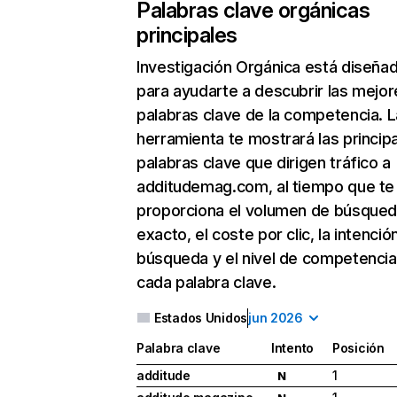
Palabras clave orgánicas
principales
Investigación Orgánica
está diseña
para ayudarte a descubrir las mejor
palabras clave de la competencia. L
herramienta te mostrará las princip
palabras clave que dirigen tráfico a
additudemag.com, al tiempo que te
proporciona el volumen de búsque
exacto, el coste por clic, la intenció
búsqueda y el nivel de competencia
cada palabra clave.
Estados Unidos
jun 2026
Palabra clave
Intento
Posición
additude
1
N