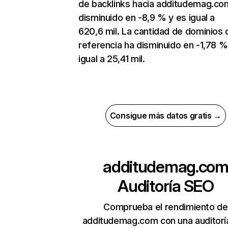
de backlinks hacia additudemag.co
disminuido en -8,9 % y es igual a
620,6 mil. La cantidad de dominios 
referencia ha disminuido en -1,78 %
igual a 25,41 mil.
Consigue más datos gratis →
additudemag.co
Auditoría SEO
Comprueba el rendimiento de
additudemag.com con una auditorí