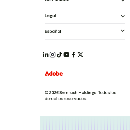
Legal
Español
© 2026 Semrush Holdings.
Todos los
derechos reservados.