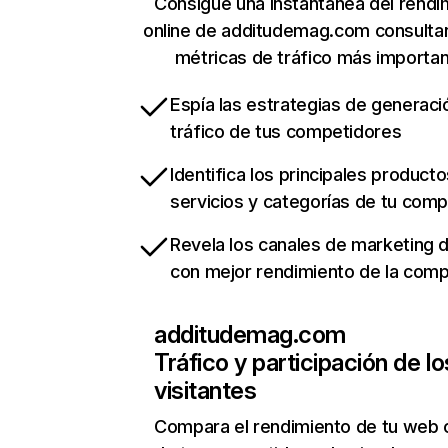
Consigue una instantánea del rendi
online de additudemag.com consulta
métricas de tráfico más importa
Espía las estrategias de generaci
tráfico de tus competidores
Identifica los principales producto
servicios y categorías de tu com
Revela los canales de marketing di
con mejor rendimiento de la com
additudemag.com
Tráfico y participación de lo
visitantes
Compara el rendimiento de tu web 