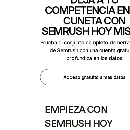
COMPETENCIA EN
CUNETA CON
SEMRUSH HOY MI
Prueba el conjunto completo de herr
de Semrush con una cuenta gratui
profundiza en los datos
Acceso gratuito a más datos
EMPIEZA CON
SEMRUSH HOY