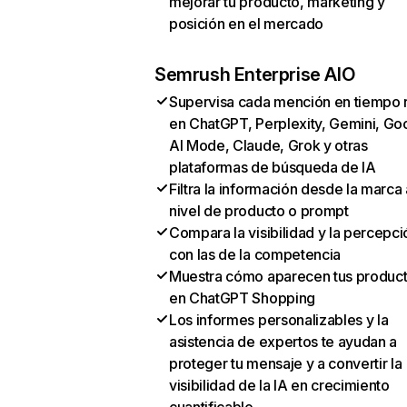
mejorar tu producto, marketing y
posición en el mercado
Semrush Enterprise AIO
Supervisa cada mención en tiempo 
en ChatGPT, Perplexity, Gemini, Go
AI Mode, Claude, Grok y otras
plataformas de búsqueda de IA
Filtra la información desde la marca 
nivel de producto o prompt
Compara la visibilidad y la percepci
con las de la competencia
Muestra cómo aparecen tus produc
en ChatGPT Shopping
Los informes personalizables y la
asistencia de expertos te ayudan a
proteger tu mensaje y a convertir la
visibilidad de la IA en crecimiento