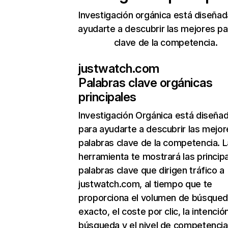
Investigación orgánica está diseñad
ayudarte a descubrir las mejores pa
clave de la competencia.
justwatch.com
Palabras clave orgánicas
principales
Investigación Orgánica
está diseña
para ayudarte a descubrir las mejor
palabras clave de la competencia. L
herramienta te mostrará las princip
palabras clave que dirigen tráfico a
justwatch.com, al tiempo que te
proporciona el volumen de búsque
exacto, el coste por clic, la intenció
búsqueda y el nivel de competencia