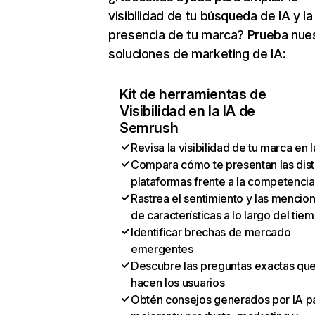
visibilidad de tu búsqueda de IA y la
presencia de tu marca? Prueba nue
soluciones de marketing de IA:
Kit de herramientas de
Visibilidad en la IA de
Semrush
Revisa la visibilidad de tu marca en l
Compara cómo te presentan las dist
plataformas frente a la competencia
Rastrea el sentimiento y las mencio
de características a lo largo del tie
Identificar brechas de mercado
emergentes
Descubre las preguntas exactas qu
hacen los usuarios
Obtén consejos generados por IA p