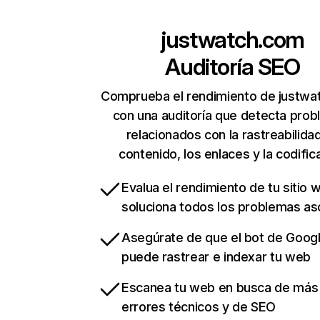
justwatch.com
Auditoría SEO
Comprueba el rendimiento de justwa
con una auditoría que detecta pro
relacionados con la rastreabilidad
contenido, los enlaces y la codific
Evalua el rendimiento de tu sitio 
soluciona todos los problemas a
Asegúrate de que el bot de Goog
puede rastrear e indexar tu web
Escanea tu web en busca de más
errores técnicos y de SEO