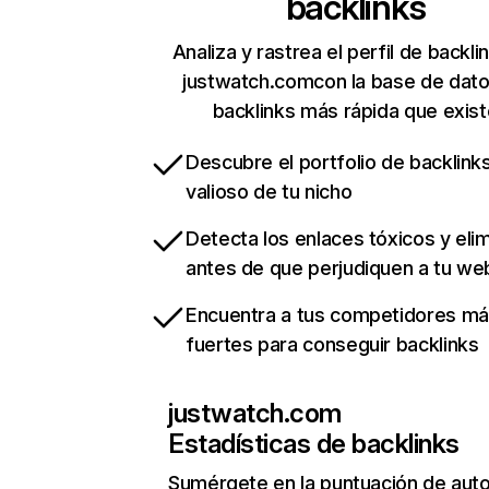
backlinks
Analiza y rastrea el perfil de backli
justwatch.comcon la base de dat
backlinks más rápida que exist
Descubre el portfolio de backlin
valioso de tu nicho
Detecta los enlaces tóxicos y eli
antes de que perjudiquen a tu we
Encuentra a tus competidores m
fuertes para conseguir backlinks
justwatch.com
Estadísticas de backlinks
Sumérgete en la puntuación de auto