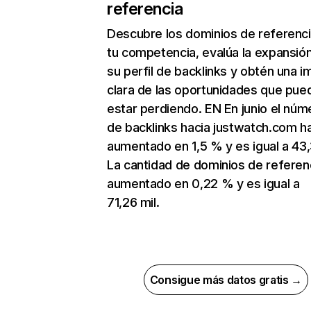
referencia
Descubre los dominios de referenc
tu competencia, evalúa la expansió
su perfil de backlinks y obtén una 
clara de las oportunidades que pue
estar perdiendo. EN En junio el núm
de backlinks hacia justwatch.com h
aumentado en 1,5 % y es igual a 43
La cantidad de dominios de referen
aumentado en 0,22 % y es igual a
71,26 mil.
Consigue más datos gratis →