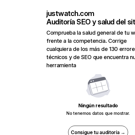
justwatch.com
Auditoría SEO y salud del sit
Comprueba la salud general de tu 
frente a la competencia. Corrige
cualquiera de los más de 130 error
técnicos y de SEO que encuentra n
herramienta
Ningún resultado
No tenemos datos que mostrar.
Consigue tu auditoría →