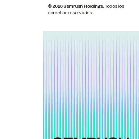
© 2026 Semrush Holdings.
Todos los
derechos reservados.