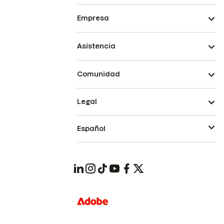
Empresa
Asistencia
Comunidad
Legal
Español