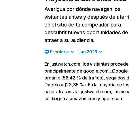
Averigua por dónde navegan los
visitantes antes y después de aterr
en el sitio de tu competidor para
descubrir nuevas oportunidades de
atraer a su audiencia.
Escritorio
jun 2026
En justwatch.com, los visitantes procede
principalmente de google.com__Google
organic (58,42 % de tráfico), seguidos 
Directo a (23,35 %). En la mayoría de lo
casos, tras visitar justwatch.com, los usu
se dirigen a amazon.com y apple.com.