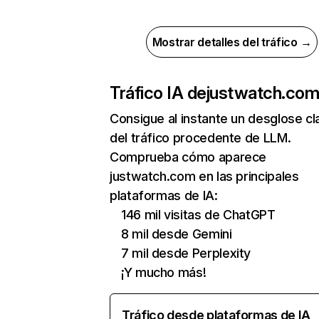
Mostrar detalles del tráfico →
Tráfico IA de
justwatch.co
Consigue al instante un desglose cl
del tráfico procedente de LLM.
Comprueba cómo aparece
justwatch.com en las principales
plataformas de IA:
146 mil visitas de ChatGPT
8 mil desde Gemini
7 mil desde Perplexity
¡Y mucho más!
Tráfico desde plataformas de IA