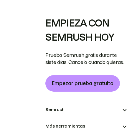
EMPIEZA CON
SEMRUSH HOY
Prueba Semrush gratis durante
siete días. Cancela cuando quieras.
Empezar prueba gratuita
Semrush
Más herramientas