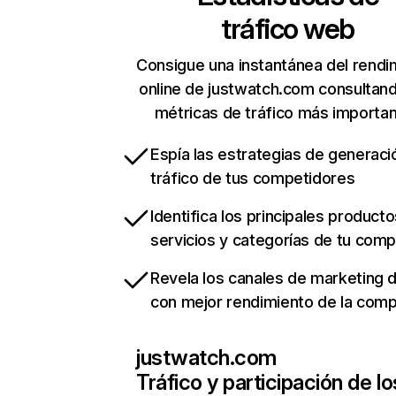
tráfico web
Consigue una instantánea del rendi
online de justwatch.com consultan
métricas de tráfico más importa
Espía las estrategias de generaci
tráfico de tus competidores
Identifica los principales producto
servicios y categorías de tu com
Revela los canales de marketing di
con mejor rendimiento de la com
justwatch.com
Tráfico y participación de lo