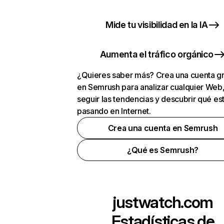
Mide tu visibilidad en la IA
Aumenta el tráfico orgánico
¿Quieres saber más? Crea una cuenta gr
en Semrush para analizar cualquier Web
seguir las tendencias y descubrir qué es
pasando en Internet.
Crea una cuenta en Semrush
¿Qué es Semrush?
justwatch.com
Estadísticas de