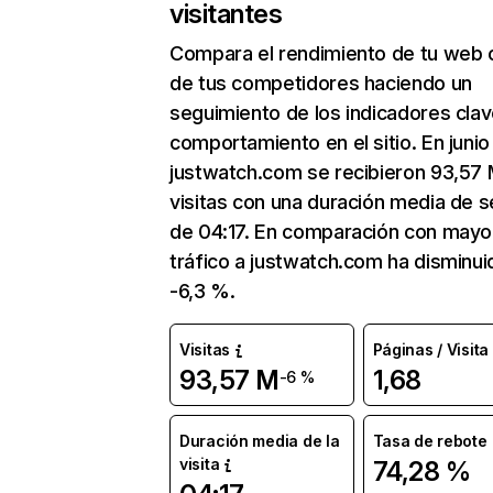
visitantes
Compara el rendimiento de tu web 
de tus competidores haciendo un
seguimiento de los indicadores clav
comportamiento en el sitio. En junio
justwatch.com se recibieron 93,57
visitas con una duración media de s
de 04:17. En comparación con mayo
tráfico a justwatch.com ha disminui
-6,3 %.
Visitas
Páginas / Visita
93,57 M
1,68
-6 %
Duración media de la
Tasa de rebote
visita
74,28 %