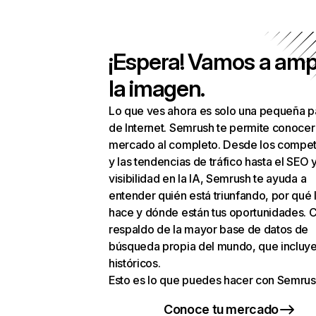
¡Espera! Vamos a amp
la imagen.
Lo que ves ahora es solo una pequeña p
de Internet. Semrush te permite conocer
mercado al completo. Desde los compet
y las tendencias de tráfico hasta el SEO y
visibilidad en la IA, Semrush te ayuda a
entender quién está triunfando, por qué 
hace y dónde están tus oportunidades. C
respaldo de la mayor base de datos de
búsqueda propia del mundo, que incluye
históricos.
Esto es lo que puedes hacer con Semrus
Conoce tu mercado