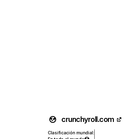
crunchyroll.com
Clasificación mundial
: