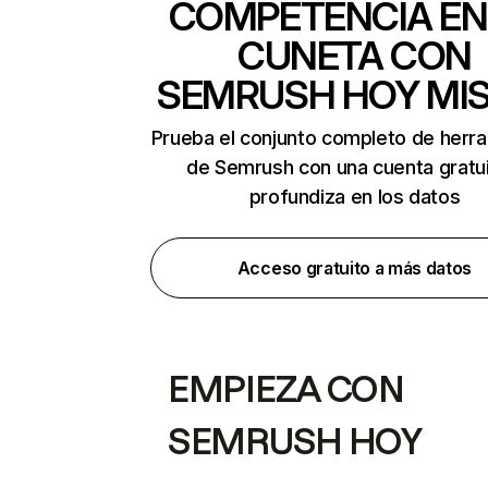
COMPETENCIA EN
CUNETA CON
SEMRUSH HOY MI
Prueba el conjunto completo de herr
de Semrush con una cuenta gratui
profundiza en los datos
Acceso gratuito a más datos
EMPIEZA CON
SEMRUSH HOY