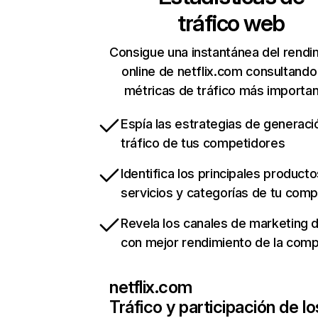
tráfico web
Consigue una instantánea del rendi
online de netflix.com consultando
métricas de tráfico más importa
Espía las estrategias de generaci
tráfico de tus competidores
Identifica los principales producto
servicios y categorías de tu com
Revela los canales de marketing di
con mejor rendimiento de la com
netflix.com
Tráfico y participación de lo