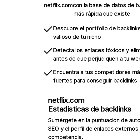
netflix.comcon la base de datos de b
más rápida que existe
Descubre el portfolio de backlin
valioso de tu nicho
Detecta los enlaces tóxicos y eli
antes de que perjudiquen a tu we
Encuentra a tus competidores m
fuertes para conseguir backlinks
netflix.com
Estadísticas de backlinks
Sumérgete en la puntuación de auto
SEO y el perfil de enlaces externos
competencia.