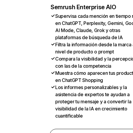
Semrush Enterprise AIO
Supervisa cada mención en tiempo 
en ChatGPT, Perplexity, Gemini, Go
AI Mode, Claude, Grok y otras
plataformas de búsqueda de IA
Filtra la información desde la marca 
nivel de producto o prompt
Compara la visibilidad y la percepci
con las de la competencia
Muestra cómo aparecen tus produc
en ChatGPT Shopping
Los informes personalizables y la
asistencia de expertos te ayudan a
proteger tu mensaje y a convertir la
visibilidad de la IA en crecimiento
cuantificable