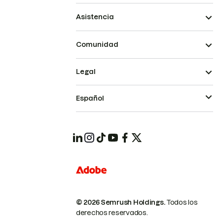
Asistencia
Comunidad
Legal
Español
© 2026 Semrush Holdings.
Todos los
derechos reservados.