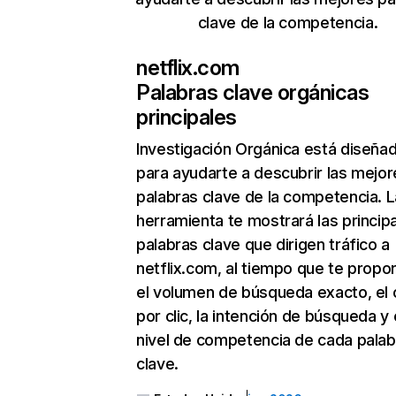
clave de la competencia.
netflix.com
Palabras clave orgánicas
principales
Investigación Orgánica
está diseña
para ayudarte a descubrir las mejor
palabras clave de la competencia. L
herramienta te mostrará las princip
palabras clave que dirigen tráfico a
netflix.com, al tiempo que te propo
el volumen de búsqueda exacto, el 
por clic, la intención de búsqueda y 
nivel de competencia de cada palab
clave.