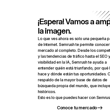
¡Espera! Vamos a amp
la imagen.
Lo que ves ahora es solo una pequeña p
de Internet. Semrush te permite conocer
mercado al completo. Desde los compet
y las tendencias de tráfico hasta el SEO y
visibilidad en la IA, Semrush te ayuda a
entender quién está triunfando, por qué 
hace y dónde están tus oportunidades. C
respaldo de la mayor base de datos de
búsqueda propia del mundo, que incluye
históricos.
Esto es lo que puedes hacer con Semrus
Conoce tu mercado