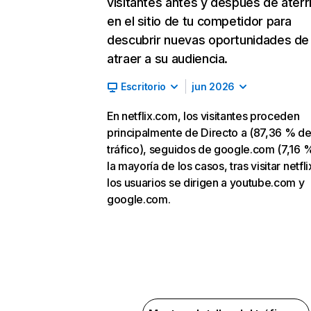
visitantes antes y después de aterr
en el sitio de tu competidor para
descubrir nuevas oportunidades de
atraer a su audiencia.
Escritorio
jun 2026
En netflix.com, los visitantes proceden
principalmente de Directo a (87,36 % d
tráfico), seguidos de google.com (7,16 %
la mayoría de los casos, tras visitar netfl
los usuarios se dirigen a youtube.com y
google.com.