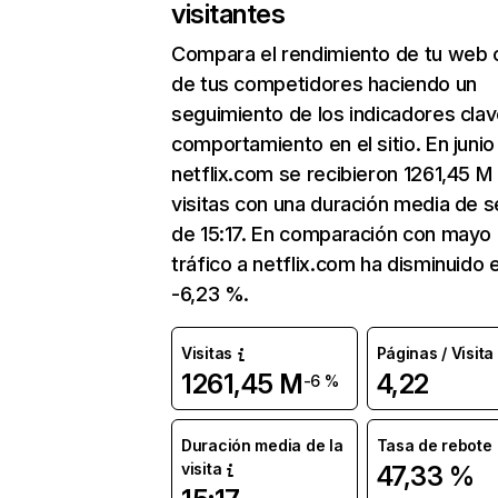
visitantes
Compara el rendimiento de tu web 
de tus competidores haciendo un
seguimiento de los indicadores clav
comportamiento en el sitio. En junio
netflix.com se recibieron 1261,45 M
visitas con una duración media de s
de 15:17. En comparación con mayo 
tráfico a netflix.com ha disminuido 
-6,23 %.
Visitas
Páginas / Visita
1261,45 M
4,22
-6 %
Duración media de la
Tasa de rebote
visita
47,33 %