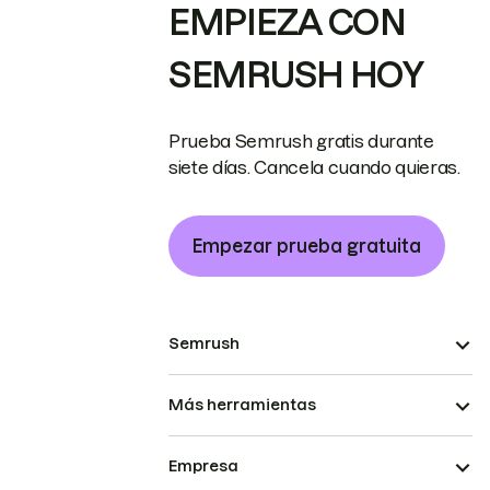
EMPIEZA CON
SEMRUSH HOY
Prueba Semrush gratis durante
siete días. Cancela cuando quieras.
Empezar prueba gratuita
Semrush
Más herramientas
Empresa