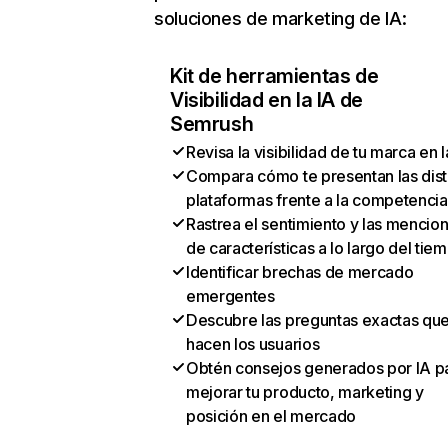
soluciones de marketing de IA:
Kit de herramientas de
Visibilidad en la IA de
Semrush
Revisa la visibilidad de tu marca en l
Compara cómo te presentan las dist
plataformas frente a la competencia
Rastrea el sentimiento y las mencio
de características a lo largo del tie
Identificar brechas de mercado
emergentes
Descubre las preguntas exactas qu
hacen los usuarios
Obtén consejos generados por IA p
mejorar tu producto, marketing y
posición en el mercado