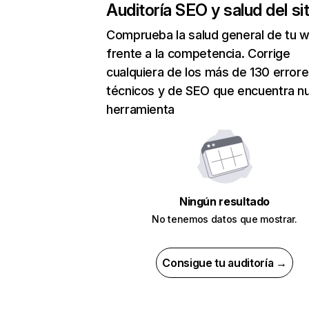
Auditoría SEO y salud del sit
Comprueba la salud general de tu 
frente a la competencia. Corrige
cualquiera de los más de 130 error
técnicos y de SEO que encuentra n
herramienta
Ningún resultado
No tenemos datos que mostrar.
Consigue tu auditoría →