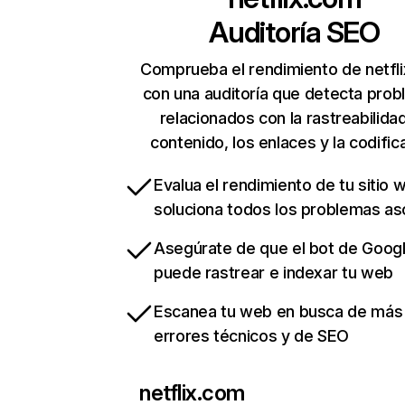
Auditoría SEO
Comprueba el rendimiento de netfl
con una auditoría que detecta pro
relacionados con la rastreabilidad
contenido, los enlaces y la codific
Evalua el rendimiento de tu sitio 
soluciona todos los problemas a
Asegúrate de que el bot de Goog
puede rastrear e indexar tu web
Escanea tu web en busca de más
errores técnicos y de SEO
netflix.com