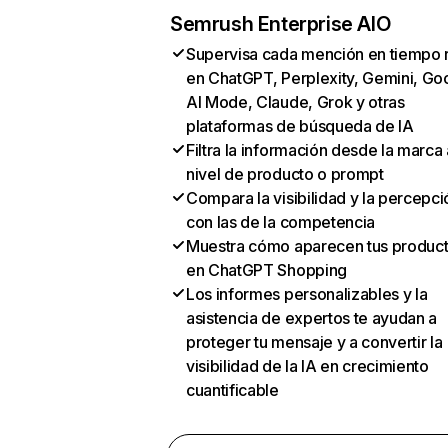
Semrush Enterprise AIO
Supervisa cada mención en tiempo 
en ChatGPT, Perplexity, Gemini, Go
AI Mode, Claude, Grok y otras
plataformas de búsqueda de IA
Filtra la información desde la marca 
nivel de producto o prompt
Compara la visibilidad y la percepci
con las de la competencia
Muestra cómo aparecen tus produc
en ChatGPT Shopping
Los informes personalizables y la
asistencia de expertos te ayudan a
proteger tu mensaje y a convertir la
visibilidad de la IA en crecimiento
cuantificable