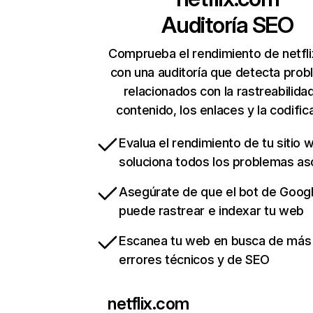
Auditoría SEO
Comprueba el rendimiento de netfl
con una auditoría que detecta pro
relacionados con la rastreabilidad
contenido, los enlaces y la codific
Evalua el rendimiento de tu sitio 
soluciona todos los problemas a
Asegúrate de que el bot de Goog
puede rastrear e indexar tu web
Escanea tu web en busca de más
errores técnicos y de SEO
netflix.com