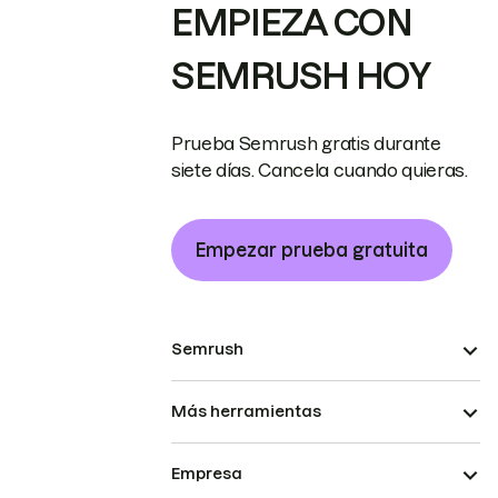
EMPIEZA CON
SEMRUSH HOY
Prueba Semrush gratis durante
siete días. Cancela cuando quieras.
Empezar prueba gratuita
Semrush
Más herramientas
Empresa