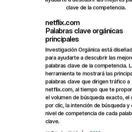
clave de la competencia.
netflix.com
Palabras clave orgánicas
principales
Investigación Orgánica
está diseña
para ayudarte a descubrir las mejor
palabras clave de la competencia. L
herramienta te mostrará las princip
palabras clave que dirigen tráfico a
netflix.com, al tiempo que te propo
el volumen de búsqueda exacto, el 
por clic, la intención de búsqueda y 
nivel de competencia de cada palab
clave.