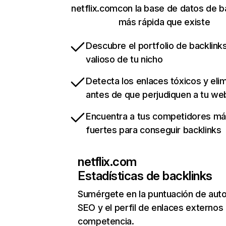
netflix.comcon la base de datos de b
más rápida que existe
Descubre el portfolio de backlin
valioso de tu nicho
Detecta los enlaces tóxicos y eli
antes de que perjudiquen a tu we
Encuentra a tus competidores m
fuertes para conseguir backlinks
netflix.com
Estadísticas de backlinks
Sumérgete en la puntuación de auto
SEO y el perfil de enlaces externos
competencia.