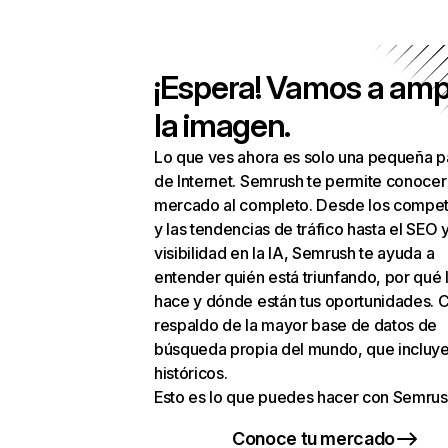
¡Espera! Vamos a amp
la imagen.
Lo que ves ahora es solo una pequeña p
de Internet. Semrush te permite conocer
mercado al completo. Desde los compet
y las tendencias de tráfico hasta el SEO y
visibilidad en la IA, Semrush te ayuda a
entender quién está triunfando, por qué 
hace y dónde están tus oportunidades. C
respaldo de la mayor base de datos de
búsqueda propia del mundo, que incluye
históricos.
Esto es lo que puedes hacer con Semrus
Conoce tu mercado