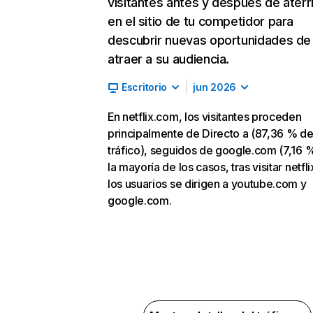
visitantes antes y después de aterr
en el sitio de tu competidor para
descubrir nuevas oportunidades de
atraer a su audiencia.
Escritorio
jun 2026
En netflix.com, los visitantes proceden
principalmente de Directo a (87,36 % d
tráfico), seguidos de google.com (7,16 %
la mayoría de los casos, tras visitar netfl
los usuarios se dirigen a youtube.com y
google.com.