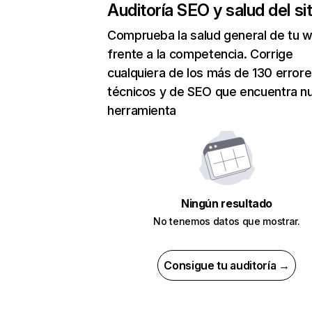
Auditoría SEO y salud del sit
Comprueba la salud general de tu 
frente a la competencia. Corrige
cualquiera de los más de 130 error
técnicos y de SEO que encuentra n
herramienta
Ningún resultado
No tenemos datos que mostrar.
Consigue tu auditoría →