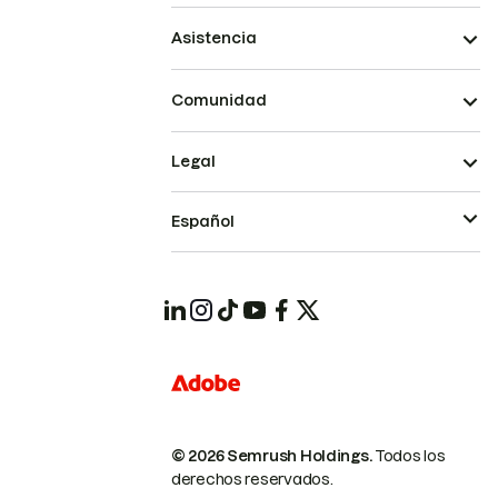
Asistencia
Comunidad
Legal
Español
© 2026 Semrush Holdings.
Todos los
derechos reservados.