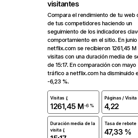
visitantes
Compara el rendimiento de tu web 
de tus competidores haciendo un
seguimiento de los indicadores clav
comportamiento en el sitio. En junio
netflix.com se recibieron 1261,45 M
visitas con una duración media de s
de 15:17. En comparación con mayo 
tráfico a netflix.com ha disminuido 
-6,23 %.
Visitas
Páginas / Visita
1261,45 M
4,22
-6 %
Duración media de la
Tasa de rebote
visita
47,33 %