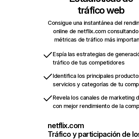
tráfico web
Consigue una instantánea del rendi
online de netflix.com consultando
métricas de tráfico más importa
Espía las estrategias de generaci
tráfico de tus competidores
Identifica los principales producto
servicios y categorías de tu com
Revela los canales de marketing di
con mejor rendimiento de la com
netflix.com
Tráfico y participación de lo