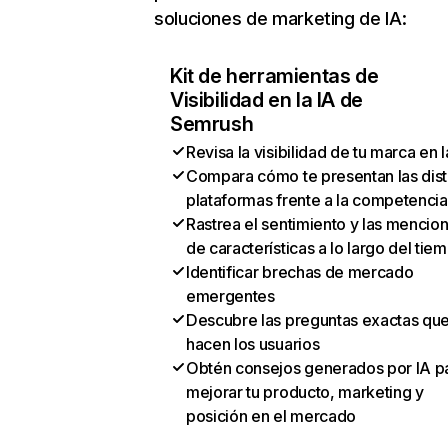
soluciones de marketing de IA:
Kit de herramientas de
Visibilidad en la IA de
Semrush
Revisa la visibilidad de tu marca en l
Compara cómo te presentan las dist
plataformas frente a la competencia
Rastrea el sentimiento y las mencio
de características a lo largo del tie
Identificar brechas de mercado
emergentes
Descubre las preguntas exactas qu
hacen los usuarios
Obtén consejos generados por IA p
mejorar tu producto, marketing y
posición en el mercado