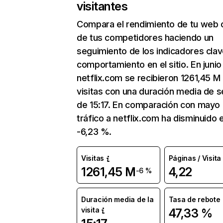
visitantes
Compara el rendimiento de tu web 
de tus competidores haciendo un
seguimiento de los indicadores clav
comportamiento en el sitio. En junio
netflix.com se recibieron 1261,45 M
visitas con una duración media de s
de 15:17. En comparación con mayo 
tráfico a netflix.com ha disminuido 
-6,23 %.
Visitas
Páginas / Visita
1261,45 M
4,22
-6 %
Duración media de la
Tasa de rebote
visita
47,33 %