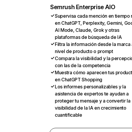
Semrush Enterprise AIO
Supervisa cada mención en tiempo 
en ChatGPT, Perplexity, Gemini, Go
AI Mode, Claude, Grok y otras
plataformas de búsqueda de IA
Filtra la información desde la marca 
nivel de producto o prompt
Compara la visibilidad y la percepci
con las de la competencia
Muestra cómo aparecen tus produc
en ChatGPT Shopping
Los informes personalizables y la
asistencia de expertos te ayudan a
proteger tu mensaje y a convertir la
visibilidad de la IA en crecimiento
cuantificable