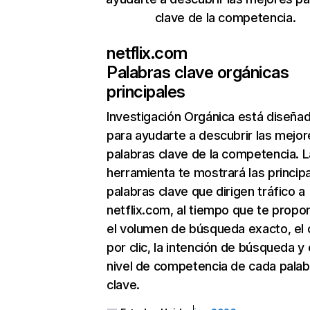
clave de la competencia.
netflix.com
Palabras clave orgánicas
principales
Investigación Orgánica
está diseña
para ayudarte a descubrir las mejor
palabras clave de la competencia. L
herramienta te mostrará las princip
palabras clave que dirigen tráfico a
netflix.com, al tiempo que te propo
el volumen de búsqueda exacto, el 
por clic, la intención de búsqueda y 
nivel de competencia de cada palab
clave.