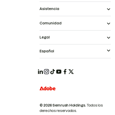
Asistencia
Comunidad
Legal
Español
© 2026 Semrush Holdings.
Todos los
derechos reservados.