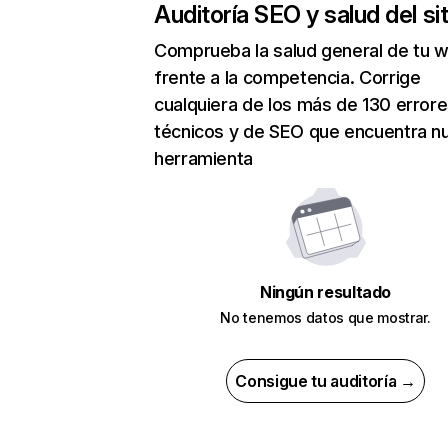
Auditoría SEO y salud del sit
Comprueba la salud general de tu 
frente a la competencia. Corrige
cualquiera de los más de 130 error
técnicos y de SEO que encuentra n
herramienta
Ningún resultado
No tenemos datos que mostrar.
Consigue tu auditoría →