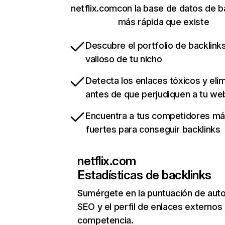
netflix.comcon la base de datos de b
más rápida que existe
Descubre el portfolio de backlin
valioso de tu nicho
Detecta los enlaces tóxicos y eli
antes de que perjudiquen a tu we
Encuentra a tus competidores m
fuertes para conseguir backlinks
netflix.com
Estadísticas de backlinks
Sumérgete en la puntuación de auto
SEO y el perfil de enlaces externos
competencia.