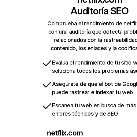
Auditoría SEO
Comprueba el rendimiento de netfl
con una auditoría que detecta pro
relacionados con la rastreabilidad
contenido, los enlaces y la codific
Evalua el rendimiento de tu sitio 
soluciona todos los problemas a
Asegúrate de que el bot de Goog
puede rastrear e indexar tu web
Escanea tu web en busca de más
errores técnicos y de SEO
netflix.com