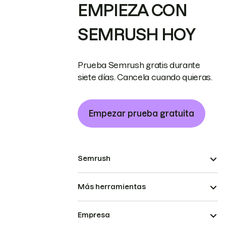
EMPIEZA CON
SEMRUSH HOY
Prueba Semrush gratis durante
siete días. Cancela cuando quieras.
Empezar prueba gratuita
Semrush
Más herramientas
Empresa