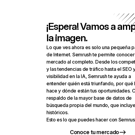
¡Espera! Vamos a amp
la imagen.
Lo que ves ahora es solo una pequeña p
de Internet. Semrush te permite conocer
mercado al completo. Desde los compet
y las tendencias de tráfico hasta el SEO y
visibilidad en la IA, Semrush te ayuda a
entender quién está triunfando, por qué 
hace y dónde están tus oportunidades. C
respaldo de la mayor base de datos de
búsqueda propia del mundo, que incluye
históricos.
Esto es lo que puedes hacer con Semrus
Conoce tu mercado