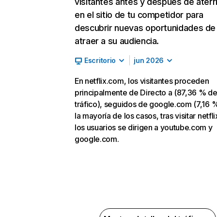
visitantes antes y después de aterr
en el sitio de tu competidor para
descubrir nuevas oportunidades de
atraer a su audiencia.
Escritorio
jun 2026
En netflix.com, los visitantes proceden
principalmente de Directo a (87,36 % d
tráfico), seguidos de google.com (7,16 %
la mayoría de los casos, tras visitar netfl
los usuarios se dirigen a youtube.com y
google.com.