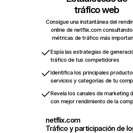
tráfico web
Consigue una instantánea del rendi
online de netflix.com consultando
métricas de tráfico más importa
Espía las estrategias de generaci
tráfico de tus competidores
Identifica los principales producto
servicios y categorías de tu com
Revela los canales de marketing di
con mejor rendimiento de la com
netflix.com
Tráfico y participación de lo