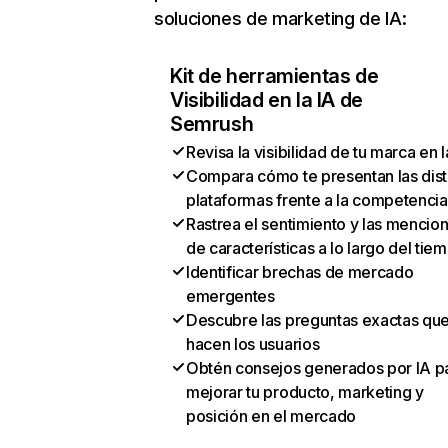
soluciones de marketing de IA:
Kit de herramientas de
Visibilidad en la IA de
Semrush
Revisa la visibilidad de tu marca en l
Compara cómo te presentan las dist
plataformas frente a la competencia
Rastrea el sentimiento y las mencio
de características a lo largo del tie
Identificar brechas de mercado
emergentes
Descubre las preguntas exactas qu
hacen los usuarios
Obtén consejos generados por IA p
mejorar tu producto, marketing y
posición en el mercado