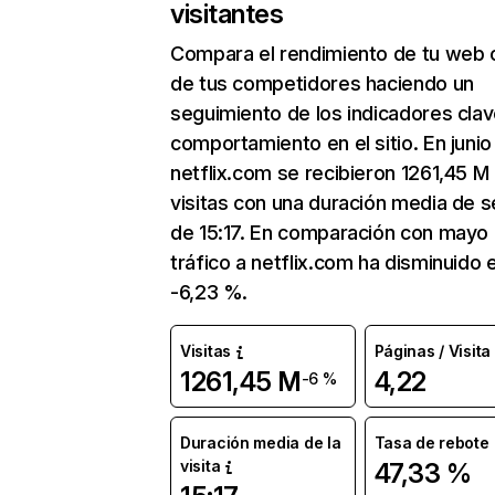
visitantes
Compara el rendimiento de tu web 
de tus competidores haciendo un
seguimiento de los indicadores clav
comportamiento en el sitio. En junio
netflix.com se recibieron 1261,45 M
visitas con una duración media de s
de 15:17. En comparación con mayo 
tráfico a netflix.com ha disminuido 
-6,23 %.
Visitas
Páginas / Visita
1261,45 M
4,22
-6 %
Duración media de la
Tasa de rebote
visita
47,33 %