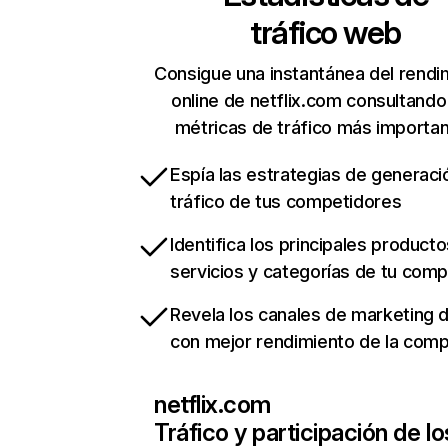
tráfico web
Consigue una instantánea del rendi
online de netflix.com consultando
métricas de tráfico más importa
Espía las estrategias de generaci
tráfico de tus competidores
Identifica los principales producto
servicios y categorías de tu com
Revela los canales de marketing di
con mejor rendimiento de la com
netflix.com
Tráfico y participación de lo