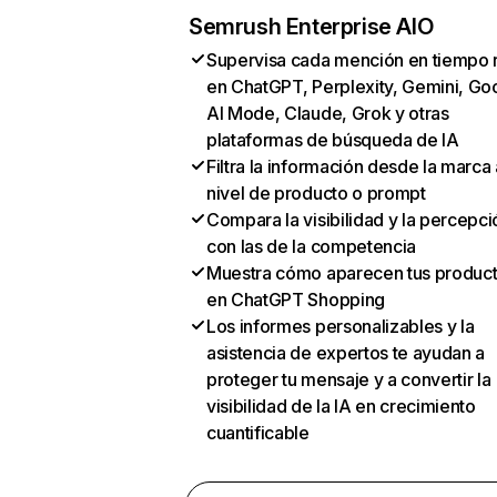
Semrush Enterprise AIO
Supervisa cada mención en tiempo 
en ChatGPT, Perplexity, Gemini, Go
AI Mode, Claude, Grok y otras
plataformas de búsqueda de IA
Filtra la información desde la marca 
nivel de producto o prompt
Compara la visibilidad y la percepci
con las de la competencia
Muestra cómo aparecen tus produc
en ChatGPT Shopping
Los informes personalizables y la
asistencia de expertos te ayudan a
proteger tu mensaje y a convertir la
visibilidad de la IA en crecimiento
cuantificable