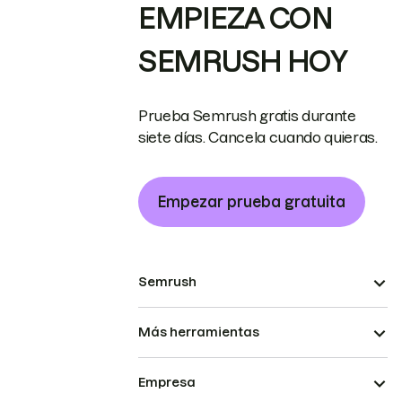
EMPIEZA CON
SEMRUSH HOY
Prueba Semrush gratis durante
siete días. Cancela cuando quieras.
Empezar prueba gratuita
Semrush
Más herramientas
Empresa