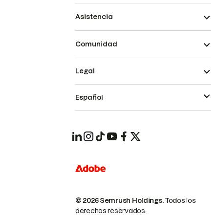
Asistencia
Comunidad
Legal
Español
© 2026 Semrush Holdings.
Todos los
derechos reservados.