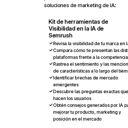
soluciones de marketing de IA:
Kit de herramientas de
Visibilidad en la IA de
Semrush
Revisa la visibilidad de tu marca en l
Compara cómo te presentan las dist
plataformas frente a la competencia
Rastrea el sentimiento y las mencio
de características a lo largo del tie
Identificar brechas de mercado
emergentes
Descubre las preguntas exactas qu
hacen los usuarios
Obtén consejos generados por IA p
mejorar tu producto, marketing y
posición en el mercado