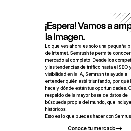
¡Espera! Vamos a amp
la imagen.
Lo que ves ahora es solo una pequeña p
de Internet. Semrush te permite conocer
mercado al completo. Desde los compet
y las tendencias de tráfico hasta el SEO y
visibilidad en la IA, Semrush te ayuda a
entender quién está triunfando, por qué 
hace y dónde están tus oportunidades. C
respaldo de la mayor base de datos de
búsqueda propia del mundo, que incluye
históricos.
Esto es lo que puedes hacer con Semrus
Conoce tu mercado