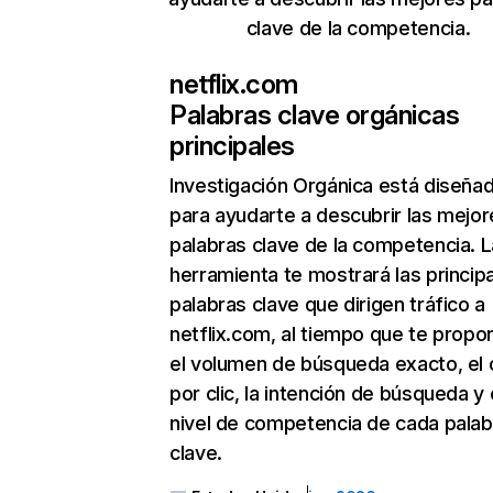
clave de la competencia.
netflix.com
Palabras clave orgánicas
principales
Investigación Orgánica
está diseña
para ayudarte a descubrir las mejor
palabras clave de la competencia. L
herramienta te mostrará las princip
palabras clave que dirigen tráfico a
netflix.com, al tiempo que te propo
el volumen de búsqueda exacto, el 
por clic, la intención de búsqueda y 
nivel de competencia de cada palab
clave.