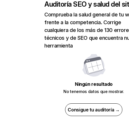
Auditoría SEO y salud del sit
Comprueba la salud general de tu 
frente a la competencia. Corrige
cualquiera de los más de 130 error
técnicos y de SEO que encuentra n
herramienta
Ningún resultado
No tenemos datos que mostrar.
Consigue tu auditoría →