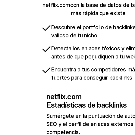
netflix.comcon la base de datos de b
más rápida que existe
Descubre el portfolio de backlin
valioso de tu nicho
Detecta los enlaces tóxicos y eli
antes de que perjudiquen a tu we
Encuentra a tus competidores m
fuertes para conseguir backlinks
netflix.com
Estadísticas de backlinks
Sumérgete en la puntuación de auto
SEO y el perfil de enlaces externos
competencia.