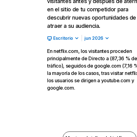
visitantes antes y después de aterr
en el sitio de tu competidor para
descubrir nuevas oportunidades de
atraer a su audiencia.
Escritorio
jun 2026
En netflix.com, los visitantes proceden
principalmente de Directo a (87,36 % d
tráfico), seguidos de google.com (7,16 %
la mayoría de los casos, tras visitar netfl
los usuarios se dirigen a youtube.com y
google.com.