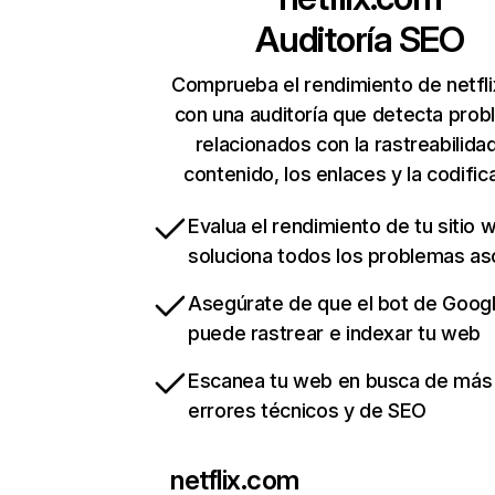
Auditoría SEO
Comprueba el rendimiento de netfl
con una auditoría que detecta pro
relacionados con la rastreabilidad
contenido, los enlaces y la codific
Evalua el rendimiento de tu sitio 
soluciona todos los problemas a
Asegúrate de que el bot de Goog
puede rastrear e indexar tu web
Escanea tu web en busca de más
errores técnicos y de SEO
netflix.com