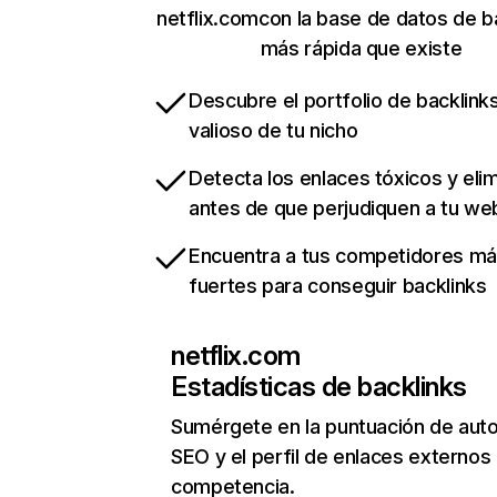
netflix.comcon la base de datos de b
más rápida que existe
Descubre el portfolio de backlin
valioso de tu nicho
Detecta los enlaces tóxicos y eli
antes de que perjudiquen a tu we
Encuentra a tus competidores m
fuertes para conseguir backlinks
netflix.com
Estadísticas de backlinks
Sumérgete en la puntuación de auto
SEO y el perfil de enlaces externos
competencia.