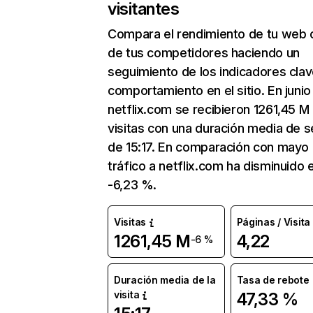
visitantes
Compara el rendimiento de tu web 
de tus competidores haciendo un
seguimiento de los indicadores clav
comportamiento en el sitio. En junio
netflix.com se recibieron 1261,45 M
visitas con una duración media de s
de 15:17. En comparación con mayo 
tráfico a netflix.com ha disminuido 
-6,23 %.
Visitas
Páginas / Visita
1261,45 M
4,22
-6 %
Duración media de la
Tasa de rebote
visita
47,33 %