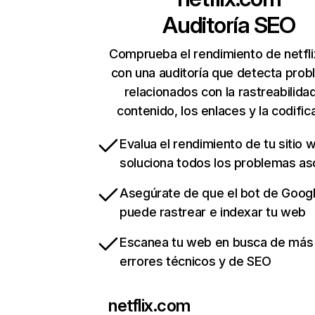
Auditoría SEO
Comprueba el rendimiento de netfl
con una auditoría que detecta pro
relacionados con la rastreabilidad
contenido, los enlaces y la codific
Evalua el rendimiento de tu sitio 
soluciona todos los problemas a
Asegúrate de que el bot de Goog
puede rastrear e indexar tu web
Escanea tu web en busca de más
errores técnicos y de SEO
netflix.com