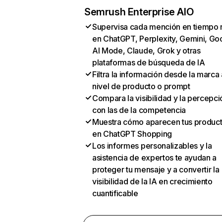
Semrush Enterprise AIO
Supervisa cada mención en tiempo 
en ChatGPT, Perplexity, Gemini, Go
AI Mode, Claude, Grok y otras
plataformas de búsqueda de IA
Filtra la información desde la marca 
nivel de producto o prompt
Compara la visibilidad y la percepci
con las de la competencia
Muestra cómo aparecen tus produc
en ChatGPT Shopping
Los informes personalizables y la
asistencia de expertos te ayudan a
proteger tu mensaje y a convertir la
visibilidad de la IA en crecimiento
cuantificable