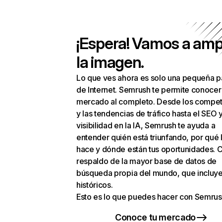
¡Espera! Vamos a amp
la imagen.
Lo que ves ahora es solo una pequeña p
de Internet. Semrush te permite conocer
mercado al completo. Desde los compet
y las tendencias de tráfico hasta el SEO y
visibilidad en la IA, Semrush te ayuda a
entender quién está triunfando, por qué 
hace y dónde están tus oportunidades. C
respaldo de la mayor base de datos de
búsqueda propia del mundo, que incluye
históricos.
Esto es lo que puedes hacer con Semrus
Conoce tu mercado