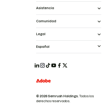
Asistencia
Comunidad
Legal
Español
© 2026 Semrush Holdings.
Todos los
derechos reservados.