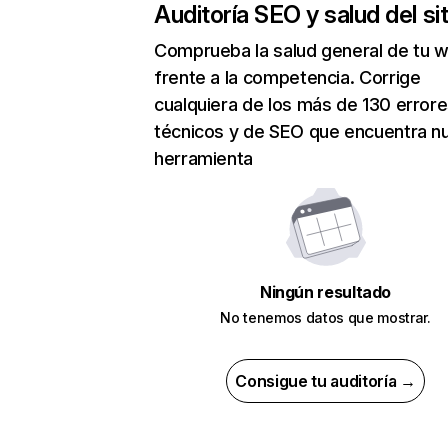
Auditoría SEO y salud del sit
Comprueba la salud general de tu 
frente a la competencia. Corrige
cualquiera de los más de 130 error
técnicos y de SEO que encuentra n
herramienta
Ningún resultado
No tenemos datos que mostrar.
Consigue tu auditoría →