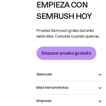
EMPIEZA CON
SEMRUSH HOY
Prueba Semrush gratis durante
siete días. Cancela cuando quieras.
Empezar prueba gratuita
Semrush
Más herramientas
Empresa