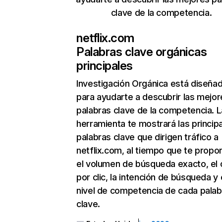
clave de la competencia.
netflix.com
Palabras clave orgánicas
principales
Investigación Orgánica
está diseña
para ayudarte a descubrir las mejor
palabras clave de la competencia. L
herramienta te mostrará las princip
palabras clave que dirigen tráfico a
netflix.com, al tiempo que te propo
el volumen de búsqueda exacto, el 
por clic, la intención de búsqueda y 
nivel de competencia de cada palab
clave.