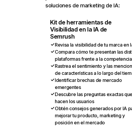
soluciones de marketing de IA:
Kit de herramientas de
Visibilidad en la IA de
Semrush
Revisa la visibilidad de tu marca en l
Compara cómo te presentan las dist
plataformas frente a la competencia
Rastrea el sentimiento y las mencio
de características a lo largo del tie
Identificar brechas de mercado
emergentes
Descubre las preguntas exactas qu
hacen los usuarios
Obtén consejos generados por IA p
mejorar tu producto, marketing y
posición en el mercado