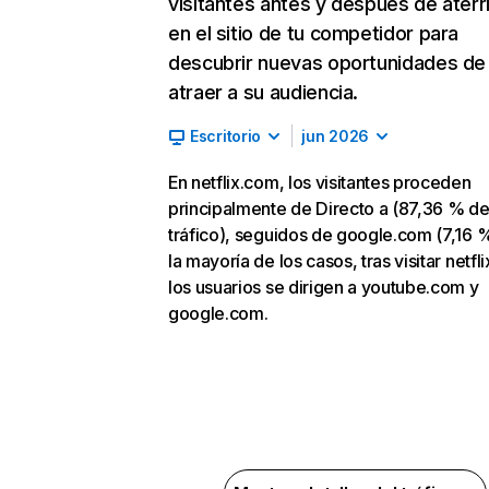
visitantes antes y después de aterr
en el sitio de tu competidor para
descubrir nuevas oportunidades de
atraer a su audiencia.
Escritorio
jun 2026
En netflix.com, los visitantes proceden
principalmente de Directo a (87,36 % d
tráfico), seguidos de google.com (7,16 %
la mayoría de los casos, tras visitar netfl
los usuarios se dirigen a youtube.com y
google.com.